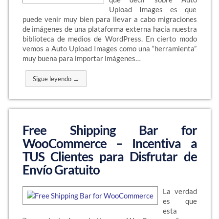
Upload Images es que
puede venir muy bien para llevar a cabo migraciones
de imágenes de una plataforma externa hacia nuestra
biblioteca de medios de WordPress. En cierto modo
vemos a Auto Upload Images como una “herramienta”
muy buena para importar imágenes…
Sigue leyendo →
Free Shipping Bar for
WooCommerce – Incentiva a
TUS Clientes para Disfrutar de
Envío Gratuito
La verdad
es que
esta