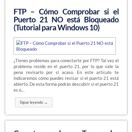
FTP – Cómo Comprobar si el
Puerto 21 NO está Bloqueado
(Tutorial para Windows 10)
¿Tienes problemas para conectarte por FTP? Tal vez el
problema reside en el puerto 21, por lo que vale la
pena revisarlo por si acaso. En este artículo te
indicaremos cómo puedes revisar si el puerto 21 está
abierto. De esta forma podrás descubrir si el puerto 21
es o…
Sigue leyendo →