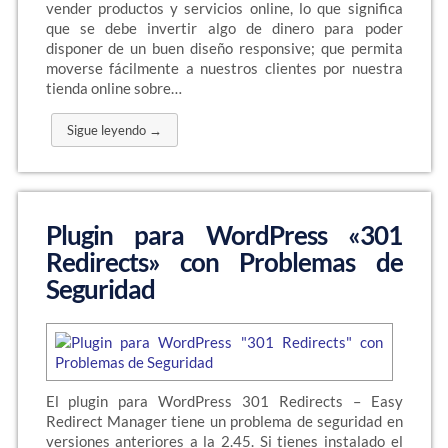
vender productos y servicios online, lo que significa
que se debe invertir algo de dinero para poder
disponer de un buen diseño responsive; que permita
moverse fácilmente a nuestros clientes por nuestra
tienda online sobre…
Sigue leyendo →
Plugin para WordPress «301
Redirects» con Problemas de
Seguridad
El plugin para WordPress 301 Redirects – Easy
Redirect Manager tiene un problema de seguridad en
versiones anteriores a la 2.45. Si tienes instalado el