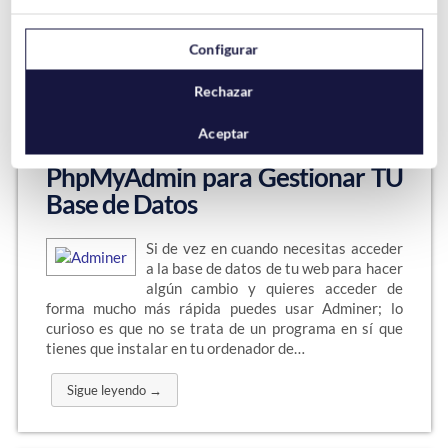
del año.…
Sigue leyendo →
Configurar
Rechazar
Aceptar
Adminer – Alternativa a
PhpMyAdmin para Gestionar TU
Base de Datos
Si de vez en cuando necesitas acceder
a la base de datos de tu web para hacer
algún cambio y quieres acceder de
forma mucho más rápida puedes usar Adminer; lo
curioso es que no se trata de un programa en sí que
tienes que instalar en tu ordenador de…
Sigue leyendo →