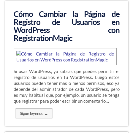
Cómo Cambiar la Página de
Registro de Usuarios en
WordPress con
RegistrationMagic
Si usas WordPress, ya sabrás que puedes permitir el
registro de usuarios en tu WordPress. Luego estos
usuarios pueden tener más o menos permisos, eso ya
depende del administrador de cada WordPress, pero
es muy habitual que, por ejemplo, un usuario se tenga
que registrar para poder escribir un comentario…
Sigue leyendo →