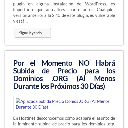
plugin en alguna instalación de WordPress, es
importante que actualices cuanto antes. Cualquier
versión anterior a la 2.45 de este plugin, es vulnerable
y está…
Sigue leyendo →
Por el Momento NO Habrá
Subida de Precio para los
Dominios .ORG (Al Menos
Durante los Próximos 30 Días)
En Hostinet desconocemos cómo acabará el asunto de
la inminente subida de precio para los dominios .org,