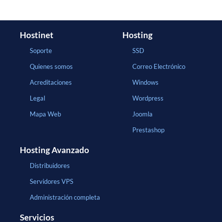
Hostinet
Hosting
Soporte
SSD
Quienes somos
Correo Electrónico
Acreditaciones
Windows
Legal
Wordpress
Mapa Web
Joomla
Prestashop
Hosting Avanzado
Distribuidores
Servidores VPS
Administración completa
Servicios