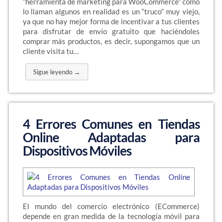
“herramienta de marketing para WooCommerce” como
lo llaman algunos en realidad es un “truco” muy viejo,
ya que no hay mejor forma de incentivar a tus clientes
para disfrutar de envío gratuito que haciéndoles
comprar más productos, es decir, supongamos que un
cliente visita tu…
Sigue leyendo →
4 Errores Comunes en Tiendas
Online Adaptadas para
Dispositivos Móviles
El mundo del comercio electrónico (ECommerce)
depende en gran medida de la tecnología móvil para