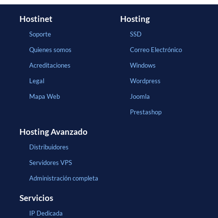
Hostinet
Hosting
Soporte
SSD
Quienes somos
Correo Electrónico
Acreditaciones
Windows
Legal
Wordpress
Mapa Web
Joomla
Prestashop
Hosting Avanzado
Distribuidores
Servidores VPS
Administración completa
Servicios
IP Dedicada