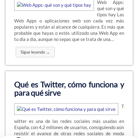
Web Apps:
qué son y qué
tipos hay Las
Web Apps o aplicaciones web son cada vez más
populares y están al alcance de cualquiera. Es más que
probable que hayas o estés utilizado una Web App en
tu día a día, aunque no sepas que se trata de una…
Sigue leyendo →
Qué es Twitter, cómo funciona y
para qué sirve
T
witter es una de las redes sociales más usadas en
España, con 4,2 millones de usuarios, consiguiendo aún
resistir el avance de otras redes sociales de moda