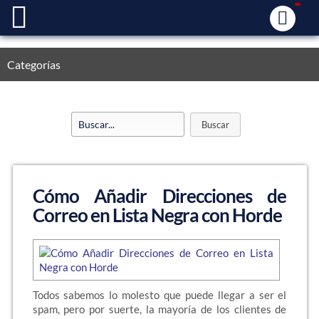
Categorías
Cómo Añadir Direcciones de
Correo en Lista Negra con Horde
Todos sabemos lo molesto que puede llegar a ser el
spam, pero por suerte, la mayoría de los clientes de