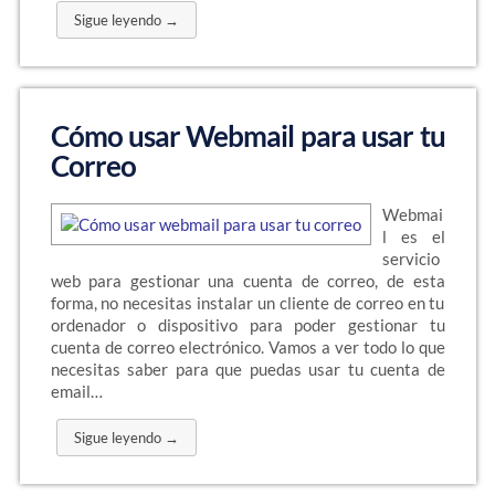
Sigue leyendo →
Cómo usar Webmail para usar tu
Correo
Webmai
l es el
servicio
web para gestionar una cuenta de correo, de esta
forma, no necesitas instalar un cliente de correo en tu
ordenador o dispositivo para poder gestionar tu
cuenta de correo electrónico. Vamos a ver todo lo que
necesitas saber para que puedas usar tu cuenta de
email…
Sigue leyendo →