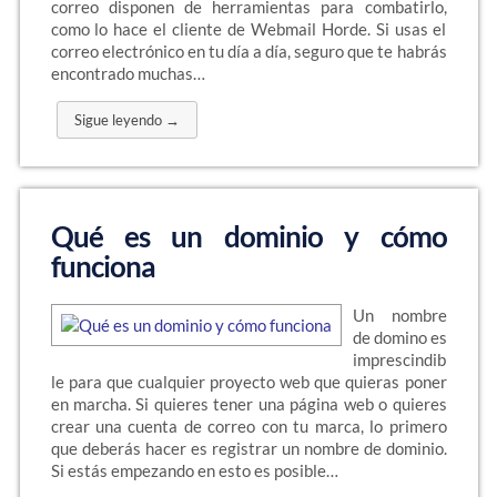
correo disponen de herramientas para combatirlo,
como lo hace el cliente de Webmail Horde. Si usas el
correo electrónico en tu día a día, seguro que te habrás
encontrado muchas…
Sigue leyendo →
Qué es un dominio y cómo
funciona
Un nombre
de domino es
imprescindib
le para que cualquier proyecto web que quieras poner
en marcha. Si quieres tener una página web o quieres
crear una cuenta de correo con tu marca, lo primero
que deberás hacer es registrar un nombre de dominio.
Si estás empezando en esto es posible…