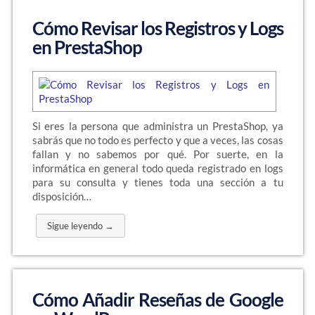
Cómo Revisar los Registros y Logs
en PrestaShop
Si eres la persona que administra un PrestaShop, ya
sabrás que no todo es perfecto y que a veces, las cosas
fallan y no sabemos por qué. Por suerte, en la
informática en general todo queda registrado en logs
para su consulta y tienes toda una sección a tu
disposición…
Sigue leyendo →
Cómo Añadir Reseñas de Google