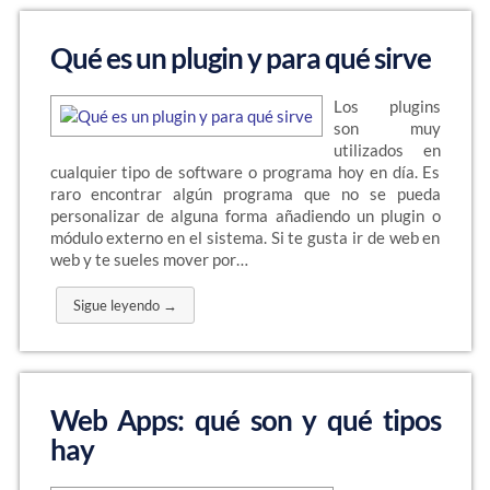
Qué es un plugin y para qué sirve
Los plugins
son muy
utilizados en
cualquier tipo de software o programa hoy en día. Es
raro encontrar algún programa que no se pueda
personalizar de alguna forma añadiendo un plugin o
módulo externo en el sistema. Si te gusta ir de web en
web y te sueles mover por…
Sigue leyendo →
Web Apps: qué son y qué tipos
hay