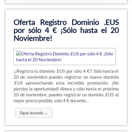
Oferta Registro Dominio .EUS
por sólo 4 € ¡Sólo hasta el 20
Noviembre!
¡¡Registra tu dominio .EUS por sólo 4 €!! Sólo hasta el
20 de noviembre puedes registrar un nuevo dominio
.EUS aprovechando esta increíble promoción. ¡No
pierdas la oportunidad! Ahora y sólo hasta el próximo
20 de noviembre, puedes registrar un dominio .EUS al
mejor precio posible, sólo 4 € durante…
Sigue leyendo →