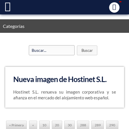
Categorías
Nueva imagen de Hostinet S.L.
Hostinet S.L. renueva su imagen corporativa y se
afianza en el mercado del alojamiento web español.
« Primera
«
10
20
30
288
289
290