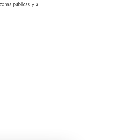
zonas públicas y a