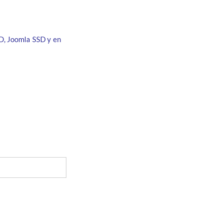
D, Joomla SSD y en