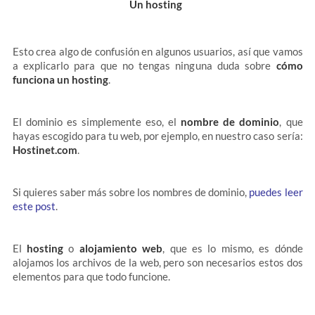
Un hosting
Esto crea algo de confusión en algunos usuarios, así que vamos
a explicarlo para que no tengas ninguna duda sobre
cómo
funciona un hosting
.
El dominio es simplemente eso, el
nombre de dominio
, que
hayas escogido para tu web, por ejemplo, en nuestro caso sería:
Hostinet.com
.
Si quieres saber más sobre los nombres de dominio,
puedes leer
este post
.
El
hosting
o
alojamiento web
, que es lo mismo, es dónde
alojamos los archivos de la web, pero son necesarios estos dos
elementos para que todo funcione.