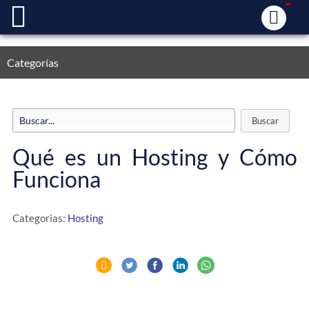
Categorías
Qué es un Hosting y Cómo
Funciona
Categorias:
Hosting