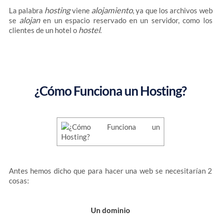
hosting
alojamiento
La palabra
viene
, ya que los archivos web
alojan
se
en un espacio reservado en un servidor, como los
hostel
clientes de un hotel o
.
¿Cómo Funciona un Hosting?
Antes hemos dicho que para hacer una web se necesitarían 2
cosas:
Un dominio