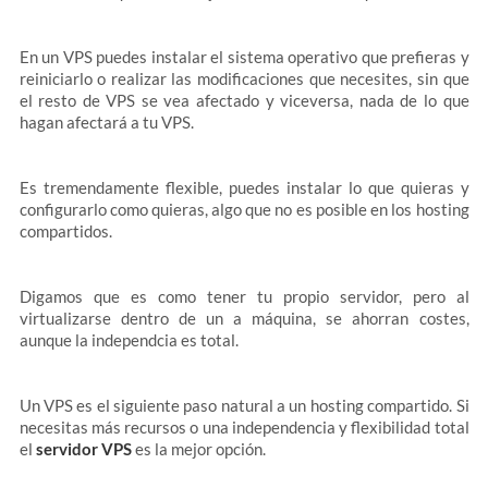
En un VPS puedes instalar el sistema operativo que prefieras y
reiniciarlo o realizar las modificaciones que necesites, sin que
el resto de VPS se vea afectado y viceversa, nada de lo que
hagan afectará a tu VPS.
Es tremendamente flexible, puedes instalar lo que quieras y
configurarlo como quieras, algo que no es posible en los hosting
compartidos.
Digamos que es como tener tu propio servidor, pero al
virtualizarse dentro de un a máquina, se ahorran costes,
aunque la independcia es total.
Un VPS es el siguiente paso natural a un hosting compartido. Si
necesitas más recursos o una independencia y flexibilidad total
el
servidor VPS
es la mejor opción.