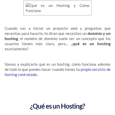
Cuando vas a iniciar un proyecto web y preguntas qué
necesitas para hacerlo, te dirán que necesitas un
dominio y un
hosting
, el nombre de dominio suele ser un concepto que los
usuarios tienen más claro, pero… ¿
qué es un hosting
exactamente?
Vamos a explicarte qué es un hosting, cómo funciona además
de todo lo que puedes hacer cuando tienes
tu propio servicio de
hosting contratado
.
¿Qué es un Hosting?