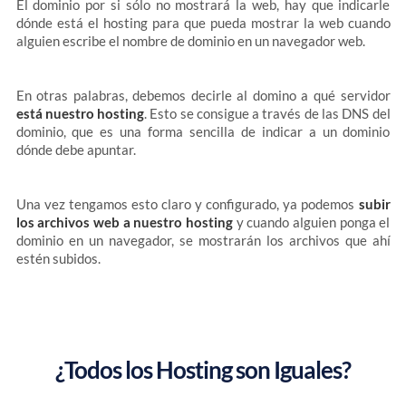
El dominio por si sólo no mostrará la web, hay que indicarle
dónde está el hosting para que pueda mostrar la web cuando
alguien escribe el nombre de dominio en un navegador web.
En otras palabras, debemos decirle al domino a qué servidor
está nuestro hosting
. Esto se consigue a través de las DNS del
dominio, que es una forma sencilla de indicar a un dominio
dónde debe apuntar.
Una vez tengamos esto claro y configurado, ya podemos
subir
los archivos web a nuestro hosting
y cuando alguien ponga el
dominio en un navegador, se mostrarán los archivos que ahí
estén subidos.
¿Todos los Hosting son Iguales?