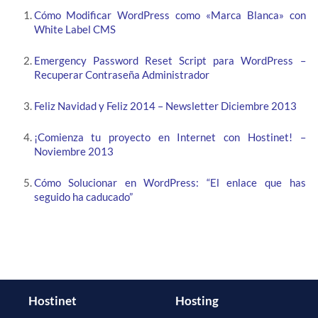
Cómo Modificar WordPress como «Marca Blanca» con
White Label CMS
Emergency Password Reset Script para WordPress –
Recuperar Contraseña Administrador
Feliz Navidad y Feliz 2014 – Newsletter Diciembre 2013
¡Comienza tu proyecto en Internet con Hostinet! –
Noviembre 2013
Cómo Solucionar en WordPress: “El enlace que has
seguido ha caducado”
Hostinet
Hosting