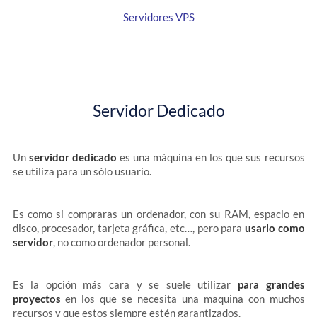
Servidores VPS
Servidor Dedicado
Un
servidor dedicado
es una máquina en los que sus recursos
se utiliza para un sólo usuario.
Es como si compraras un ordenador, con su RAM, espacio en
disco, procesador, tarjeta gráfica, etc…, pero para
usarlo como
servidor
, no como ordenador personal.
Es la opción más cara y se suele utilizar
para grandes
proyectos
en los que se necesita una maquina con muchos
recursos y que estos siempre estén garantizados.