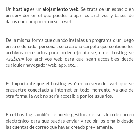
Un
hosting
es un
alojamiento web
. Se trata de un espacio en
un servidor en el que puedes alojar los archivos y bases de
datos que componen un sitio web.
De la misma forma que cuando instalas un programa o un juego
en tu ordenador personal, se crea una carpeta que contiene los
archivos necesarios para poder ejecutarse, en el hosting se
«suben»
los archivos web para que sean accesibles desde
cualquier navegador web, app, etc….
Es importante que el hosting esté en un servidor web que se
encuentre conectado a Internet en todo momento, ya que de
otra forma, la web no sería accesible por los usuarios.
En el hosting también se puede gestionar el servicio de correo
electrónico, para que puedas enviar y recibir los emails desde
las cuentas de correo que hayas creado previamente.