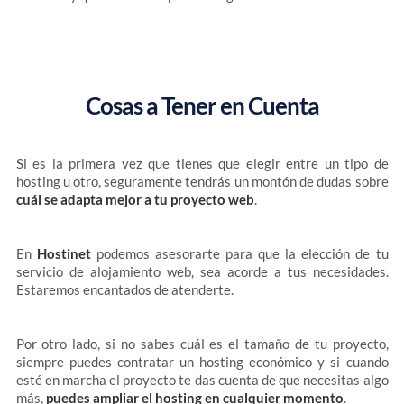
Cosas a Tener en Cuenta
Si es la primera vez que tienes que elegir entre un tipo de
hosting u otro, seguramente tendrás un montón de dudas sobre
cuál se adapta mejor a tu proyecto web
.
En
Hostinet
podemos asesorarte para que la elección de tu
servicio de alojamiento web, sea acorde a tus necesidades.
Estaremos encantados de atenderte.
Por otro lado, si no sabes cuál es el tamaño de tu proyecto,
siempre puedes contratar un hosting económico y si cuando
esté en marcha el proyecto te das cuenta de que necesitas algo
más,
puedes ampliar el hosting en cualquier momento
.