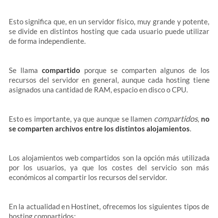
Esto significa que, en un servidor físico, muy grande y potente,
se divide en distintos hosting que cada usuario puede utilizar
de forma independiente.
Se llama
compartido
porque se comparten algunos de los
recursos del servidor en general, aunque cada hosting tiene
asignados una cantidad de RAM, espacio en disco o CPU.
compartidos
Esto es importante, ya que aunque se llamen
,
no
se comparten archivos entre los distintos alojamientos
.
Los alojamientos web compartidos son la opción más utilizada
por los usuarios, ya que los costes del servicio son más
económicos al compartir los recursos del servidor.
En la actualidad en Hostinet, ofrecemos los siguientes tipos de
hosting compartidos: