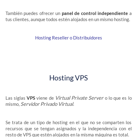
También puedes ofrecer un
panel de control independiente
a
tus clientes, aunque todos estén alojados en un mismo hosting.
Hosting Reseller o Distribuidores
Hosting VPS
Virtual Private Server
Las siglas
VPS
viene de
o lo que es lo
Servidor Privado Virtual
mismo,
.
Se trata de un tipo de hosting en el que no se comparten los
recursos que se tengan asignados y la independencia con el
resto de VPS que estén alojados en la misma máquina es total.