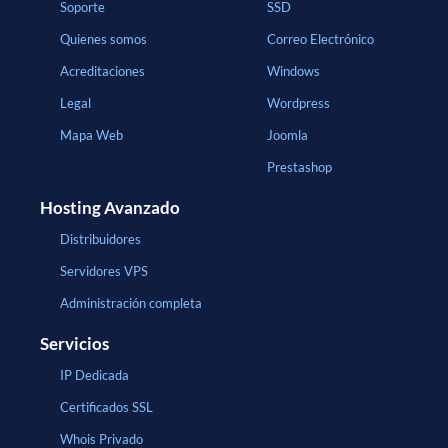
Soporte
SSD
Quienes somos
Correo Electrónico
Acreditaciones
Windows
Legal
Wordpress
Mapa Web
Joomla
Prestashop
Hosting Avanzado
Distribuidores
Servidores VPS
Administración completa
Servicios
IP Dedicada
Certificados SSL
Whois Privado