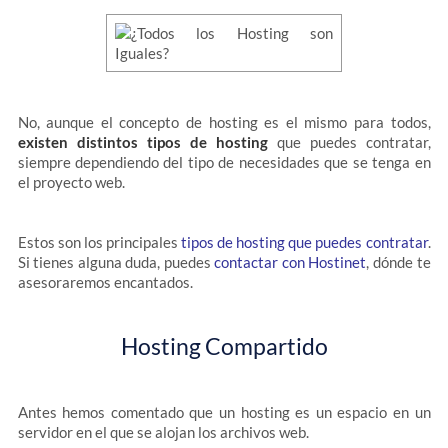
No, aunque el concepto de hosting es el mismo para todos,
existen distintos tipos de hosting
que puedes contratar,
siempre dependiendo del tipo de necesidades que se tenga en
el proyecto web.
Estos son los principales
tipos de hosting que puedes contratar
.
Si tienes alguna duda, puedes
contactar con Hostinet
, dónde te
asesoraremos encantados.
Hosting Compartido
Antes hemos comentado que un hosting es un espacio en un
servidor en el que se alojan los archivos web.