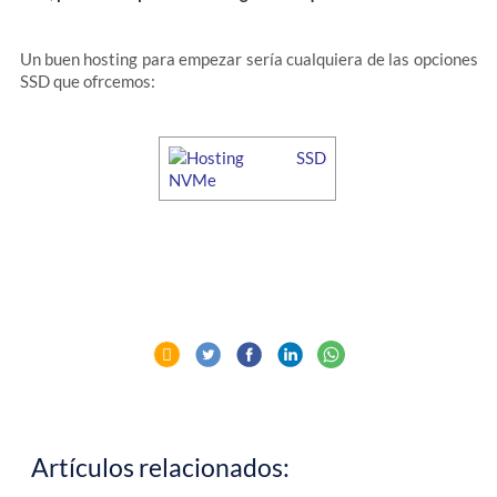
Un buen hosting para empezar sería cualquiera de las opciones
SSD que ofrcemos:
Artículos relacionados: