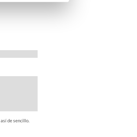
así de sencillo.