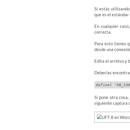
Si estás utilizan
que es el estándar 
En cualquier caso
correcta.
Para esto tienes 
desde una conexió
Edita el archivo y 
Deberías encontra
Si pone otra cosa,
siguiente captura 