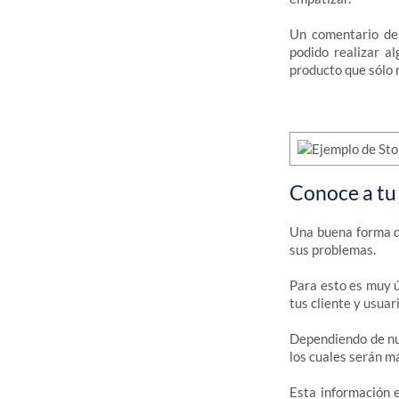
Un comentario de
podido realizar al
producto que sólo 
Conoce a tu
Una buena forma de
sus problemas.
Para esto es muy ú
tus cliente y usuari
Dependiendo de nu
los cuales serán m
Esta información 