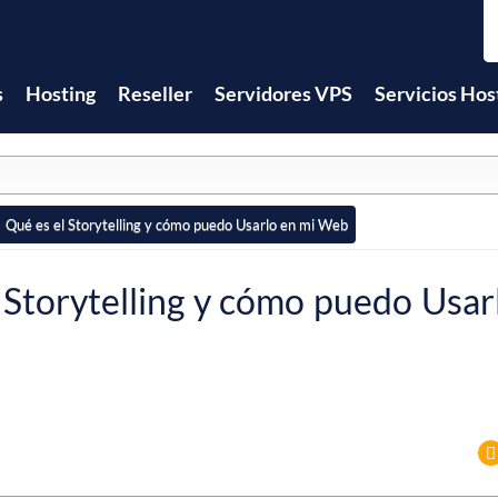
s
Hosting
Reseller
Servidores VPS
Servicios Hos
Qué es el Storytelling y cómo puedo Usarlo en mi Web
 Storytelling y cómo puedo Usar