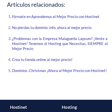
Artículos relacionados:
Fórmate en Aprendemus al Mejor Precio con Hostinet
No pierdas tu dominio .info, ahora al mejor precio
¿Problemas con la Empresa Malagueña Lapsum? ¡Vente a
Hostinet! Tenemos el Hosting que Necesitas, SIEMPRE al
Mejor Precio
Crea tu tienda online al mejor precio!
Dominios .Christmas ¡Ahora al Mejor Precio con Hostinet!
Hostinet
Hosting