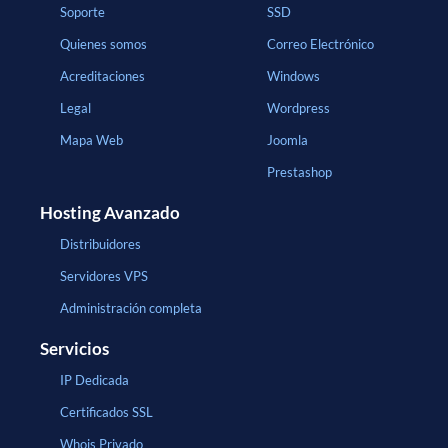
Soporte
SSD
Quienes somos
Correo Electrónico
Acreditaciones
Windows
Legal
Wordpress
Mapa Web
Joomla
Prestashop
Hosting Avanzado
Distribuidores
Servidores VPS
Administración completa
Servicios
IP Dedicada
Certificados SSL
Whois Privado