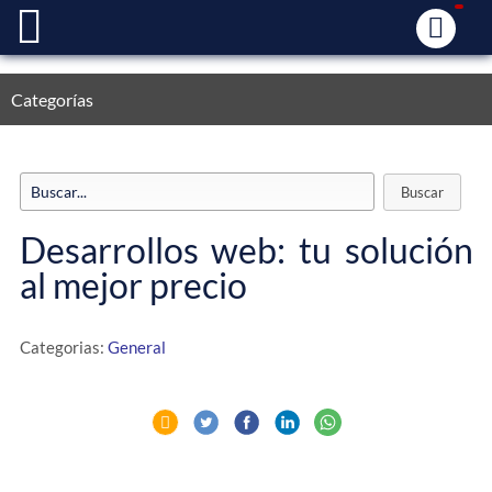
Categorías
Desarrollos web: tu solución
al mejor precio
Categorias:
General