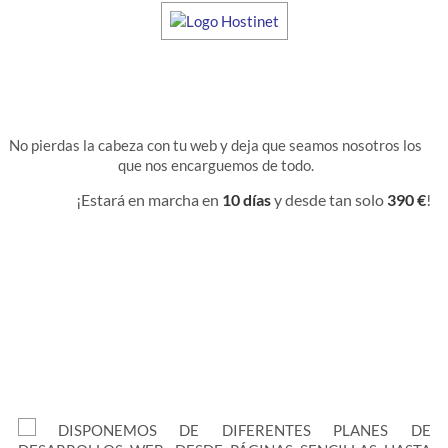
No pierdas la cabeza con tu web y deja que seamos nosotros los
que nos encarguemos de todo.
¡Estará en marcha en
10 días
y desde tan solo
390 €
!
DISPONEMOS DE DIFERENTES PLANES DE