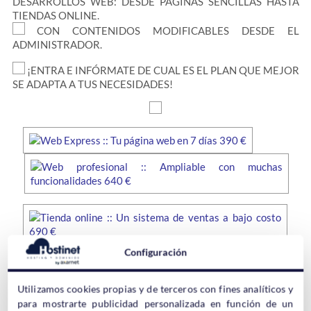
DESARROLLOS WEB: DESDE PÁGINAS SENCILLAS HASTA
TIENDAS ONLINE.
CON CONTENIDOS MODIFICABLES DESDE EL
ADMINISTRADOR.
¡ENTRA E INFÓRMATE DE CUAL ES EL PLAN QUE MEJOR
SE ADAPTA A TUS NECESIDADES!
Configuración
Utilizamos cookies propias y de terceros con fines analíticos y
para mostrarte publicidad personalizada en función de un