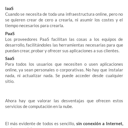
IaaS
Cuando se necesita de toda una infraestructura online, pero no
se quieren crear de cero a crearla, ni asumir los costes y el
tiempo necesarios para crearla.
PaaS
Los proveedores PaaS facilitan las cosas a los equipos de
desarrollo, facilitándoles las herramientas necesarias para que
puedan crear, probar y ofrecer sus aplicaciones a sus clientes.
SaaS
Para todos los usuarios que necesiten o usen aplicaciones
online, ya sean personales o corporativas. No hay que instalar
nada, ni actualizar nada. Se puede acceder desde cualquier
sitio.
Ahora hay que valorar las desventajas que ofrecen estos
servicios de computación en la nube.
El más evidente de todos es sencillo,
sin conexión a Internet,