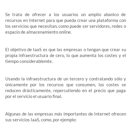
Se trata de ofrecer a los usuarios un amplio abanico de
recursos en Internet para que pueda crear una plataforma con
los servicios que necesitan, como puede ser servidores, redes o
espacio de almacenamiento online.
El objetivo de IaaS es que las empresas o tengan que crear su
propia infraestructura de cero, lo que aumenta los costes y el
tiempo considerablemte.
Usando la infraestructura de un tercero y contratando sólo y
únicamente por los recursos que consumen, los costes se
reducen drásticamente, repercutiendo en el precio que paga
por el servicio el usuario final.
Algunas de las empresas más importantes de Internet ofrecen
sus servicios IaaS, como, por ejemplo: