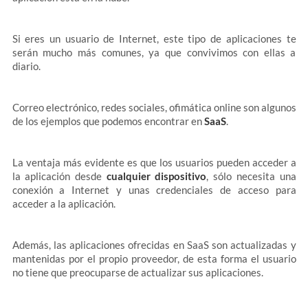
Si eres un usuario de Internet, este tipo de aplicaciones te
serán mucho más comunes, ya que convivimos con ellas a
diario.
Correo electrónico, redes sociales, ofimática online son algunos
de los ejemplos que podemos encontrar en
SaaS
.
La ventaja más evidente es que los usuarios pueden acceder a
la aplicación desde
cualquier dispositivo
, sólo necesita una
conexión a Internet y unas credenciales de acceso para
acceder a la aplicación.
Además, las aplicaciones ofrecidas en SaaS son actualizadas y
mantenidas por el propio proveedor, de esta forma el usuario
no tiene que preocuparse de actualizar sus aplicaciones.