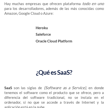
todo en uno
Hay muchas empresas que ofrecen plataforma
para los desarrolladores, además de las más conocidas como
Amazon, Google Cloud o Azure:
Heroku
Saleforce
Oracle Cloud Platform
¿Qué es SaaS?
(Software as a Service)
SaaS
son las siglas de
, en donde
tenemos el software como el producto que se ofrece, pero a
diferencia del software tradicional, no se instala en el
ordenador, si no que se accede a través de Internet y la
aplicación está en la nube.