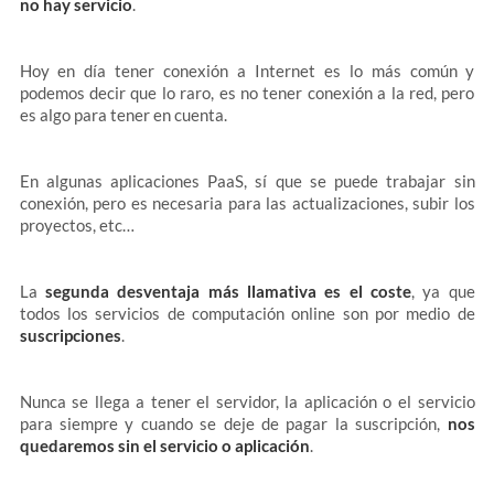
no hay servicio
.
Hoy en día tener conexión a Internet es lo más común y
podemos decir que lo raro, es no tener conexión a la red, pero
es algo para tener en cuenta.
En algunas aplicaciones PaaS, sí que se puede trabajar sin
conexión, pero es necesaria para las actualizaciones, subir los
proyectos, etc…
La
segunda desventaja más llamativa es el coste
, ya que
todos los servicios de computación online son por medio de
suscripciones
.
Nunca se llega a tener el servidor, la aplicación o el servicio
para siempre y cuando se deje de pagar la suscripción,
nos
quedaremos sin el servicio o aplicación
.