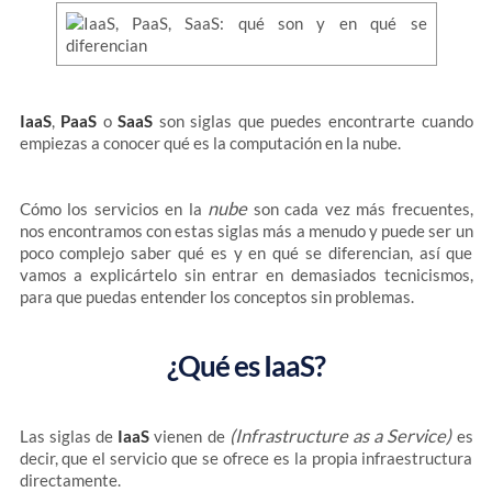
IaaS
,
PaaS
o
SaaS
son siglas que puedes encontrarte cuando
empiezas a conocer qué es la computación en la nube.
nube
Cómo los servicios en la
son cada vez más frecuentes,
nos encontramos con estas siglas más a menudo y puede ser un
poco complejo saber qué es y en qué se diferencian, así que
vamos a explicártelo sin entrar en demasiados tecnicismos,
para que puedas entender los conceptos sin problemas.
¿Qué es IaaS?
(Infrastructure as a Service)
Las siglas de
IaaS
vienen de
es
decir, que el servicio que se ofrece es la propia infraestructura
directamente.