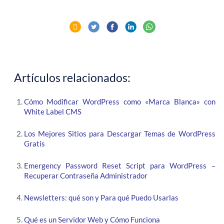
Artículos relacionados:
Cómo Modificar WordPress como «Marca Blanca» con
White Label CMS
Los Mejores Sitios para Descargar Temas de WordPress
Gratis
Emergency Password Reset Script para WordPress –
Recuperar Contraseña Administrador
Newsletters: qué son y Para qué Puedo Usarlas
Qué es un Servidor Web y Cómo Funciona