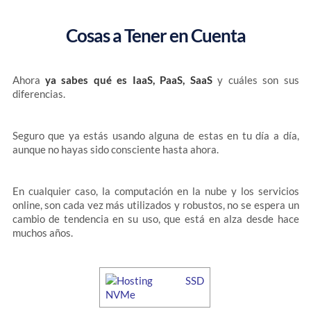
Cosas a Tener en Cuenta
Ahora
ya sabes qué es IaaS, PaaS, SaaS
y cuáles son sus
diferencias.
Seguro que ya estás usando alguna de estas en tu día a día,
aunque no hayas sido consciente hasta ahora.
En cualquier caso, la computación en la nube y los servicios
online, son cada vez más utilizados y robustos, no se espera un
cambio de tendencia en su uso, que está en alza desde hace
muchos años.