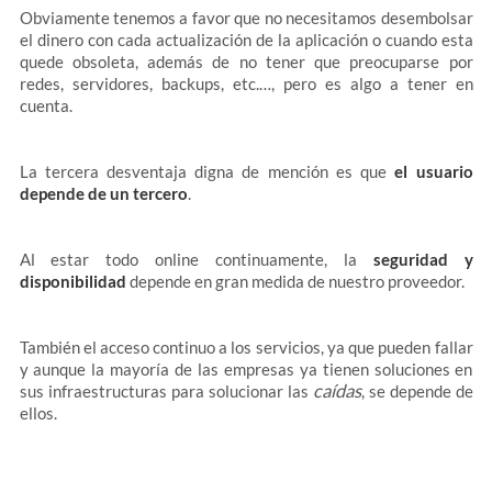
Obviamente tenemos a favor que no necesitamos desembolsar
el dinero con cada actualización de la aplicación o cuando esta
quede obsoleta, además de no tener que preocuparse por
redes, servidores, backups, etc.…, pero es algo a tener en
cuenta.
La tercera desventaja digna de mención es que
el usuario
depende de un tercero
.
Al estar todo online continuamente, la
seguridad y
disponibilidad
depende en gran medida de nuestro proveedor.
También el acceso continuo a los servicios, ya que pueden fallar
y aunque la mayoría de las empresas ya tienen soluciones en
caídas
sus infraestructuras para solucionar las
, se depende de
ellos.