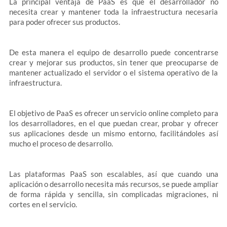
La principal ventaja de PaaS es que el desarrollador no
necesita crear y mantener toda la infraestructura necesaria
para poder ofrecer sus productos.
De esta manera el equipo de desarrollo puede concentrarse
crear y mejorar sus productos, sin tener que preocuparse de
mantener actualizado el servidor o el sistema operativo de la
infraestructura.
El objetivo de PaaS es ofrecer un servicio online completo para
los desarrolladores, en el que puedan crear, probar y ofrecer
sus aplicaciones desde un mismo entorno, facilitándoles así
mucho el proceso de desarrollo.
Las plataformas PaaS son escalables, así que cuando una
aplicación o desarrollo necesita más recursos, se puede ampliar
de forma rápida y sencilla, sin complicadas migraciones, ni
cortes en el servicio.