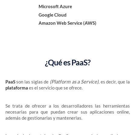
Microsoft Azure
Google Cloud
Amazon Web Service (AWS)
¿Qué es PaaS?
(Platform as a Service)
PaaS
son las siglas de
, es decir, que la
plataforma
es el servicio que se ofrece.
Se trata de ofrecer a los desarrolladores las herramientas
necesarias para que puedan crear sus aplicaciones online,
además de gestionarlas y mantenerlas.