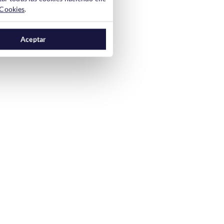
 Cookies
.
Aceptar