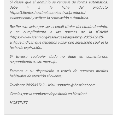
Si desea que el dominio se renueve de forma automática,
debe ir a la ficha del producto
https://clientes.hostinet.com/central/producto/
xxxxxxx.com/ y activar la renovación automática.
Recibe este aviso por ser el email titular del citado dominio,
y en cumplimiento a las normas de la ICANN
(https://www.icann.org/resources/pages/errp-2013-02-28-
en) que indican que debemos avisar con antelación cual es la
fecha de expiración.
Si tuviera cualquier duda no dude en comentarnos
respondiendo a este mensaje.
Estamos a su disposición a través de nuestros medios
habituales de atención al cliente:
Teléfono: 946545762 – Mail: soporte @ hostinet.com
Gracias por la confianza depositada en Hostinet.
HOSTINET