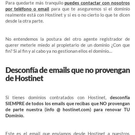
Para quedarte más tranquilo
puedes contactar con nosotros
por teléfono o email
para que te aseguremos si el dominio
realmente está con Hostinet y si es o no cierto lo que te dicen
desde la otra parte.
No entendemos la postura del otro agente registrador de
querer meterle miedo al propietario de un dominio ¿Con que
fin? Si al fin y al cabo ya no gestionan ellos el dominio…
Desconfía de emails que no provengan
de Hostinet
Si tienes dominios contratados con Hostinet,
desconfía
SIEMPRE de todos los emails que recibas que NO provengan
de parte nuestra (info @ hostinet.com) para renovar TU
Dominio.
Este es el email que enviamos desde Hostinet a nuestros