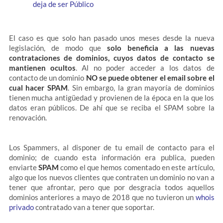
deja de ser Público
El caso es que solo han pasado unos meses desde la nueva
legislación, de modo que
solo beneficia a las nuevas
contrataciones de dominios, cuyos datos de contacto se
mantienen ocultos
. Al no poder acceder a los datos de
contacto de un dominio
NO se puede obtener el email sobre el
cual hacer SPAM
. Sin embargo, la gran mayoría de dominios
tienen mucha antigüedad y provienen de la época en la que los
datos eran públicos. De ahí que se reciba el SPAM sobre la
renovación.
Los Spammers, al disponer de tu email de contacto para el
dominio; de cuando esta información era publica, pueden
enviarte
SPAM
como el que hemos comentado en este artículo,
algo que los nuevos clientes que contraten un dominio no van a
tener que afrontar, pero que por desgracia todos aquellos
dominios anteriores a mayo de 2018 que no tuvieron un
whois
privado
contratado van a tener que soportar.