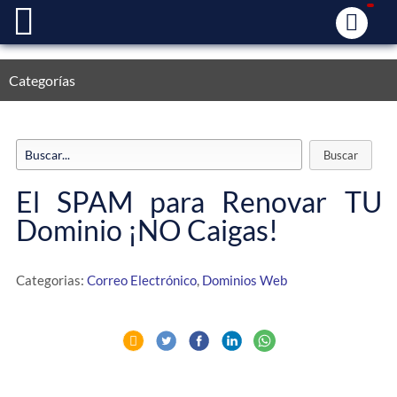
Categorías
El SPAM para Renovar TU
Dominio ¡NO Caigas!
Categorias:
Correo Electrónico
,
Dominios Web