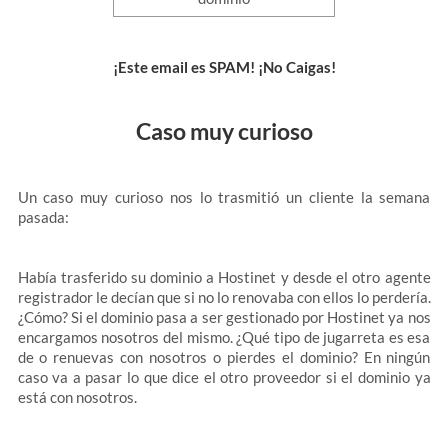
¡Este email es SPAM! ¡No Caigas!
Caso muy curioso
Un caso muy curioso nos lo trasmitió un cliente la semana
pasada:
Había trasferido su dominio a Hostinet y desde el otro agente
registrador le decían que si no lo renovaba con ellos lo perdería.
¿Cómo? Si el dominio pasa a ser gestionado por Hostinet ya nos
encargamos nosotros del mismo. ¿Qué tipo de jugarreta es esa
de o renuevas con nosotros o pierdes el dominio? En ningún
caso va a pasar lo que dice el otro proveedor si el dominio ya
está con nosotros.