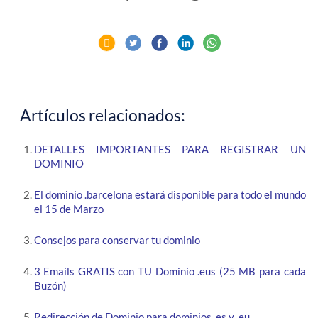
Artículos relacionados:
DETALLES IMPORTANTES PARA REGISTRAR UN
DOMINIO
El dominio .barcelona estará disponible para todo el mundo
el 15 de Marzo
Consejos para conservar tu dominio
3 Emails GRATIS con TU Dominio .eus (25 MB para cada
Buzón)
Redirección de Dominio para dominios .es y .eu