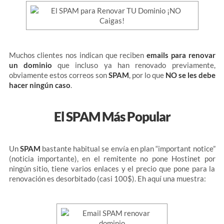
Muchos clientes nos indican que reciben
emails para renovar
un dominio
que incluso ya han renovado previamente,
obviamente estos correos son
SPAM
, por lo que
NO se les debe
hacer ningún caso
.
El SPAM Más Popular
Un
SPAM
bastante habitual se envía en plan “important notice”
(noticia importante), en el remitente no pone Hostinet por
ningún sitio, tiene varios enlaces y el precio que pone para la
renovación es desorbitado (casi 100$). Eh aquí una muestra: