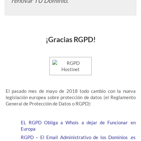
renovar TU Dominio.
¡Gracias RGPD!
El pasado mes de mayo de 2018 todo cambio con la nueva
legislación europea sobre protección de datos (el Reglamento
General de Protección de Datos o RGPD):
EL RGPD Obliga a Whois a dejar de Funcionar en
Europa
RGPD – El Email Administrativo de los Dominios .es