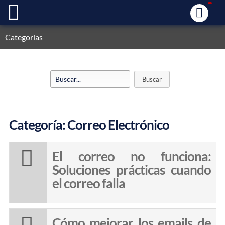
Categorías
Categoría: Correo Electrónico
El correo no funciona:
Soluciones prácticas cuando
el correo falla
Cómo mejorar los emails de