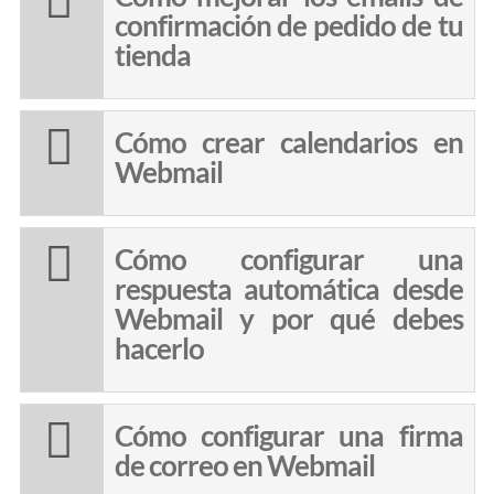
confirmación de pedido de tu
tienda
Cómo crear calendarios en
Webmail
Cómo configurar una
respuesta automática desde
Webmail y por qué debes
hacerlo
Cómo configurar una firma
de correo en Webmail