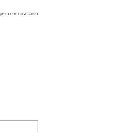
 pero con un acceso