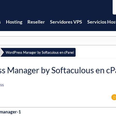
s
Hosting
Reseller
Servidores VPS
Servicios Hos
WordPress Manager by Softaculous en cPanel
 Manager by Softaculous en cP
ss