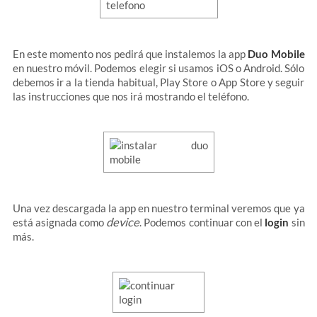
En este momento nos pedirá que instalemos la app
Duo Mobile
en nuestro móvil. Podemos elegir si usamos iOS o Android. Sólo
debemos ir a la tienda habitual, Play Store o App Store y seguir
las instrucciones que nos irá mostrando el teléfono.
Una vez descargada la app en nuestro terminal veremos que ya
device
está asignada como
. Podemos continuar con el
login
sin
más.