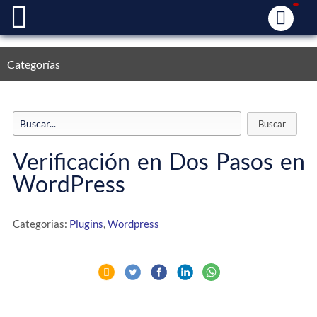
Categorías
Verificación en Dos Pasos en
WordPress
Categorias:
Plugins
,
Wordpress