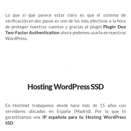
Lo que si que parece estar claro es que el sistema de
verificación en dos pasos es uno de los más efectivos a la hora
de proteger nuestras cuentas y gracias al plugin
Plugin Duo
Two-Factor Authentication
ahora podemos usarla en nuestros
WordPress.
Hosting WordPress SSD
En Hostinet trabajamos desde hace más de 15 años con
servidores ubicados en España (Madrid). Por lo que te
garantizamos una
IP española para tu Hosting WordPress
SSD
.