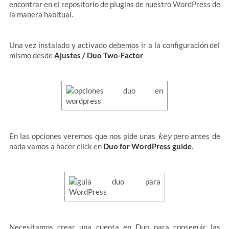
encontrar en el repositorio de plugins de nuestro WordPress de
la manera habitual.
Una vez instalado y activado debemos ir a la configuración del
mismo desde
Ajustes / Duo Two-Factor
key
En las opciones veremos que nos pide unas
pero antes de
nada vamos a hacer click en
Duo for WordPress guide
.
Necesitamos crear una cuenta en Duo para conseguir las