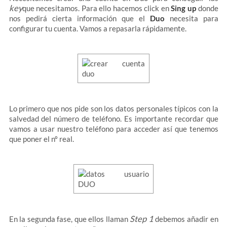
key
que necesitamos. Para ello hacemos click en
Sing up
donde
nos pedirá cierta información que el
Duo
necesita para
configurar tu cuenta. Vamos a repasarla rápidamente.
Lo primero que nos pide son los datos personales típicos con la
salvedad del número de teléfono. Es importante recordar que
vamos a usar nuestro teléfono para acceder así que tenemos
que poner el nº real.
Step 1
En la segunda fase, que ellos llaman
debemos añadir en