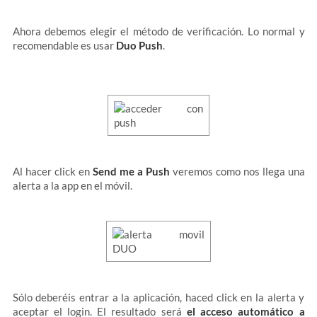
Ahora debemos elegir el método de verificación. Lo normal y
recomendable es usar
Duo Push
.
Al hacer click en
Send me a Push
veremos como nos llega una
alerta a la app en el móvil.
Sólo deberéis entrar a la aplicación, haced click en la alerta y
aceptar el login. El resultado será
el acceso automático a