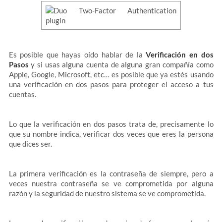
Es posible que hayas oído hablar de la
Verificación en dos
Pasos
y si usas alguna cuenta de alguna gran compañía como
Apple, Google, Microsoft, etc… es posible que ya estés usando
una verificación en dos pasos para proteger el acceso a tus
cuentas.
Lo que la verificación en dos pasos trata de, precisamente lo
que su nombre indica, verificar dos veces que eres la persona
que dices ser.
La primera verificación es la contraseña de siempre, pero a
veces nuestra contraseña se ve comprometida por alguna
razón y la seguridad de nuestro sistema se ve comprometida.