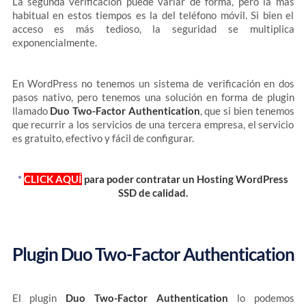
La segunda verificación puede variar de forma, pero la más
habitual en estos tiempos es la del teléfono móvil. Si bien el
acceso es más tedioso, la seguridad se multiplica
exponencialmente.
En WordPress no tenemos un sistema de verificación en dos
pasos nativo, pero tenemos una solución en forma de plugin
llamado
Duo Two-Factor Authentication
, que si bien tenemos
que recurrir a los servicios de una tercera empresa, el servicio
es gratuito, efectivo y fácil de configurar.
*
CLICK AQUÍ
para poder contratar un Hosting WordPress
SSD de calidad.
Plugin Duo Two-Factor Authentication
El plugin
Duo Two-Factor Authentication
lo podemos