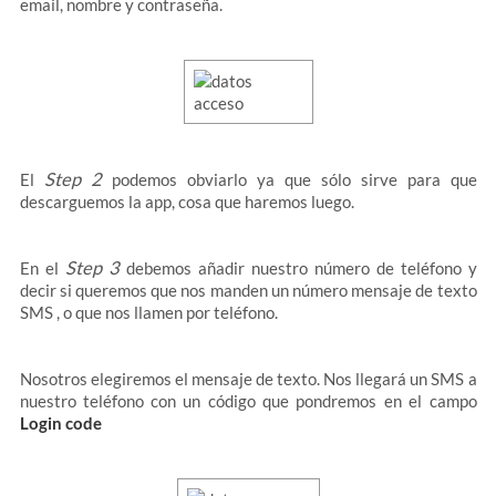
email, nombre y contraseña.
Step 2
El
podemos obviarlo ya que sólo sirve para que
descarguemos la app, cosa que haremos luego.
Step 3
En el
debemos añadir nuestro número de teléfono y
decir si queremos que nos manden un número mensaje de texto
SMS , o que nos llamen por teléfono.
Nosotros elegiremos el mensaje de texto. Nos llegará un SMS a
nuestro teléfono con un código que pondremos en el campo
Login code