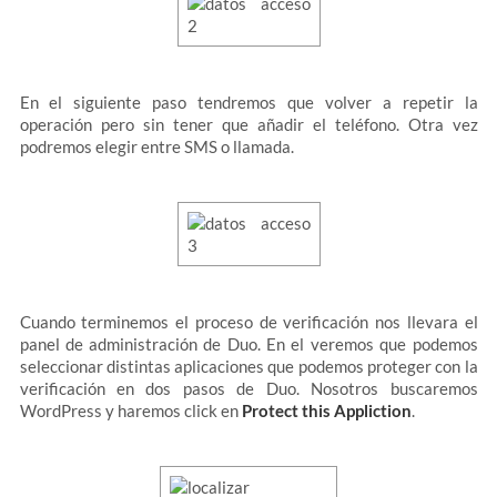
En el siguiente paso tendremos que volver a repetir la
operación pero sin tener que añadir el teléfono. Otra vez
podremos elegir entre SMS o llamada.
Cuando terminemos el proceso de verificación nos llevara el
panel de administración de Duo. En el veremos que podemos
seleccionar distintas aplicaciones que podemos proteger con la
verificación en dos pasos de Duo. Nosotros buscaremos
WordPress y haremos click en
Protect this Appliction
.