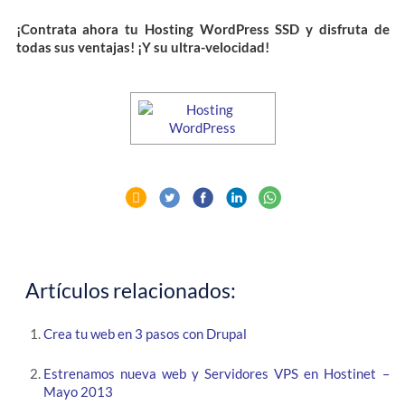
¡Contrata ahora tu Hosting WordPress SSD y disfruta de
todas sus ventajas! ¡Y su ultra-velocidad!
Artículos relacionados:
Crea tu web en 3 pasos con Drupal
Estrenamos nueva web y Servidores VPS en Hostinet –
Mayo 2013