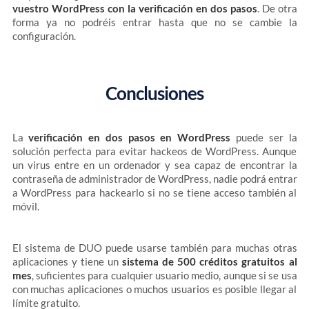
vuestro WordPress con la verificación en dos pasos
. De otra
forma ya no podréis entrar hasta que no se cambie la
configuración.
Conclusiones
La
verificación en dos pasos en WordPress
puede ser la
solución perfecta para evitar hackeos de WordPress. Aunque
un virus entre en un ordenador y sea capaz de encontrar la
contraseña de administrador de WordPress, nadie podrá entrar
a WordPress para hackearlo si no se tiene acceso también al
móvil.
El sistema de DUO puede usarse también para muchas otras
aplicaciones y tiene un
sistema de 500 créditos gratuitos al
mes
, suficientes para cualquier usuario medio, aunque si se usa
con muchas aplicaciones o muchos usuarios es posible llegar al
límite gratuito.