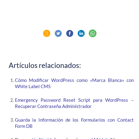
Artículos relacionados:
Cómo Modificar WordPress como «Marca Blanca» con
White Label CMS
Emergency Password Reset Script para WordPress –
Recuperar Contraseña Administrador
Guarda la Información de los Formularios con Contact
Form DB