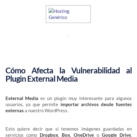
Cómo Afecta la Vulnerabilidad al
Plugin External Media
External Media
es un plugin muy interesante para algunos
usuarios, ya que permite
importar archivos desde fuentes
externas
a nuestro WordPress.
Esto quiere decir que si tenemos imágenes guardadas en
servicios como
Dropbox
,
Box
,
OneDrive
o
Google Drive
,