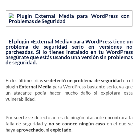
El plugin «External Media» para WordPress tiene un
problema de seguridad serio en versiones no
parcheadas. Si lo tienes instalado en tu WordPress
asegúrate que estás usando una versión sin problemas
de seguridad.
En los últimos días
se detectó un problema de seguridad
en el
plugin
External Media
para WordPress bastante serio, ya que
un atacante podía hacer mucho daño si explotara esta
vulnerabilidad.
Por suerte se detecto antes de ningún atacante encontrara la
falla de seguridad y
no se conoce ningún caso
en el que se
haya
aprovechado
, ni
explotado
.