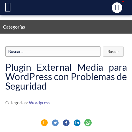
Categorías
Plugin External Media para
WordPress con Problemas de
Seguridad
Categorias:
Wordpress