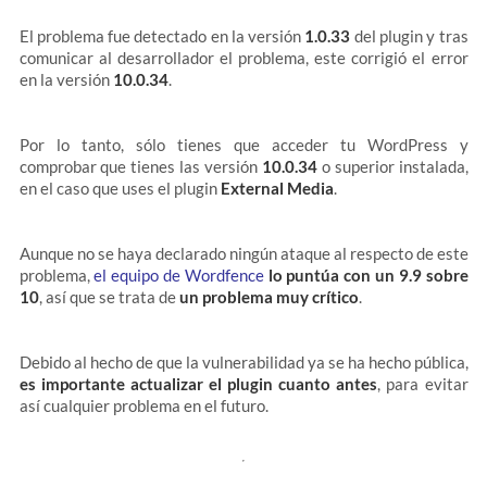
El problema fue detectado en la versión
1.0.33
del plugin y tras
comunicar al desarrollador el problema, este corrigió el error
en la versión
10.0.34
.
Por lo tanto, sólo tienes que acceder tu WordPress y
comprobar que tienes las versión
10.0.34
o superior instalada,
en el caso que uses el plugin
External Media
.
Aunque no se haya declarado ningún ataque al respecto de este
problema,
el equipo de Wordfence
lo puntúa con un 9.9 sobre
10
, así que se trata de
un problema muy crítico
.
Debido al hecho de que la vulnerabilidad ya se ha hecho pública,
es importante actualizar el plugin cuanto antes
, para evitar
así cualquier problema en el futuro.