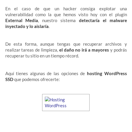
En el caso de que un hacker consiga explotar una
vulnerabilidad como la que hemos visto hoy con el plugin
External Media
, nuestro sistema
detectaría el malware
inyectado y lo aislaría
.
De esta forma, aunque tengas que recuperar archivos y
realizar tareas de limpieza,
el daño no irá a mayores
y podrás
recuperar tu sitio en un tiempo récord.
Aquí tienes algunas de las opciones de
hosting WordPress
SSD
que podemos ofrecerte: