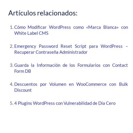
Artículos relacionados:
Cómo Modificar WordPress como «Marca Blanca» con
White Label CMS
Emergency Password Reset Script para WordPress –
Recuperar Contraseña Administrador
Guarda la Información de los Formularios con Contact
Form DB
Descuentos por Volumen en WooCommerce con Bulk
Discount
4 Plugins WordPress con Vulnerabilidad de Día Cero