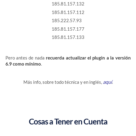
185.81.157.132
185.81.157.112
185.222.57.93
185.81.157.177
185.81.157.133
Pero antes de nada
recuerda actualizar el plugin a la versión
6.9 como mínimo
.
aquí
Más info, sobre todo técnica y en inglés,
.
Cosas a Tener en Cuenta