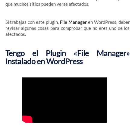
que muchos sitios pueden verse afectados.
Si trabajas con este plugin,
File Manager
en WordPress, deber
revisar algunas cosas para comprobar que no eres uno de los
afectados.
Tengo el Plugin «File Manager»
Instalado en WordPress