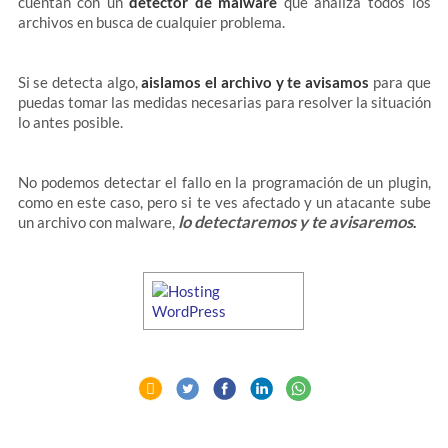
cuentan con un
detector de malware
que analiza todos los
archivos en busca de cualquier problema.
Si se detecta algo,
aislamos el archivo y te avisamos
para que
puedas tomar las medidas necesarias para resolver la situación
lo antes posible.
No podemos detectar el fallo en la programación de un plugin,
como en este caso, pero si te ves afectado y un atacante sube
lo detectaremos y te avisaremos
un archivo con malware,
.