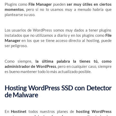
Plugins como
File Manager
pueden
ser muy útiles en ciertos
momentos
, pero si no lo usamos muy a menudo habría que
plantearse su uso.
Los usuarios de WordPress somos muy dados a tener plugins
instalados que no utilizamos a diario y en los plugins como
File
Manager
en los que se tiene acceso directo al hosting, puede
ser peligroso.
Como siempre,
la última palabra la tienes tú, como
administrador de WordPress
, pero en cualquier caso, siempre
es bueno mantener todo lo más actualizado posible.
Hosting WordPress SSD con Detector
de Malware
En
Hostinet
todos nuestros planes de
hosting WordPress