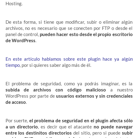
Hosting.
De esta forma, si tiene que modificar, subir o eliminar algún
archivos, no es necesario que se conecten por FTP o desde el
panel de control,
pueden hacer esto desde el propio escritorio
de WordPress
.
En este artículo hablamos sobre este plugin hace ya algún
tiempo
, por si quieres saber algo más de él.
El problema de seguridad, como ya podrás imaginar, es la
subida de archivos con código malicioso
a nuestro
WordPress por parte de
usuarios externos y sin credenciales
de acceso
.
Por suerte,
el problema de seguridad en el plugin afecta sólo
a un directorio
, es decir que el atacante
no puede navegar
entre los destinitos directorios
del sitio, pero si puede
subir