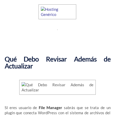
Qué Debo Revisar Además de
Actualizar
SI eres usuario de
File Manager
sabrás que se trata de un
plugin que conecta WordPress con el sistema de archivos del