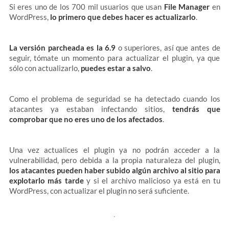
Si eres uno de los 700 mil usuarios que usan
File Manager
en
WordPress,
lo primero que debes hacer es actualizarlo
.
La versión parcheada es la 6.9
o superiores, así que antes de
seguir, tómate un momento para actualizar el plugin, ya que
sólo con actualizarlo,
puedes estar a salvo
.
Como el problema de seguridad se ha detectado cuando los
atacantes ya estaban infectando sitios,
tendrás que
comprobar que no eres uno de los afectados
.
Una vez actualices el plugin ya no podrán acceder a la
vulnerabilidad, pero debida a la propia naturaleza del plugin,
los atacantes pueden haber subido algún archivo al sitio para
explotarlo más tarde
y si el archivo malicioso ya está en tu
WordPress, con actualizar el plugin no será suficiente.