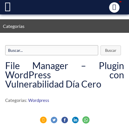
Categorías
File Manager – Plugin
WordPress con
Vulnerabilidad Día Cero
Categorias:
Wordpress