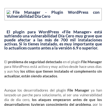
El plugin para WordPress «File Manager» está
sufriendo una vulnerabilidad Día Cero muy grave que
puede afectar a las más de 700 mil instalaciones
activas. Si lo tienes instalado, es muy importante que
lo actualices cuanto antes a la versión 6.9 o superior.
El
problema de seguridad detectado
en el plugin
File Manager
para WordPress está activo y muy activo desde hace unos días
y aun hoy
los sitios que tienen instalado el complemento sin
actualizar, están siendo atacados
.
Aunque los desarrolladores del plugin
File Manager
ya han
lanzado un parche para solucionarlo, al ser una vulnerabilidad
día de día cero,
los ataques empezaron antes de que los
desarrolladores tuvieran conocimiento del problema
, por lo