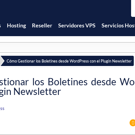
s
Hosting
Reseller
Servidores VPS
Servicios Hos
Cómo Gestionar los Boletines desde WordPress con el Plugin Newsletter
tionar los Boletines desde Wo
ugin Newsletter
ss