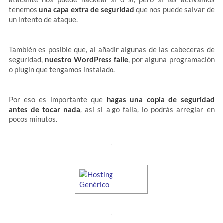
tenemos
una capa extra de seguridad
que nos puede salvar de
un intento de ataque.
También es posible que, al añadir algunas de las cabeceras de
seguridad,
nuestro WordPress falle
, por alguna programación
o plugin que tengamos instalado.
Por eso es importante que
hagas una copia de seguridad
antes de tocar nada
, así si algo falla, lo podrás arreglar en
pocos minutos.