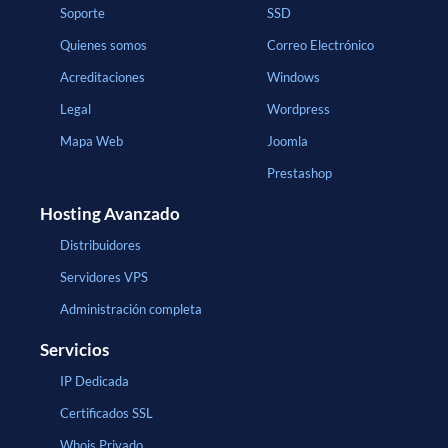
Soporte
SSD
Quienes somos
Correo Electrónico
Acreditaciones
Windows
Legal
Wordpress
Mapa Web
Joomla
Prestashop
Hosting Avanzado
Distribuidores
Servidores VPS
Administración completa
Servicios
IP Dedicada
Certificados SSL
Whois Privado