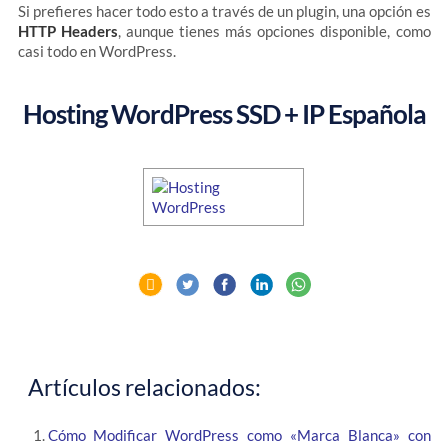
Si prefieres hacer todo esto a través de un plugin, una opción es
HTTP Headers
, aunque tienes más opciones disponible, como
casi todo en WordPress.
Hosting WordPress SSD + IP Española
Artículos relacionados:
Cómo Modificar WordPress como «Marca Blanca» con