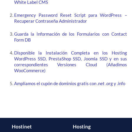
White Label CMS
Emergency Password Reset Script para WordPress –
Recuperar Contraseña Administrador
Guarda la Información de los Formularios con Contact
Form DB
Disponible la Instalación Completa en los Hosting
WordPress SSD, PrestaShop SSD, Joomla SSD y en sus
correspondientes Versiones Cloud (Añadimos
WooCommerce)
Ampliamos el cupón de dominios gratis con .net .org y .info
Hostinet
Hosting