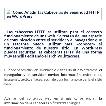
Las cabeceras HTTP se utilizan para el correcto
funcionamiento de una web. Se tratan de una espacie
de comunicación entre el servidor y el navegador que
un atacante puede utilizar para «conocer» el
funcionamiento de nuestro sitio. En WordPress
puedes securizar las cabeceras HTTP de una forma
muy sencilla editando el archivo .htaccess.
Cuando haces click en un enlace o visitas un sitio WordPress,
el
navegador y el servidor envían información entre ellos
,
imágenes, texto, enlaces, etc… de otra forma no se vería el sitio
web.
Además del contenido web en si mismo, se envían
la
headers
información de la cabeceras
o
en ingles.