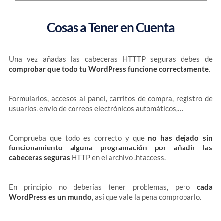
Cosas a Tener en Cuenta
Una vez añadas las cabeceras HTTTP seguras debes de
comprobar que todo tu WordPress funcione correctamente
.
Formularios, accesos al panel, carritos de compra, registro de
usuarios, envío de correos electrónicos automáticos,…
Comprueba que todo es correcto y que
no has dejado sin
funcionamiento alguna programación por añadir las
cabeceras seguras
HTTP en el archivo .htaccess.
En principio no deberías tener problemas, pero
cada
WordPress es un mundo
, así que vale la pena comprobarlo.