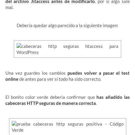
del archivo .htaccess antes de modificarlo
, por si algo sale
mal.
Debería quedar algo parecido a la siguiente imagen:
Una vez guardes los cambios
puedes volver a pasar el test
online
de antes para ver si todo ha sido correcto.
El bonito color verde debería confirmar que
has añadido las
cabeceras HTTP seguras de manera correcta
.