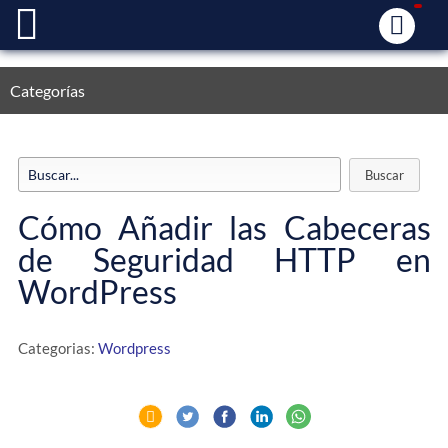
Categorías
Cómo Añadir las Cabeceras
de Seguridad HTTP en
WordPress
Categorias:
Wordpress