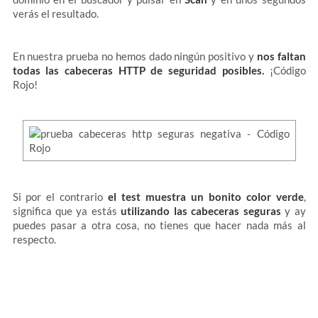
verás el resultado.
En nuestra prueba no hemos dado ningún positivo y
nos faltan
todas las cabeceras HTTP de seguridad posibles.
¡Código
Rojo!
Si por el contrario
el test muestra un bonito color verde
,
significa que ya estás
utilizando las cabeceras seguras
y ay
puedes pasar a otra cosa, no tienes que hacer nada más al
respecto.