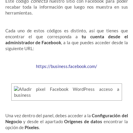
conecta
Este código
nuestro sitio con Facebook para poder
recabar toda la información que luego nos muestra en sus
herramientas.
Cada uno de estos códigos es distinto, así que tienes que
encontrar el que corresponda a
tu cuenta desde el
administrador de Facebook
, a la que puedes acceder desde la
siguiente URL:
https://business.facebook.com/
Una vez dentro del panel, debes acceder a la
Configuración del
Negocio
y desde el apartado
Orígenes de datos
encontrar la
opción de
Píxeles
.