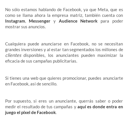
No sólo estamos hablando de Facebook, ya que Meta, que es
como se llama ahora la empresa matriz, también cuenta con
Instagram
,
Messenger
y
Audience Network
para poder
mostrar sus anuncios.
Cualquiera puede anunciarse en Facebook, no se necesitan
grandes inversiones y al estar tan segmentados los millones de
clientes
disponibles, los anunciantes pueden maximizar la
eficacia de sus campañas publicitarias.
Si tienes una web que quieres promocionar, puedes anunciarte
en Facebook, así de sencillo.
Por supuesto, si eres un anunciante, querrás saber o poder
medir el resultado de tus campañas y
aquí es donde entra en
juego el píxel de Facebook
.