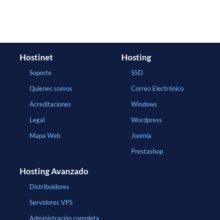
Hostinet
Hosting
Soporte
SSD
Quienes somos
Correo Electrónico
Acreditaciones
Windows
Legal
Wordpress
Mapa Web
Joomla
Prestashop
Hosting Avanzado
Distribuidores
Servidores VPS
Administración completa