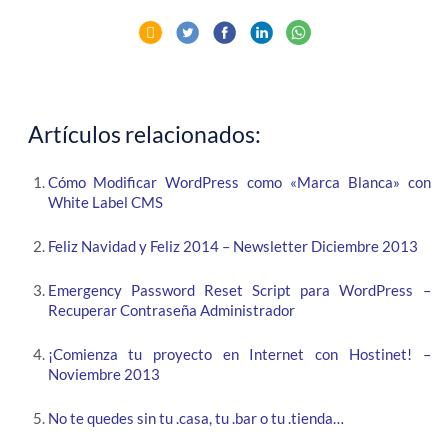
Artículos relacionados:
Cómo Modificar WordPress como «Marca Blanca» con
White Label CMS
Feliz Navidad y Feliz 2014 – Newsletter Diciembre 2013
Emergency Password Reset Script para WordPress –
Recuperar Contraseña Administrador
¡Comienza tu proyecto en Internet con Hostinet! –
Noviembre 2013
No te quedes sin tu .casa, tu .bar o tu .tienda…