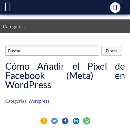
Categorías
Cómo Añadir el Píxel de
Facebook (Meta) en
WordPress
Categorias:
Wordpress