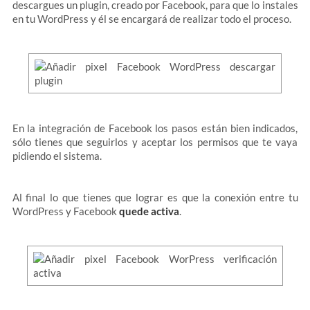
descargues un plugin, creado por Facebook, para que lo instales
en tu WordPress y él se encargará de realizar todo el proceso.
En la integración de Facebook los pasos están bien indicados,
sólo tienes que seguirlos y aceptar los permisos que te vaya
pidiendo el sistema.
Al final lo que tienes que lograr es que la conexión entre tu
WordPress y Facebook
quede activa
.