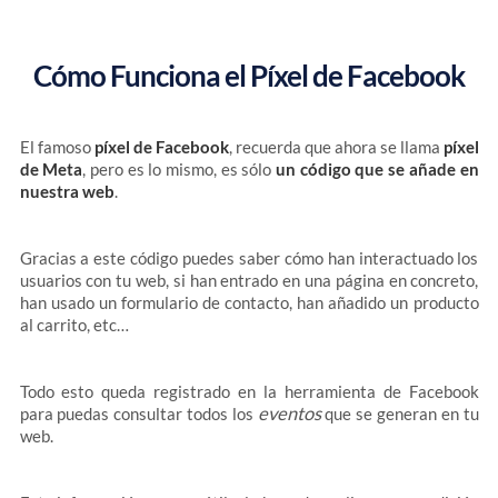
Cómo Funciona el Píxel de Facebook
El famoso
píxel de Facebook
, recuerda que ahora se llama
píxel
de Meta
, pero es lo mismo, es sólo
un código que se añade en
nuestra web
.
Gracias a este código puedes saber cómo han interactuado los
usuarios con tu web, si han entrado en una página en concreto,
han usado un formulario de contacto, han añadido un producto
al carrito, etc…
Todo esto queda registrado en la herramienta de Facebook
eventos
para puedas consultar todos los
que se generan en tu
web.