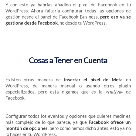
Y con esto ya habrías añadido el píxel de Facebook en tu
WordPress. Ahora faltaría configurar todas las opciones de
gestión desde el panel de Facebook Business,
pero eso ya se
gestiona desde Facebook
, no desde tu WordPress.
Cosas a Tener en Cuenta
Existen otras manera de
insertar el píxel de Meta
en
WordPress, de manera manual o usando otros plugin
«nativa
especializados, pero esta digamos que es la
» de
Facebook.
Configurar todos los eventos y opciones que quieres medir es
más complejo de lo que parece, ya que
Facebook ofrece un
montón de opciones
, pero como hemos dicho antes, esto ya no
lo haces en tu WordPress.