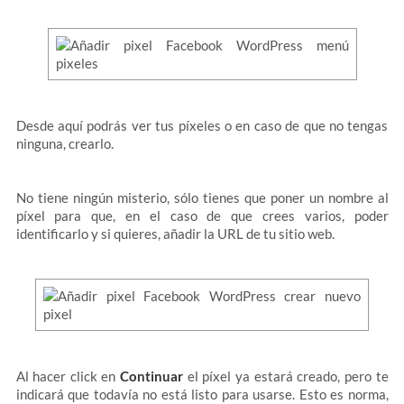
Desde aquí podrás ver tus píxeles o en caso de que no tengas
ninguna, crearlo.
No tiene ningún misterio, sólo tienes que poner un nombre al
píxel para que, en el caso de que crees varios, poder
identificarlo y si quieres, añadir la URL de tu sitio web.
Al hacer click en
Continuar
el píxel ya estará creado, pero te
indicará que todavía no está listo para usarse. Esto es norma,