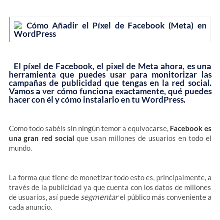
El píxel de Facebook, el pixel de Meta ahora, es una
herramienta que puedes usar para monitorizar las
campañas de publicidad que tengas en la red social.
Vamos a ver cómo funciona exactamente, qué puedes
hacer con él y cómo instalarlo en tu WordPress.
Como todo sabéis sin ningún temor a equivocarse,
Facebook es
una gran red social
que usan millones de usuarios en todo el
mundo.
La forma que tiene de monetizar todo esto es, principalmente, a
través de la publicidad ya que cuenta con los datos de millones
segmentar
de usuarios, así puede
el público más conveniente a
cada anuncio.