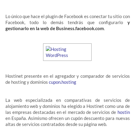
Lo único que hace el plugin de Facebook es conectar tu sitio con
Facebook, todo lo demás tendrás que configurarlo
y
gestionarlo en la web de Business.facebook.com
.
Hostinet presente en el agregador y comparador de servicios
de hosting y dominios
cupon.hosting
La web especializada en comparativas de servicios de
alojamiento web y dominios ha elegido a Hostinet como una de
las empresas destacadas en el mercado de servicios de
hostin
en España. Asimismo ofrecen un cupón descuento para nuevas
altas de servicios contratados desde su página web.