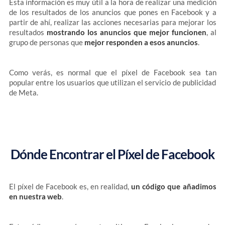
Esta información es muy útil a la hora de realizar una medición
de los resultados de los anuncios que pones en Facebook y a
partir de ahí, realizar las acciones necesarias para mejorar los
resultados
mostrando los anuncios que mejor funcionen
, al
grupo de personas que
mejor responden a esos anuncios
.
Como verás, es normal que el píxel de Facebook sea tan
popular entre los usuarios que utilizan el servicio de publicidad
de Meta.
Dónde Encontrar el Píxel de Facebook
El píxel de Facebook es, en realidad,
un código que añadimos
en nuestra web
.