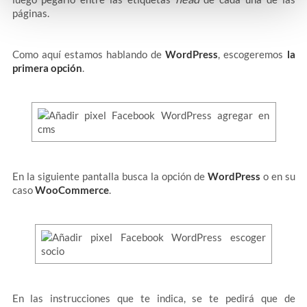
páginas.
Como aquí estamos hablando de
WordPress
, escogeremos
la
primera opción
.
En la siguiente pantalla busca la opción de
WordPress
o en su
caso
WooCommerce
.
En las instrucciones que te indica, se te pedirá que de