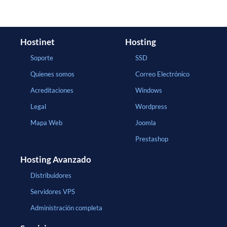
Hostinet
Hosting
Soporte
SSD
Quienes somos
Correo Electrónico
Acreditaciones
Windows
Legal
Wordpress
Mapa Web
Joomla
Prestashop
Hosting Avanzado
Distribuidores
Servidores VPS
Administración completa