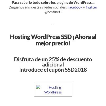
Para saberlo todo sobre los plugins de WordPress…
¡Síguenos en nuestras redes sociales:
Facebook
y
Twitter
@hostinet!
Hosting WordPress SSD ¡Ahora al
mejor precio!
Disfruta de un 25% de descuento
adicional
Introduce el cupón SSD2018