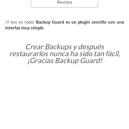
¡Y eso es todo!
Backup Guard es un plugin sencillo con una
interfaz muy simple
.
Crear Backups y después
restaurarlos nunca ha sido tan fácil,
¡Gracias Backup Guard!