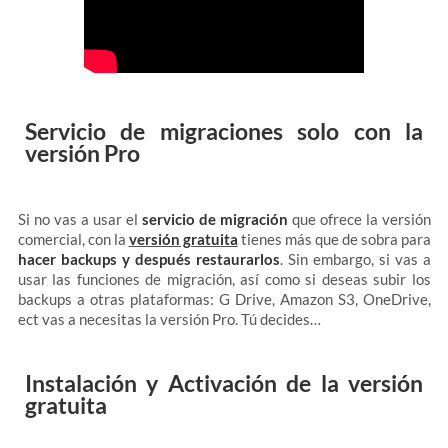
Servicio de migraciones solo con la
versión Pro
Si no vas a usar el
servicio de migración
que ofrece la versión
comercial, con la
versión gratuita
tienes más que de sobra para
hacer backups y después restaurarlos
. Sin embargo, si vas a
usar las funciones de migración, así como si deseas subir los
backups a otras plataformas: G Drive, Amazon S3, OneDrive,
ect vas a necesitas la versión Pro. Tú decides…
Instalación y Activación de la versión
gratuita