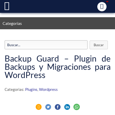
Categorías
Backup Guard – Plugin de
Backups y Migraciones para
WordPress
Categorias:
Plugins
,
Wordpress