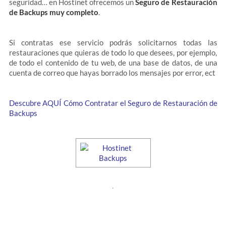
seguridad… en Hostinet ofrecemos un
Seguro de Restauración
de Backups muy completo
.
Si contratas ese servicio podrás solicitarnos todas las
restauraciones que quieras de todo lo que desees, por ejemplo,
de todo el contenido de tu web, de una base de datos, de una
cuenta de correo que hayas borrado los mensajes por error, ect
Descubre AQUÍ Cómo Contratar el Seguro de Restauración de
Backups