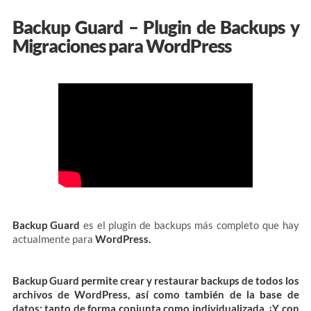
Backup Guard – Plugin de Backups y
Migraciones para WordPress
Backup Guard
es el plugin de
backups
más completo que hay
actualmente para
WordPress.
Backup Guard permite crear y restaurar backups de todos los
archivos de WordPress, así como también de la base de
datos; tanto de forma conjunta como individualizada. ¡Y con