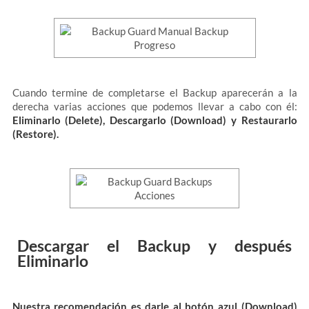
Cuando termine de completarse el Backup aparecerán a la
derecha varias acciones que podemos llevar a cabo con él:
Eliminarlo (Delete), Descargarlo (Download) y Restaurarlo
(Restore).
Descargar el Backup y después
Eliminarlo
Nuestra recomendación es darle al botón azul (Download)