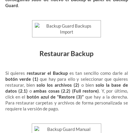
Guard
.
Restaurar Backup
Si quieres
restaurar el Backup
es tan sencillo como darle al
botón verde (1)
que hay para ello y seleccionar que quieres
restaurar, bien
solo los archivos (2)
o bien
solo la base de
datos (2.1)
o
ambas cosas (2.2) (Full restore)
. Y, por último,
click en el
botón azul de “Restore (3)”
que hay a la derecha.
Para restaurar carpetas y archivos de forma personalizada se
requiere la versión de pago.