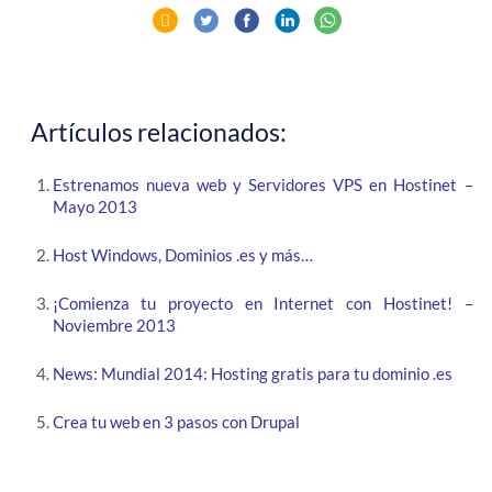
Artículos relacionados:
Estrenamos nueva web y Servidores VPS en Hostinet –
Mayo 2013
Host Windows, Dominios .es y más…
¡Comienza tu proyecto en Internet con Hostinet! –
Noviembre 2013
News: Mundial 2014: Hosting gratis para tu dominio .es
Crea tu web en 3 pasos con Drupal