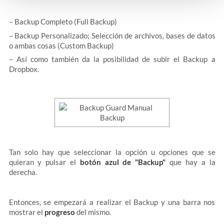
– Backup Completo (Full Backup)
– Backup Personalizado; Selección de archivos, bases de datos
o ambas cosas (Custom Backup)
– Así como también da la posibilidad de subir el Backup a
Dropbox.
Tan solo hay que seleccionar la opción u opciones que se
quieran y pulsar el
botón azul de "Backup"
que hay a la
derecha.
Entonces, se empezará a realizar el Backup y una barra nos
mostrar el
progreso
del mismo.