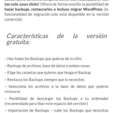
tan solo unos clicks!
Ofrece de forma sencilla la posibilidad de
hacer backups, restaurarlos e incluso migrar WordPress
(la
funcionalidad de migración solo está disponible en la versión
comercial).
Características de la versión
gratuita:
– Haz todos los Backups que quieras de tu sitio
– Backups de archivos, base de datos o ambas cosas
– Elige las carpetas que quieres que tenga el Backup
– Restaura los Backups siempre que lo necesites
– Selecciona los archivos o la base de datos que quieres
restaurar
– Posibilidad de descargar los Backups a tu ordenador
(recomendado para libar este espacio del servidor)
– Importación de Backups – sube los Backups que necesitas