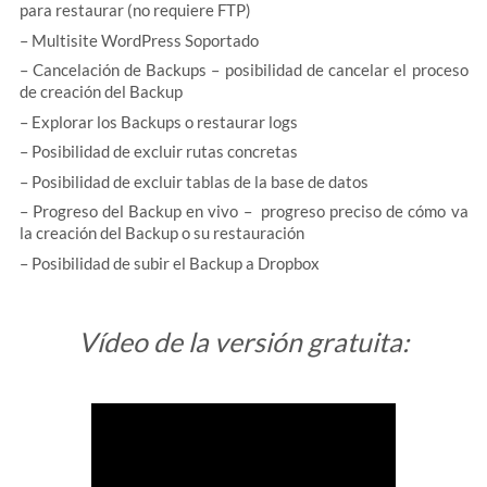
para restaurar (no requiere FTP)
– Multisite WordPress Soportado
– Cancelación de Backups – posibilidad de cancelar el proceso
de creación del Backup
– Explorar los Backups o restaurar logs
– Posibilidad de excluir rutas concretas
– Posibilidad de excluir tablas de la base de datos
– Progreso del Backup en vivo – progreso preciso de cómo va
la creación del Backup o su restauración
– Posibilidad de subir el Backup a Dropbox
Vídeo de la versión gratuita: