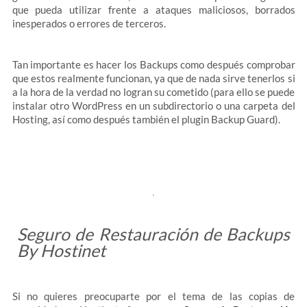
que pueda utilizar frente a ataques maliciosos, borrados
inesperados o errores de terceros.
Tan importante es hacer los Backups como después comprobar
que estos realmente funcionan, ya que de nada sirve tenerlos si
a la hora de la verdad no logran su cometido (para ello se puede
instalar otro WordPress en un subdirectorio o una carpeta del
Hosting, así como después también el plugin Backup Guard).
Seguro de Restauración de Backups
By Hostinet
Si no quieres preocuparte por el tema de las copias de