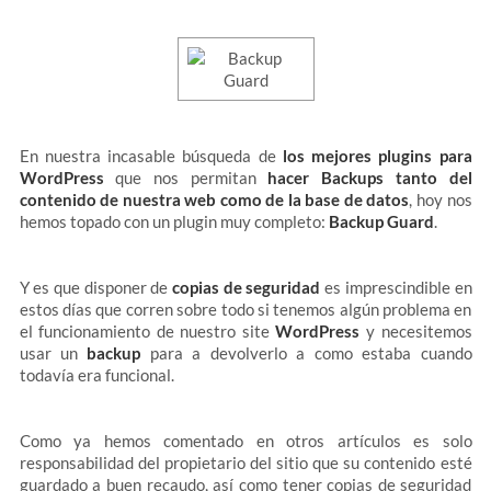
En nuestra incasable búsqueda de
los mejores plugins para
WordPress
que nos permitan
hacer Backups tanto del
contenido de nuestra web como de la base de datos
, hoy nos
hemos topado con un plugin muy completo:
Backup Guard
.
Y es que disponer de
copias de seguridad
es imprescindible en
estos días que corren sobre todo si tenemos algún problema en
el funcionamiento de nuestro site
WordPress
y necesitemos
usar un
backup
para a devolverlo a como estaba cuando
todavía era funcional.
Como ya hemos comentado en otros artículos es solo
responsabilidad del propietario del sitio que su contenido esté
guardado a buen recaudo, así como tener copias de seguridad