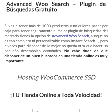
Advanced Woo Search – Plugin de
Búsquedas Gratuito
Si vas a tener más de 1000 productos y no quieres pasar por
caja para tener seguramente el mejor plugin de búsquedas del
mercado tienes la opción de
Advanced Woo Search
, aunque no
es tan completo ni personalizable como Instant Search +, pero
a veces para disponer de lo mejor no queda otra que hacer un
pequeño desembolso económico.
No cabe duda de que
disponer de un buen buscador en una tienda online es muy
importante.
Hosting WooCommerce SSD
¡TU Tienda Online a Toda Velocidad!