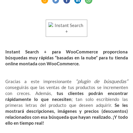
Instant Search + para WooCommerce proporciona
búsquedas muy rápidas “basadas en la nube” para tu tienda
online montada con WooCommerce.
“plugin de búsquedas”
Gracias a este impresionante
conseguirás que las ventas de tus productos se incrementen
con creces. Además,
tus clientes podrán encontrar
rápidamente lo que necesiten
; tan solo escribiendo las
primeras letras del producto que deseen adquirir.
Se les
mostrará descripciones, imágenes y precios (descuentos)
relacionados con esa búsqueda que hayan realizado. ¡Y todo
ello en tiempo real!