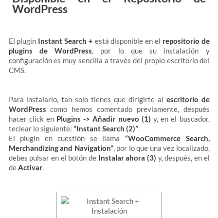
WordPress
El plugin
Instant Search +
está disponible en el
repositorio de
plugins de WordPress
, por lo que su instalación y
configuración es muy sencilla a través del propio escritorio del
CMS.
Para instalarlo, tan solo tienes que dirigirte al
escritorio de
WordPress
como hemos comentado previamente, después
hacer click en
Plugins -> Añadir nuevo (1)
y, en el buscador,
teclear lo siguiente:
“Instant Search (2)”
.
El plugin en cuestión se llama
“WooCommerce Search,
Merchandizing and Navigation”
, por lo que una vez localizado,
debes pulsar en el botón de
Instalar ahora (3)
y, después, en el
de
Activar
.