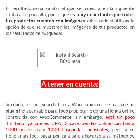
El resultado sería similar al que se muestra en la siguiente
captura de pantalla, por lo que
es muy importante que todos
tus productos cuenten con imágenes
sobre todo si utilizas la
opción de que se muestren las imágenes de tus productos en
los resultados de búsqueda:
A tener en cuenta:
Sin duda, Instant Search + para WooCommerce se trata de un
plugin indispensable para todo propietario de una tienda online
construida con WooCommerce, sin embargo,
está un poco
“limitado” ya que es GRATIS para tiendas online con hasta
1000 productos y 1000 búsquedas mensuales
, pero si se
tienen más toca pasar por caja para abonarse a su método de