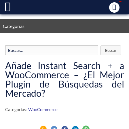
Categorías
Añade Instant Search + a
WooCommerce – ¿El Mejor
Plugin de Búsquedas del
Mercado?
Categorias:
WooCommerce