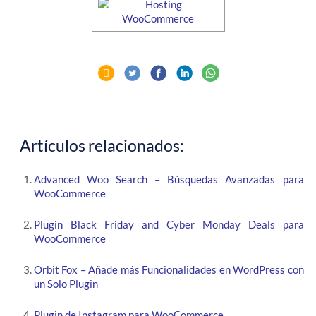
Artículos relacionados:
Advanced Woo Search – Búsquedas Avanzadas para
WooCommerce
Plugin Black Friday and Cyber Monday Deals para
WooCommerce
Orbit Fox – Añade más Funcionalidades en WordPress con
un Solo Plugin
Plugin de Instagram para WooCommerce