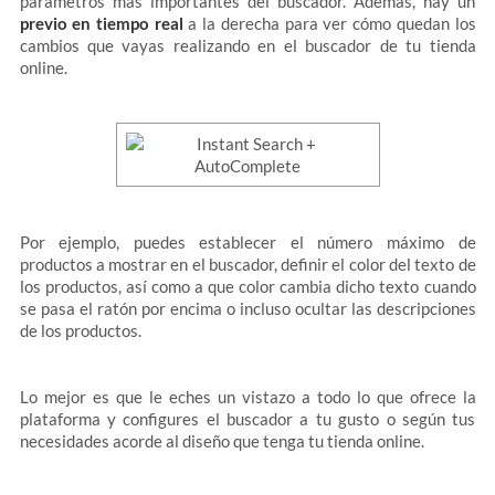
parámetros más importantes del buscador. Además, hay un
previo en tiempo real
a la derecha para ver cómo quedan los
cambios que vayas realizando en el buscador de tu tienda
online.
Por ejemplo, puedes establecer el número máximo de
productos a mostrar en el buscador, definir el color del texto de
los productos, así como a que color cambia dicho texto cuando
se pasa el ratón por encima o incluso ocultar las descripciones
de los productos.
Lo mejor es que le eches un vistazo a todo lo que ofrece la
plataforma y configures el buscador a tu gusto o según tus
necesidades acorde al diseño que tenga tu tienda online.