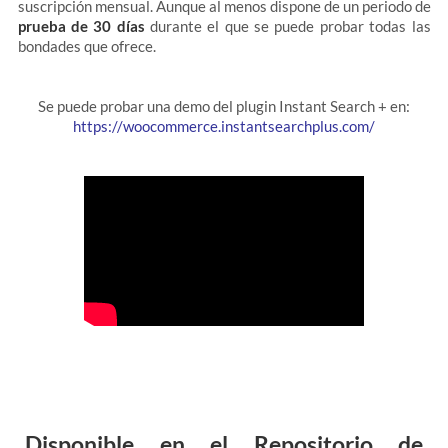
suscripción mensual. Aunque al menos dispone de un periodo de
prueba de 30 días
durante el que se puede probar todas las
bondades que ofrece.
Se puede probar una demo del plugin Instant Search + en:
https://woocommerce.instantsearchplus.com/
Disponible en el Repositorio de