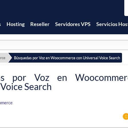
s
Hosting
Reseller
Servidores VPS
Servicios Hos
rce
Búsquedas por Voz en Woocommerce con Universal Voice Search
as por Voz en Woocommer
 Voice Search
merce