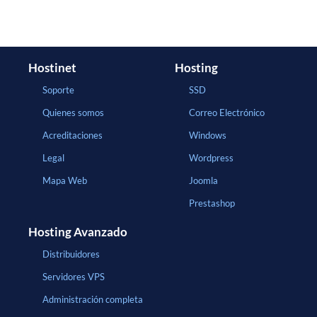
Hostinet
Hosting
Soporte
SSD
Quienes somos
Correo Electrónico
Acreditaciones
Windows
Legal
Wordpress
Mapa Web
Joomla
Prestashop
Hosting Avanzado
Distribuidores
Servidores VPS
Administración completa