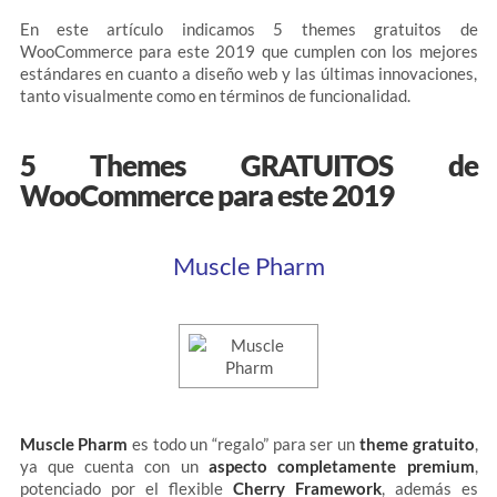
En este artículo indicamos 5 themes gratuitos de
WooCommerce para este 2019 que cumplen con los mejores
estándares en cuanto a diseño web y las últimas innovaciones,
tanto visualmente como en términos de funcionalidad.
5 Themes GRATUITOS de
WooCommerce para este 2019
Muscle Pharm
Muscle Pharm
es todo un “regalo” para ser un
theme gratuito
,
ya que cuenta con un
aspecto completamente premium
,
potenciado por el flexible
Cherry Framework
, además es