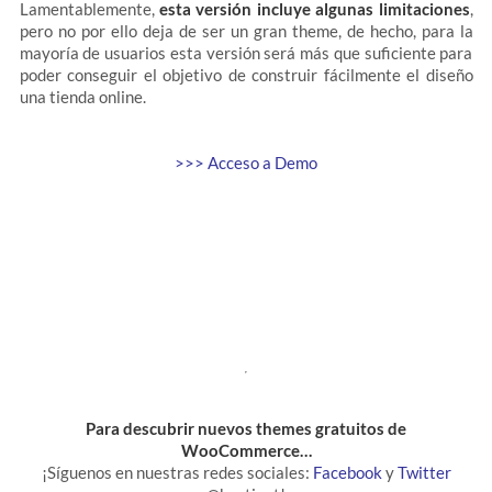
Lamentablemente,
esta versión incluye algunas limitaciones
,
pero no por ello deja de ser un gran theme, de hecho, para la
mayoría de usuarios esta versión será más que suficiente para
poder conseguir el objetivo de construir fácilmente el diseño
una tienda online.
>>> Acceso a Demo
Para descubrir nuevos themes gratuitos de
WooCommerce…
¡Síguenos en nuestras redes sociales:
Facebook
y
Twitter