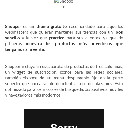
Shopper
es un
theme gratuito
recomendado para aquellos
webmasters que quieran mantener sus tiendas con un
look
sencillo
a la vez que
practico
para sus clientes, ya que de
primeras
muestra los productos más novedosos que
tengamos a la venta
.
Shopper incluye un escaparate de productos de tres columnas,
un widget de suscripción, iconos para las redes sociales,
también dispone de un menú desplegable fijo en la parte
superior que nunca se pierde mientras nos desplazamos. Esta
optimizado para los motores de búsqueda, dispositivos móviles
y navegadores más modernos.