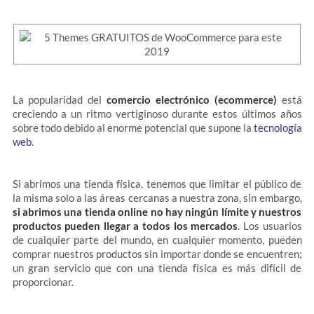
La popularidad del
comercio electrónico (ecommerce)
está
creciendo a un ritmo vertiginoso durante estos últimos años
sobre todo debido al enorme potencial que supone la
tecnología
web
.
Si abrimos una tienda física, tenemos que limitar el público de
la misma solo a las áreas cercanas a nuestra zona, sin embargo,
si abrimos una tienda online no hay ningún límite y nuestros
productos pueden llegar a todos los mercados
. Los usuarios
de cualquier parte del mundo, en cualquier momento, pueden
comprar nuestros productos sin importar donde se encuentren;
un gran servicio que con una tienda física es más difícil de
proporcionar.