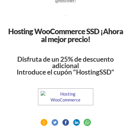
@hostinet!
Hosting WooCommerce SSD ¡Ahora
al mejor precio!
Disfruta de un 25% de descuento
adicional
Introduce el cupón "HostingSSD"