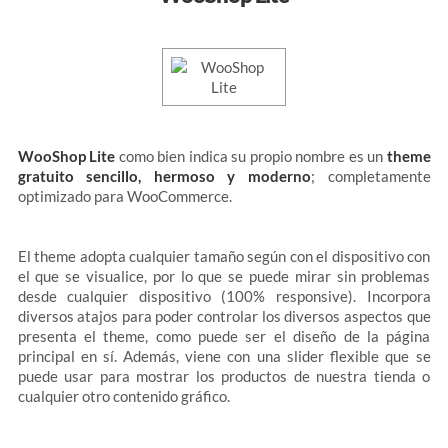
WooShop Lite
como bien indica su propio nombre es un
theme
gratuito sencillo, hermoso y moderno
; completamente
optimizado para WooCommerce.
El theme adopta cualquier tamaño según con el dispositivo con
el que se visualice, por lo que se puede mirar sin problemas
desde cualquier dispositivo (100% responsive). Incorpora
diversos atajos para poder controlar los diversos aspectos que
presenta el theme, como puede ser el diseño de la página
principal en sí. Además, viene con una slider flexible que se
puede usar para mostrar los productos de nuestra tienda o
cualquier otro contenido gráfico.