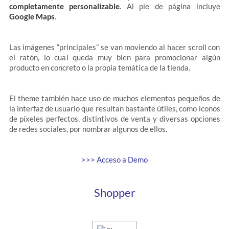
completamente personalizable
. Al pie de página incluye
Google Maps
.
Las imágenes “principales” se van moviendo al hacer scroll con
el ratón, lo cual queda muy bien para promocionar algún
producto en concreto o la propia temática de la tienda.
El theme también hace uso de muchos elementos pequeños de
la interfaz de usuario que resultan bastante útiles, como iconos
de píxeles perfectos, distintivos de venta y diversas opciones
de redes sociales, por nombrar algunos de ellos.
>>> Acceso a Demo
Shopper