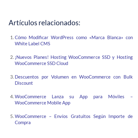
Artículos relacionados:
Cómo Modificar WordPress como «Marca Blanca» con
White Label CMS
¡Nuevos Planes! Hosting WooCommerce SSD y Hosting
WooCommerce SSD Cloud
Descuentos por Volumen en WooCommerce con Bulk
Discount
WooCommerce Lanza su App para Móviles –
WooCommerce Mobile App
WooCommerce – Envíos Gratuitos Según Importe de
Compra