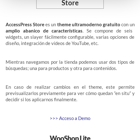
AccessPress Store
es un
theme ultramoderno gratuito
con un
amplio abanico de características
. Se compone de seis
widgets, un slayer fácilmente configurable, varias opciones de
diseño, integración de vídeos de YouTube, etc.
Mientras navegamos por la tienda podemos usar dos tipos de
búsquedas; una para productos y otra para contenidos.
En caso de realizar cambios en el theme, este permite
previsualizarlos previamente para ver cómo quedan “en situ” y
decidir si los aplicarnos finalmente.
>>> Acceso a Demo
WooShop Lite