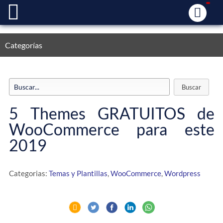
Categorías
5 Themes GRATUITOS de
WooCommerce para este
2019
Categorias:
Temas y Plantillas
,
WooCommerce
,
Wordpress