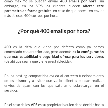
como máximo se puedan enviar
400 emails por hora
, sin
embargo, en los VPS los clientes pueden
alterar este
parámetro de forma gratuita
, en caso de que necesiten enviar
más de esos 400 correos por hora.
¿Por qué 400 emails por hora?
400 es la cifra que viene por defecto como ya hemos
comentado con anterioridad, pero además
es la configuración
que más estabilidad y seguridad ofrece para los servidores
(de ahí que sea la que viene prestablecida).
En los hosting compartidos ayuda al correcto funcionamiento
de los mismos y a evitar que varios clientes puedan realizar
envíos de spam con los que saturar o sobrecargar en el
servidor.
En el caso de los
VPS
es su propietario quien debe decidir hasta