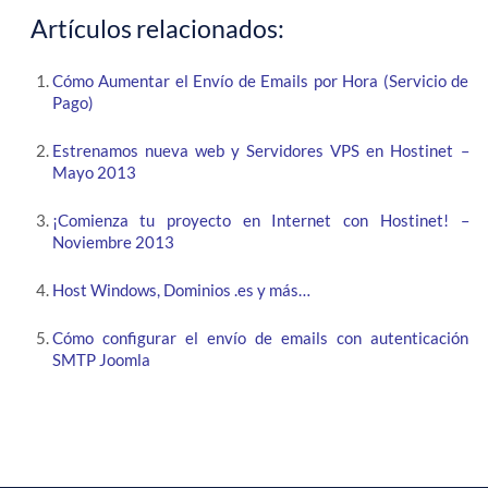
Artículos relacionados:
Cómo Aumentar el Envío de Emails por Hora (Servicio de
Pago)
Estrenamos nueva web y Servidores VPS en Hostinet –
Mayo 2013
¡Comienza tu proyecto en Internet con Hostinet! –
Noviembre 2013
Host Windows, Dominios .es y más…
Cómo configurar el envío de emails con autenticación
SMTP Joomla