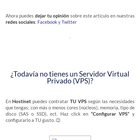
Ahora puedes
dejar tu opinión
sobre este artículo en nuestras
redes sociales
:
Facebook
y
Twitter
¿Todavía no tienes un Servidor Virtual
Privado (VPS)?
En
Hostinet
puedes contratar
TU VPS
según las necesidades
que tengas; con más o menos cores (núcleos), memoria, tipo de
disco (SAS o SSD), ect. Haz click en
“Configurar VPS”
y
configurarlo a TU gusto. 😉