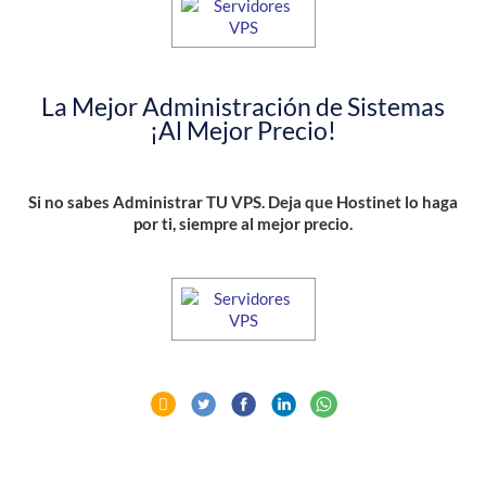
La Mejor Administración de Sistemas
¡Al Mejor Precio!
Si no sabes Administrar TU VPS. Deja que Hostinet lo haga
por ti, siempre al mejor precio.