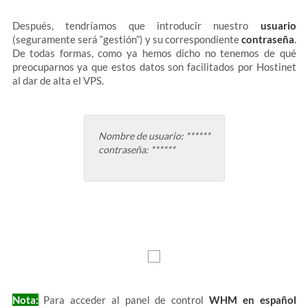
Después, tendríamos que introducir nuestro
usuario
(seguramente será “gestión”) y su correspondiente
contraseña
.
De todas formas, como ya hemos dicho no tenemos de qué
preocuparnos ya que estos datos son facilitados por Hostinet
al dar de alta el VPS.
Nombre de usuario: ******
contraseña: ******
Nota:
Para acceder al panel de control
WHM en español