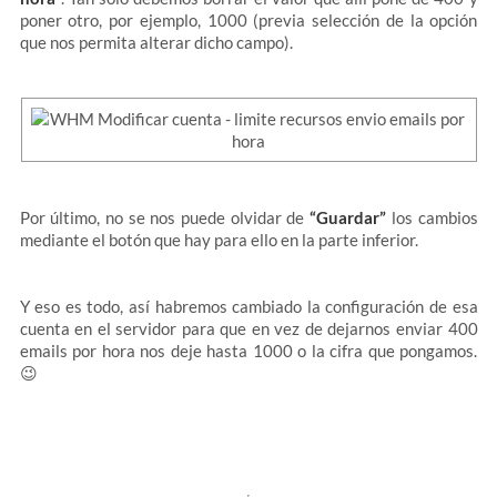
poner otro, por ejemplo, 1000 (previa selección de la opción
que nos permita alterar dicho campo).
Por último, no se nos puede olvidar de
“Guardar”
los cambios
mediante el botón que hay para ello en la parte inferior.
Y eso es todo, así habremos cambiado la configuración de esa
cuenta en el servidor para que en vez de dejarnos enviar 400
emails por hora nos deje hasta 1000 o la cifra que pongamos.
😉