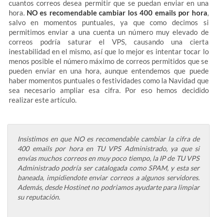
cuantos correos desea permitir que se puedan enviar en una
hora.
NO es recomendable cambiar los 400 emails por hora
,
salvo en momentos puntuales, ya que como decimos si
permitimos enviar a una cuenta un número muy elevado de
correos podría saturar el VPS, causando una cierta
inestabilidad en el mismo, así que lo mejor es intentar tocar lo
menos posible el número máximo de correos permitidos que se
pueden enviar en una hora, aunque entendemos que puede
haber momentos puntuales o festividades como la Navidad que
sea necesario ampliar esa cifra. Por eso hemos decidido
realizar este artículo.
Insistimos en que NO es recomendable cambiar la cifra de
400 emails por hora en TU VPS Administrado, ya que si
envías muchos correos en muy poco tiempo, la IP de TU VPS
Administrado podría ser catalogada como SPAM, y esta ser
baneada, impidiendote enviar correos a algunos servidores.
Además, desde Hostinet no podriamos ayudarte para limpiar
su reputación.