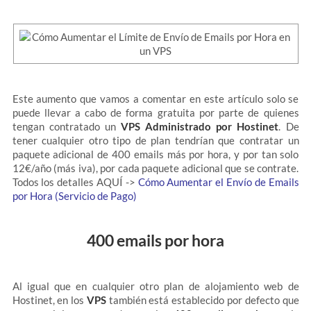
Este aumento que vamos a comentar en este artículo solo se
puede llevar a cabo de forma gratuita por parte de quienes
tengan contratado un
VPS Administrado por Hostinet
. De
tener cualquier otro tipo de plan tendrían que contratar un
paquete adicional de 400 emails más por hora, y por tan solo
12€/año (más iva), por cada paquete adicional que se contrate.
Todos los detalles AQUÍ ->
Cómo Aumentar el Envío de Emails
por Hora (Servicio de Pago)
400 emails por hora
Al igual que en cualquier otro plan de alojamiento web de
Hostinet, en los
VPS
también está establecido por defecto que