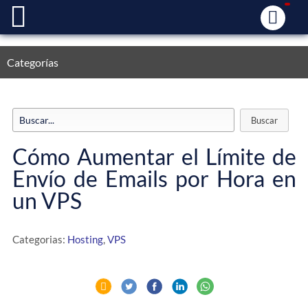
Categorías
Cómo Aumentar el Límite de
Envío de Emails por Hora en
un VPS
Categorias:
Hosting
,
VPS