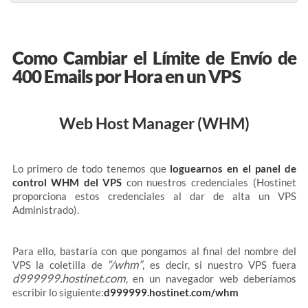
Como Cambiar el Límite de Envío de
400 Emails por Hora en un VPS
Web Host Manager (WHM)
Lo primero de todo tenemos que
loguearnos en el panel de
control WHM del VPS
con nuestros credenciales (Hostinet
proporciona estos credenciales al dar de alta un VPS
Administrado).
Para ello, bastaría con que pongamos al final del nombre del
“/whm”
VPS la coletilla de
, es decir, si nuestro VPS fuera
d999999.hostinet.com
, en un navegador web deberíamos
escribir lo siguiente:
d999999.hostinet.com/whm