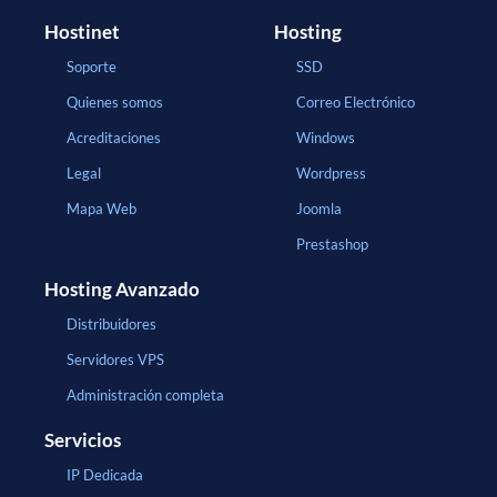
Hostinet
Hosting
Soporte
SSD
Quienes somos
Correo Electrónico
Acreditaciones
Windows
Legal
Wordpress
Mapa Web
Joomla
Prestashop
Hosting Avanzado
Distribuidores
Servidores VPS
Administración completa
Servicios
IP Dedicada