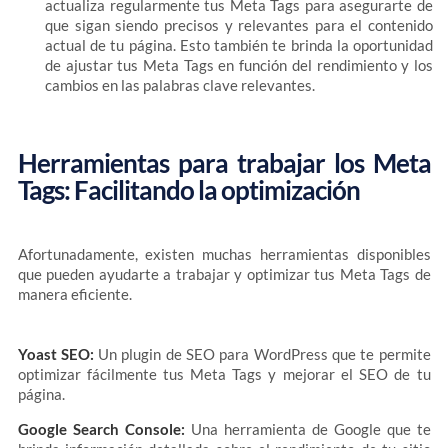
actualiza regularmente tus Meta Tags para asegurarte de
que sigan siendo precisos y relevantes para el contenido
actual de tu página. Esto también te brinda la oportunidad
de ajustar tus Meta Tags en función del rendimiento y los
cambios en las palabras clave relevantes.
Herramientas para trabajar los Meta
Tags: Facilitando la optimización
Afortunadamente, existen muchas herramientas disponibles
que pueden ayudarte a trabajar y optimizar tus Meta Tags de
manera eficiente.
Yoast SEO:
Un plugin de SEO para WordPress que te permite
optimizar fácilmente tus Meta Tags y mejorar el SEO de tu
página.
Google Search Console:
Una herramienta de Google que te