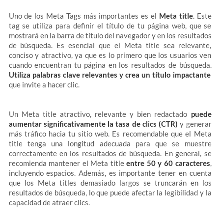
Uno de los Meta Tags más importantes es el
Meta title
. Este
tag se utiliza para definir el título de tu página web, que se
mostrará en la barra de título del navegador y en los resultados
de búsqueda. Es esencial que el Meta title sea relevante,
conciso y atractivo, ya que es lo primero que los usuarios ven
cuando encuentran tu página en los resultados de búsqueda.
Utiliza palabras clave relevantes y crea un título impactante
que invite a hacer clic.
Un Meta title atractivo, relevante y bien redactado
puede
aumentar significativamente la tasa de clics (CTR)
y generar
más tráfico hacia tu sitio web. Es recomendable que el Meta
title tenga una longitud adecuada para que se muestre
correctamente en los resultados de búsqueda. En general, se
recomienda mantener el Meta title
entre 50 y 60 caracteres
,
incluyendo espacios. Además, es importante tener en cuenta
que los Meta titles demasiado largos se truncarán en los
resultados de búsqueda, lo que puede afectar la legibilidad y la
capacidad de atraer clics.