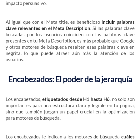
impacto persuasivo.
Al igual que con el Meta title, es beneficioso
incluir palabras
clave relevantes en el Meta Description
. Si las palabras clave
buscadas por los usuarios coinciden con las palabras clave
presentes en tu Meta Description, es más probable que Google
y otros motores de búsqueda resalten esas palabras clave en
negrita, lo que puede atraer aún más la atención de los
usuarios.
Encabezados: El poder de la jerarquía
Los encabezados,
etiquetados desde H1 hasta H6
, no solo son
importantes para una estructura clara y legible en tu página,
sino que también juegan un papel crucial en la optimización
para motores de búsqueda.
Los encabezados le indican a los motores de búsqueda
cuáles