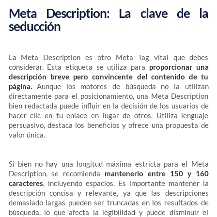
Meta Description: La clave de la
seducción
La Meta Description es otro Meta Tag vital que debes
considerar. Esta etiqueta se utiliza para
proporcionar una
descripción breve pero convincente del contenido de tu
página.
Aunque los motores de búsqueda no la utilizan
directamente para el posicionamiento, una Meta Description
bien redactada puede influir en la decisión de los usuarios de
hacer clic en tu enlace en lugar de otros. Utiliza lenguaje
persuasivo, destaca los beneficios y ofrece una propuesta de
valor única.
Si bien no hay una longitud máxima estricta para el Meta
Description, se recomienda
mantenerlo entre 150 y 160
caracteres
, incluyendo espacios. Es importante mantener la
descripción concisa y relevante, ya que las descripciones
demasiado largas pueden ser truncadas en los resultados de
búsqueda, lo que afecta la legibilidad y puede disminuir el