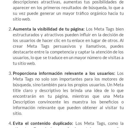
descripciones atractivas, aumentas tus posibilidades de
aparecer en los primeros resultados de búsqueda, lo que a
su vez puede generar un mayor tráfico orgánico hacia tu
sitio web.
Aumenta la visibilidad de tu página:
Los Meta Tags bien
estructurados y atractivos pueden influir en la decisión de
los usuarios de hacer clic en tu enlace en lugar de otros. Al
crear Meta Tags persuasivos y llamativos, puedes
destacarte entre la competencia y captar la atención de los
usuarios, lo que se traduce en un mayor número de visitas a
tu sitio web.
Proporciona información relevante a los usuarios:
Los
Meta Tags no solo son importantes para los motores de
búsqueda, sino también para los propios usuarios. Un Meta
title claro y descriptivo les brinda una idea de lo que
encontrarán en tu página, mientras que una Meta
Description convincente les muestra los beneficios o
información relevante que pueden obtener al visitar tu
sitio.
Evita el contenido duplicado:
Los Meta Tags, como la