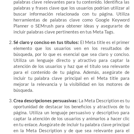
palabras clave relevantes para tu contenido. Identifica las
palabras y frases clave que los usuarios podrían utilizar al
buscar información relacionada con tu página. Utiliza
herramientas de palabras clave como Google Keyword
Planner o SEMrush para obtener ideas y asegurarte de
incluir palabras clave pertinentes en tus Meta Tags.
Sé claro y conciso en tus títulos:
El Meta title es el primer
elemento que los usuarios ven en los resultados de
búsqueda, por lo que es esencial que sea claro y conciso.
Utiliza un lenguaje directo y atractivo para captar la
atención de los usuarios y haz que el título sea relevante
para el contenido de tu página. Además, asegúrate de
incluir tu palabra clave principal en el Meta title para
mejorar la relevancia y la visibilidad en los motores de
búsqueda.
Crea descripciones persuasivas:
La Meta Description es tu
oportunidad de destacar los beneficios y atractivos de tu
página. Utiliza un lenguaje persuasivo y descriptivo para
captar la atención de los usuarios y animarlos a hacer clic
en tu enlace. Asegúrate de incluir tu palabra clave principal
en la Meta Description y de que sea relevante para el