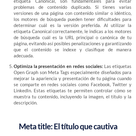
etiqueta Canonical, son fundamentales para evitar
problemas de contenido duplicado. Si tienes varias
versiones de una página con contenido similar o idéntico,
los motores de búsqueda pueden tener dificultades para
determinar cuál es la versión preferida. Al utilizar la
etiqueta Canonical correctamente, le indicas a los motores
de búsqueda cuál es la URL principal o canónica de tu
página, evitando así posibles penalizaciones y garantizando
que el contenido se indexe y clasifique de manera
adecuada.
Optimiza la presentación en redes sociales:
Las etiquetas
Open Graph son Meta Tags especialmente diseñados para
mejorar la apariencia y presentación de tu página cuando
se comparte en redes sociales como Facebook, Twitter y
LinkedIn. Estas etiquetas te permiten controlar cómo se
muestra tu contenido, incluyendo la imagen, el título y la
descripción.
Meta title: El título que cautiva