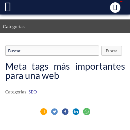
Categorías
Meta tags más importantes
para una web
Categorias:
SEO