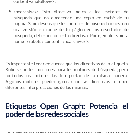
content=»nofollow»>
.
«noarchive»: Esta directiva indica a los motores de
búsqueda que no almacenen una copia en caché de tu
página. Si no deseas que los motores de búsqueda muestren
una versión en caché de tu página en los resultados de
búsqueda, debes incluir esta directiva. Por ejemplo:
<meta
name=»robots» content=»noarchive»>
.
Es importante tener en cuenta que las directivas de la etiqueta
Robots son instrucciones para los motores de búsqueda, pero
no todos los motores las interpretan de la misma manera.
Algunos motores pueden ignorar ciertas directivas o tener
diferentes interpretaciones de las mismas.
Etiquetas Open Graph: Potencia el
poder de las redes sociales