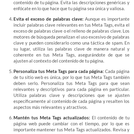
contenido de tu página. Evita las descripciones genéricas y
enfócate en lo que hace que tu página sea única y valiosa.
Evita el exceso de palabras clave:
Aunque es importante
incluir palabras clave relevantes en tus Meta Tags, evita el
exceso de palabras clave o el relleno de palabras clave. Los
motores de búsqueda penalizan el uso excesivo de palabras
clave y pueden considerarlo como una táctica de spam. En
su lugar, utiliza las palabras clave de manera natural y
coherente en tus Meta Tags, asegurándote de que se
ajusten al contexto del contenido de tu página.
Personaliza tus Meta Tags para cada página:
Cada página
de tu sitio web es única, por lo que tus Meta Tags también
deben serlo. Personaliza tus Meta Tags para que sean
relevantes y descriptivos para cada página en particular.
Utiliza palabras clave y descripciones que se ajusten
específicamente al contenido de cada página y resalten los
aspectos más relevantes y atractivos.
Mantén tus Meta Tags actualizados:
El contenido de tu
página web puede cambiar con el tiempo, por lo que es
importante mantener tus Meta Tags actualizados. Revisa y