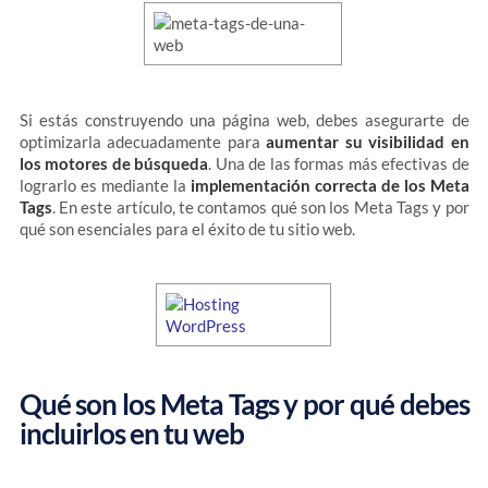
Si estás construyendo una página web, debes asegurarte de
optimizarla adecuadamente para
aumentar su visibilidad en
los motores de búsqueda
. Una de las formas más efectivas de
lograrlo es mediante la
implementación correcta de los Meta
Tags
. En este artículo, te contamos qué son los Meta Tags y por
qué son esenciales para el éxito de tu sitio web.
Qué son los Meta Tags y por qué debes
incluirlos en tu web