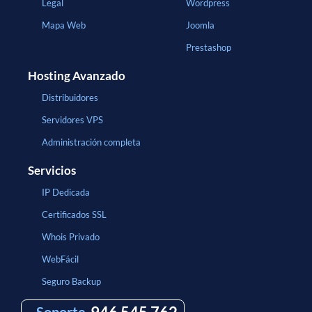
Legal
Wordpress
Mapa Web
Joomla
Prestashop
Hosting Avanzado
Distribuidores
Servidores VPS
Administración completa
Servicios
IP Dedicada
Certificados SSL
Whois Privado
WebFácil
Seguro Backup
Soporte