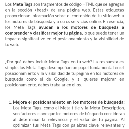
Los
Meta Tags
son fragmentos de código HTML que se agregan
en la sección
<head>
de una página web. Estas etiquetas
proporcionan información sobre el contenido de tu sitio web a
los motores de búsqueda y a otros servicios online. En esencia,
los Meta Tags
ayudan a los motores de búsqueda a
comprender y clasificar mejor tu página,
lo que puede tener un
impacto significativo en el posicionamiento y la visibilidad de
tu web.
¿Por qué debes incluir Meta Tags en tu web? La respuesta es
simple: los Meta Tags desempeñan un papel fundamental en el
posicionamiento y la visibilidad de tu página en los motores de
búsqueda como el de Google, y si quieres mejorar en
posicionamiento, debes trabajar en ellos.
Mejora el posicionamiento en los motores de búsqueda:
Los Meta Tags, como el Meta title y la Meta Description,
son factores clave que los motores de búsqueda consideran
al determinar la relevancia y el valor de tu página. Al
optimizar tus Meta Tags con palabras clave relevantes y