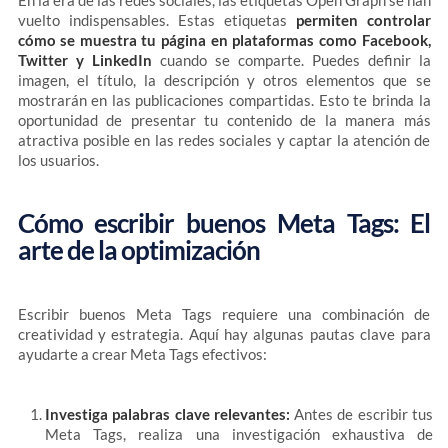
En la era de las redes sociales, las etiquetas Open Graph se han
vuelto indispensables. Estas etiquetas
permiten controlar
cómo se muestra tu página en plataformas como Facebook,
Twitter y LinkedIn
cuando se comparte. Puedes definir la
imagen, el título, la descripción y otros elementos que se
mostrarán en las publicaciones compartidas. Esto te brinda la
oportunidad de presentar tu contenido de la manera más
atractiva posible en las redes sociales y captar la atención de
los usuarios.
Cómo escribir buenos Meta Tags: El
arte de la optimización
Escribir buenos Meta Tags requiere una combinación de
creatividad y estrategia. Aquí hay algunas pautas clave para
ayudarte a crear Meta Tags efectivos:
Investiga palabras clave relevantes:
Antes de escribir tus
Meta Tags, realiza una investigación exhaustiva de