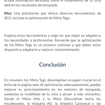
brinda información detallada sobre el rendimiento de tu sitio
web en los resultados de búsqueda.
Moz:
Una plataforma que ofrece diversas herramientas de
SEO, incluida la optimización de Meta Tags.
Explora estas herramientas y elige las que mejor se adapten a
tus necesidades y preferencias. Recuerda que la optimización
de los Meta Tags es un proceso continuo y que debes estar
dispuesto a adaptarte y mejorar constantemente.
Conclusión
En resumen, los Meta Tags desempeñan un papel crucial en el
éxito de tu página web. Al optimizarlos adecuadamente, puedes
mejorar tu posicionamiento en los motores de búsqueda,
aumentar la visibilidad de tu sitio y atraer a más visitantes.
Desde el Meta title y la Meta Description hasta los
encabezados, la etiqueta Alt, la etiqueta Canonical y las