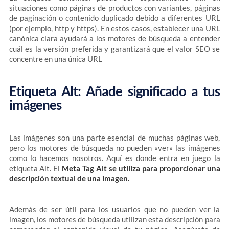
situaciones como páginas de productos con variantes, páginas
de paginación o contenido duplicado debido a diferentes URL
(por ejemplo, http y https). En estos casos, establecer una URL
canónica clara ayudará a los motores de búsqueda a entender
cuál es la versión preferida y garantizará que el valor SEO se
concentre en una única URL
Etiqueta Alt: Añade significado a tus
imágenes
Las imágenes son una parte esencial de muchas páginas web,
pero los motores de búsqueda no pueden «ver» las imágenes
como lo hacemos nosotros. Aquí es donde entra en juego la
etiqueta Alt. El
Meta Tag Alt se utiliza para proporcionar una
descripción textual de una imagen.
Además de ser útil para los usuarios que no pueden ver la
imagen, los motores de búsqueda utilizan esta descripción para