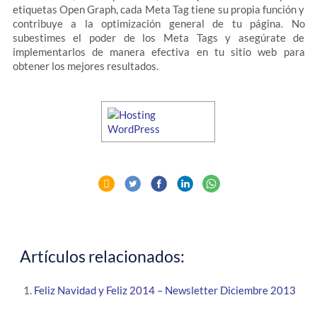
etiquetas Open Graph, cada Meta Tag tiene su propia función y
contribuye a la optimización general de tu página. No
subestimes el poder de los Meta Tags y asegúrate de
implementarlos de manera efectiva en tu sitio web para
obtener los mejores resultados.
Artículos relacionados:
Feliz Navidad y Feliz 2014 – Newsletter Diciembre 2013