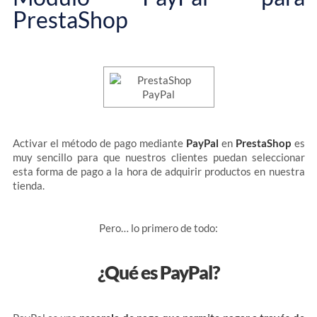
PrestaShop
Activar el método de pago mediante
PayPal
en
PrestaShop
es
muy sencillo para que nuestros clientes puedan seleccionar
esta forma de pago a la hora de adquirir productos en nuestra
tienda.
Pero… lo primero de todo:
¿Qué es PayPal?