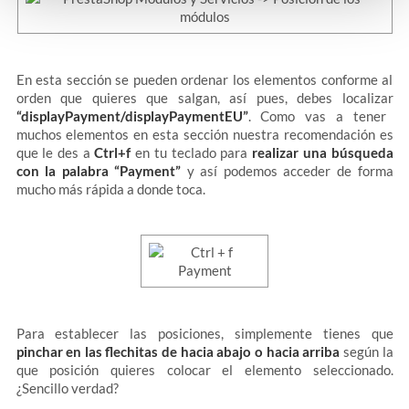
En esta sección se pueden ordenar los elementos conforme al
orden que quieres que salgan, así pues, debes localizar
“displayPayment/displayPaymentEU”
. Como vas a tener
muchos elementos en esta sección nuestra recomendación es
que le des a
Ctrl+f
en tu teclado para
realizar una búsqueda
con la palabra “Payment”
y así podemos acceder de forma
mucho más rápida a donde toca.
Para establecer las posiciones, simplemente tienes que
pinchar en las flechitas de hacia abajo o hacia arriba
según la
que posición quieres colocar el elemento seleccionado.
¿Sencillo verdad?