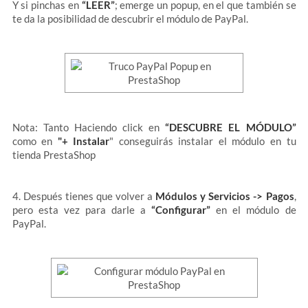
Y si pinchas en
“LEER”
; emerge un popup, en el que también se
te da la posibilidad de descubrir el módulo de PayPal.
Nota: Tanto Haciendo click en
“DESCUBRE EL MÓDULO”
como en
"+ Instalar
" conseguirás instalar el módulo en tu
tienda PrestaShop
4. Después tienes que volver a
Módulos y Servicios -> Pagos
,
pero esta vez para darle a
“Configurar”
en el módulo de
PayPal.