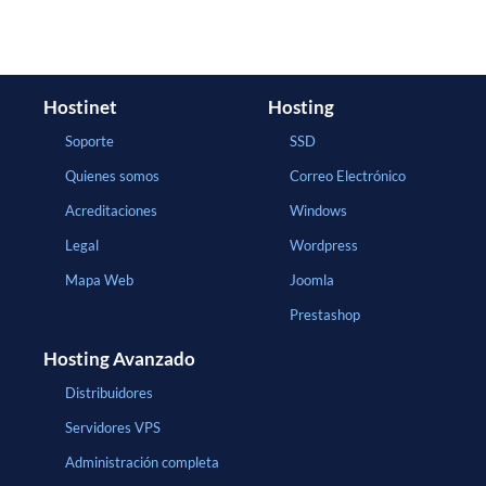
Hostinet
Hosting
Soporte
SSD
Quienes somos
Correo Electrónico
Acreditaciones
Windows
Legal
Wordpress
Mapa Web
Joomla
Prestashop
Hosting Avanzado
Distribuidores
Servidores VPS
Administración completa