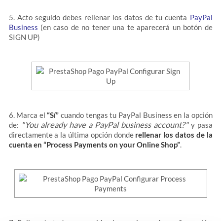
5. Acto seguido debes rellenar los datos de tu cuenta
PayPal
Business
(en caso de no tener una te aparecerá un botón de
SIGN UP)
6. Marca el
“Sí”
cuando tengas tu PayPal Business en la opción
"You already have a PayPal business account?"
de:
y pasa
directamente a la última opción donde
rellenar los datos de la
cuenta en “Process Payments on your Online Shop”
.