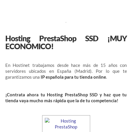
Hosting PrestaShop SSD ¡MUY
ECONÓMICO!
En Hostinet trabajamos desde hace más de 15 años con
servidores ubicados en España (Madrid). Por lo que te
garantizamos una
IP española para tu tienda online
.
¡Contrata ahora tu Hosting PrestaShop SSD y haz que tu
tienda vaya mucho más rápida que la de tu competencia!