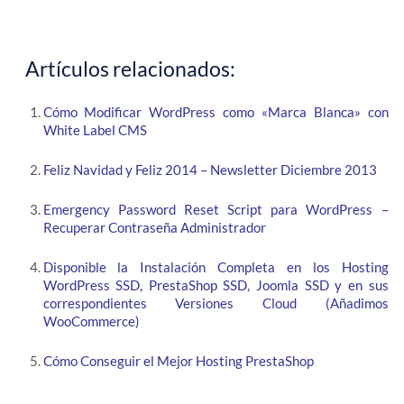
Artículos relacionados:
Cómo Modificar WordPress como «Marca Blanca» con
White Label CMS
Feliz Navidad y Feliz 2014 – Newsletter Diciembre 2013
Emergency Password Reset Script para WordPress –
Recuperar Contraseña Administrador
Disponible la Instalación Completa en los Hosting
WordPress SSD, PrestaShop SSD, Joomla SSD y en sus
correspondientes Versiones Cloud (Añadimos
WooCommerce)
Cómo Conseguir el Mejor Hosting PrestaShop