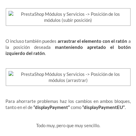
O incluso también puedes
arrastrar el elemento con el ratón
a
la posición deseada
manteniendo apretado el botón
izquierdo del ratón
.
Para ahorrarte problemas haz los cambios en ambos bloques,
tanto en el de
“displayPayment”
como
“displayPaymentEU”
.
Todo muy, pero que muy sencillo.