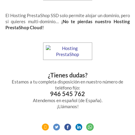
El Hosting PrestaShop SSD solo permite alojar un dominio, pero
si quieres multi-dominio…
¡No te pierdas nuestro Hosting
PrestaShop Cloud!
¿Tienes dudas?
Estamos a tu completa disposición en nuestro número de
teléfono fijo:
946 545 762
Atendemos en español (de España).
¡Llámanos!