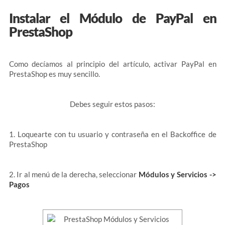
Instalar el Módulo de PayPal en
PrestaShop
Como decíamos al principio del artículo, activar PayPal en
PrestaShop es muy sencillo.
Debes seguir estos pasos:
1. Loquearte con tu usuario y contraseña en el Backoffice de
PrestaShop
2. Ir al menú de la derecha, seleccionar
Módulos y Servicios ->
Pagos