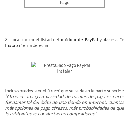
3. Localizar en el listado el
módulo de PayPal
y
darle a "+
Instalar
" en la derecha
Incluso puedes leer el “truco” que se te da en la parte superior:
“Ofrecer una gran variedad de formas de pago es parte
fundamental del éxito de una tienda en Internet: cuantas
más opciones de pago ofrezca, más probabilidades de que
los visitantes se conviertan en compradores.”