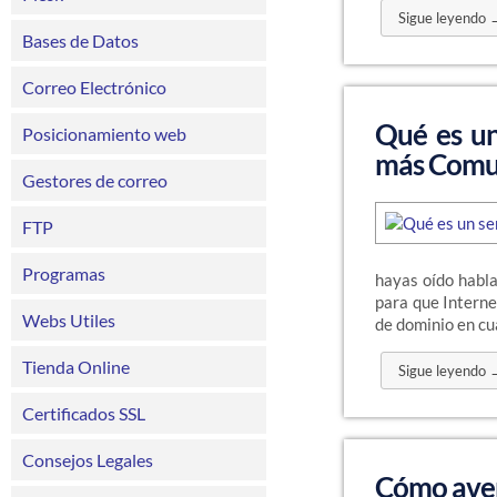
Sigue leyendo 
Bases de Datos
Correo Electrónico
Qué es un
Posicionamiento web
más Comu
Gestores de correo
FTP
Programas
hayas oído habla
para que Interne
Webs Utiles
de dominio en c
Tienda Online
Sigue leyendo 
Certificados SSL
Consejos Legales
Cómo aver