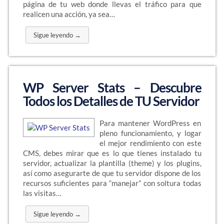
página de tu web donde llevas el tráfico para que
realicen una acción, ya sea…
Sigue leyendo →
WP Server Stats – Descubre
Todos los Detalles de TU Servidor
Para mantener WordPress en
pleno funcionamiento, y logar
el mejor rendimiento con este
CMS, debes mirar que es lo que tienes instalado tu
servidor, actualizar la plantilla (theme) y los plugins,
así como asegurarte de que tu servidor dispone de los
recursos suficientes para “manejar” con soltura todas
las visitas…
Sigue leyendo →