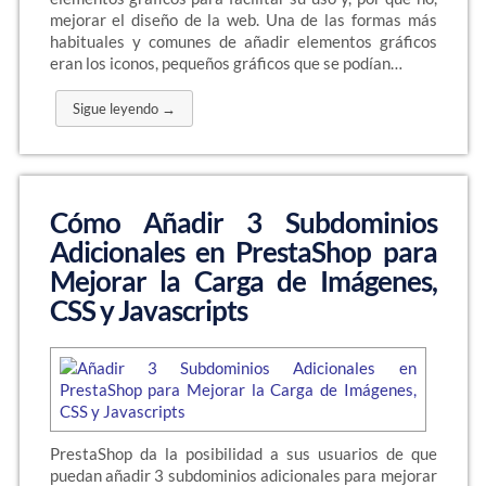
mejorar el diseño de la web. Una de las formas más
habituales y comunes de añadir elementos gráficos
eran los iconos, pequeños gráficos que se podían…
Sigue leyendo →
Cómo Añadir 3 Subdominios
Adicionales en PrestaShop para
Mejorar la Carga de Imágenes,
CSS y Javascripts
PrestaShop da la posibilidad a sus usuarios de que
puedan añadir 3 subdominios adicionales para mejorar