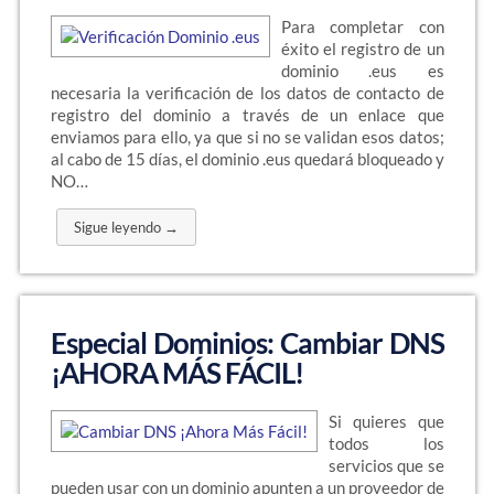
Para completar con
éxito el registro de un
dominio .eus es
necesaria la verificación de los datos de contacto de
registro del dominio a través de un enlace que
enviamos para ello, ya que si no se validan esos datos;
al cabo de 15 días, el dominio .eus quedará bloqueado y
NO…
Sigue leyendo →
Especial Dominios: Cambiar DNS
¡AHORA MÁS FÁCIL!
Si quieres que
todos los
servicios que se
pueden usar con un dominio apunten a un proveedor de