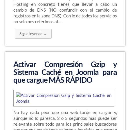
Hosting en concreto tienes que llevar a cabo un
cambio de DNS (NO confundir con el cambio de
registros en la zona DNS). Con lo de todos los servicios
no solo nos referimos al…
Sigue leyendo →
Activar Compresión Gzip y
Sistema Caché en Joomla para
que cargue MÁS RÁPIDO
No hay nada peor que una web tarde en cargar y,
aunque no lo parezca, 2 o 3 segundos más puede ser
relevante sobre todo para los principales buscadores
que por encima de todo valoran a los sitios que cargan