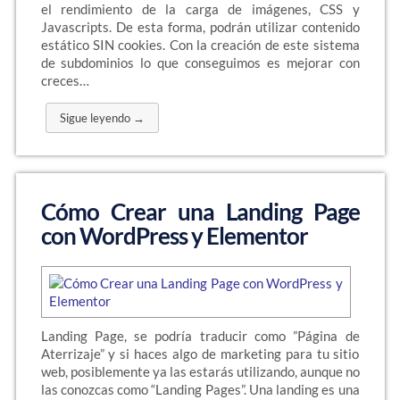
el rendimiento de la carga de imágenes, CSS y
Javascripts. De esta forma, podrán utilizar contenido
estático SIN cookies. Con la creación de este sistema
de subdominios lo que conseguimos es mejorar con
creces…
Sigue leyendo →
Cómo Crear una Landing Page
con WordPress y Elementor
Landing Page, se podría traducir como ”Página de
Aterrizaje” y si haces algo de marketing para tu sitio
web, posiblemente ya las estarás utilizando, aunque no
las conozcas como “Landing Pages”. Una landing es una