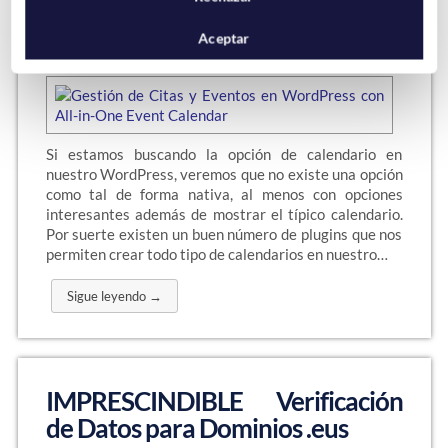
WordPress con All-in-One Event
Calendar
Aceptar
Si estamos buscando la opción de calendario en
nuestro WordPress, veremos que no existe una opción
como tal de forma nativa, al menos con opciones
interesantes además de mostrar el típico calendario.
Por suerte existen un buen número de plugins que nos
permiten crear todo tipo de calendarios en nuestro…
Sigue leyendo →
IMPRESCINDIBLE Verificación
de Datos para Dominios .eus