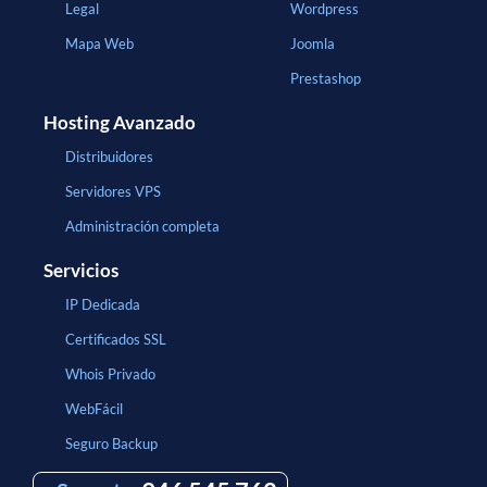
Legal
Wordpress
Mapa Web
Joomla
Prestashop
Hosting Avanzado
Distribuidores
Servidores VPS
Administración completa
Servicios
IP Dedicada
Certificados SSL
Whois Privado
WebFácil
Seguro Backup