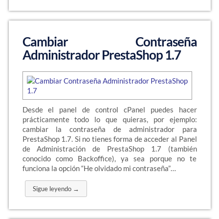
Cambiar Contraseña
Administrador PrestaShop 1.7
Desde el panel de control cPanel puedes hacer
prácticamente todo lo que quieras, por ejemplo:
cambiar la contraseña de administrador para
PrestaShop 1.7. Si no tienes forma de acceder al Panel
de Administración de PrestaShop 1.7 (también
conocido como Backoffice), ya sea porque no te
funciona la opción “He olvidado mi contraseña”…
Sigue leyendo →