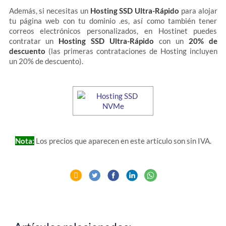
Además, si necesitas un
Hosting SSD Ultra-Rápido
para alojar
tu página web con tu dominio .es, así como también tener
correos electrónicos personalizados, en Hostinet puedes
contratar un
Hosting SSD Ultra-Rápido
con un
20% de
descuento
(las primeras contrataciones de Hosting incluyen
un 20% de descuento).
Nota:
Los precios que aparecen en este artículo son sin IVA.