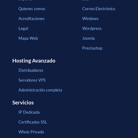
Quienes somos
Correo Electrónico
Acreditaciones
Windows
Legal
Wordpress
Mapa Web
Joomla
Prestashop
Hosting Avanzado
Distribuidores
Servidores VPS
Administración completa
Servicios
IP Dedicada
Certificados SSL
Whois Privado