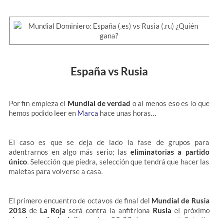
España vs Rusia
Por fin empieza
el
Mundial de verdad
o al menos eso es lo que
hemos podido leer en
Marca
hace unas horas…
El caso es que se deja de lado la fase de grupos para
adentrarnos en algo más serio; las
eliminatorias a partido
único
. Selección que piedra, selección que tendrá que hacer las
maletas para volverse a casa.
El primero encuentro de octavos de final del
Mundial de Rusia
2018
de
La Roja
será contra la anfitriona
Rusia
el próximo