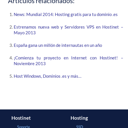
Artículos relacionados:
News: Mundial 2014: Hosting gratis para tu dominio .es
Estrenamos nueva web y Servidores VPS en Hostinet –
Mayo 2013
España gana un millón de internautas en un año
¡Comienza tu proyecto en Internet con Hostinet! –
Noviembre 2013
Host Windows, Dominios .es y más…
Hostinet
Hosting
Soporte
SSD