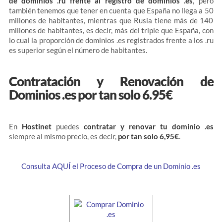
de dominios .ru frente al registro de dominios .es
, pero
también tenemos que tener en cuenta que España no llega a 50
millones de habitantes, mientras que Rusia tiene más de 140
millones de habitantes, es decir, más del triple que España, con
lo cual la proporción de dominios .es registrados frente a los .ru
es superior según el número de habitantes.
Contratación y Renovación de
Dominios .es por tan solo 6.95€
En
Hostinet
puedes
contratar y renovar tu dominio .es
siempre al mismo precio, es decir,
por tan solo 6,95€
.
Consulta AQUÍ el Proceso de Compra de un Dominio .es