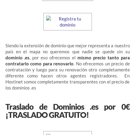
Siendo la extensión de dominio que mejor representa a nuestro
país en el mapa no queremos que nadie se quede sin su
dominio .es
, por eso ofrecemos el
mismo precio tanto para
contratarlo como para renovarlo
. No ofrecemos un precio de
contratación y luego para su renovación otro completamente
diferente como hacen otros agentes registradores. En
Hostinet somos completamente transparentes con el precio de
los dominios .es
Traslado de Dominios .es por 0€
¡TRASLADO GRATUITO!