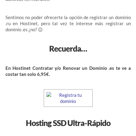
Sentimos no poder ofrecerte la opción de registrar un dominio
.ru en Hostinet, pero tal vez te interese más registrar un
dominio .es ¿no? 😉
Recuerda…
En Hostinet Contratar y/o Renovar un Dominio .es te ve a
costar tan solo 6,95€.
Hosting SSD Ultra-Rápido