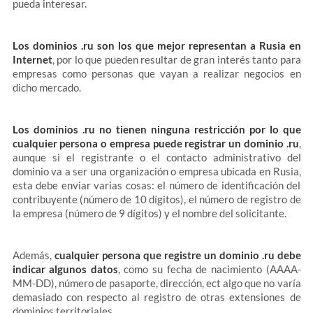
pueda interesar.
Los dominios .ru son los que mejor representan a Rusia en
Internet
, por lo que pueden resultar de gran interés tanto para
empresas como personas que vayan a realizar negocios en
dicho mercado.
Los dominios .ru no tienen ninguna restricción por lo que
cualquier persona o empresa puede registrar un dominio .ru
,
aunque si el registrante o el contacto administrativo del
dominio va a ser una organización o empresa ubicada en Rusia,
esta debe enviar varias cosas: el número de identificación del
contribuyente (número de 10 dígitos), el número de registro de
la empresa (número de 9 dígitos) y el nombre del solicitante.
Además,
cualquier persona que registre un dominio .ru debe
indicar algunos datos
, como su fecha de nacimiento (AAAA-
MM-DD), número de pasaporte, dirección, ect algo que no varía
demasiado con respecto al registro de otras extensiones de
dominios territoriales.