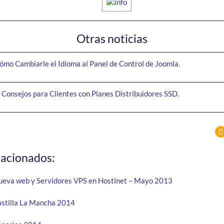
Otras noticias
ómo Cambiarle el Idioma al Panel de Control de Joomla.
 Consejos para Clientes con Planes Distribuidores SSD.
lacionados:
ueva web y Servidores VPS en Hostinet – Mayo 2013
Castilla La Mancha 2014