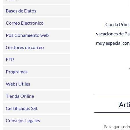
Bases de Datos
Correo Electrónico
Con la Prima
vacaciones de Pa
Posicionamiento web
muy especial con
Gestores de correo
FTP
Programas
Webs Utiles
Tienda Online
Art
Certificados SSL
Consejos Legales
Para que todo