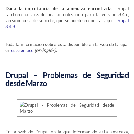
Dada la importancia de la amenaza encontrada
, Drupal
también ha lanzado una actualización para la versión 8.4.x,
versión fuera de soporte, que se puede encontrar aquí:
Drupal
8.4.8
Toda la información sobre está disponible en la web de Drupal
(en inglés)
en
este enlace
.
Drupal – Problemas de Seguridad
desde Marzo
En la web de Drupal en la que informan de esta amenaza,