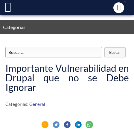
Categorías
Importante Vulnerabilidad en
Drupal que no se Debe
Ignorar
Categorias:
General