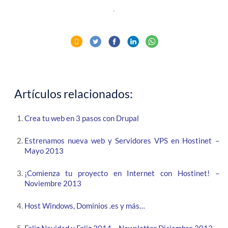
Artículos relacionados:
Crea tu web en 3 pasos con Drupal
Estrenamos nueva web y Servidores VPS en Hostinet –
Mayo 2013
¡Comienza tu proyecto en Internet con Hostinet! –
Noviembre 2013
Host Windows, Dominios .es y más…
Feliz Navidad y Feliz 2014 – Newsletter Diciembre 2013