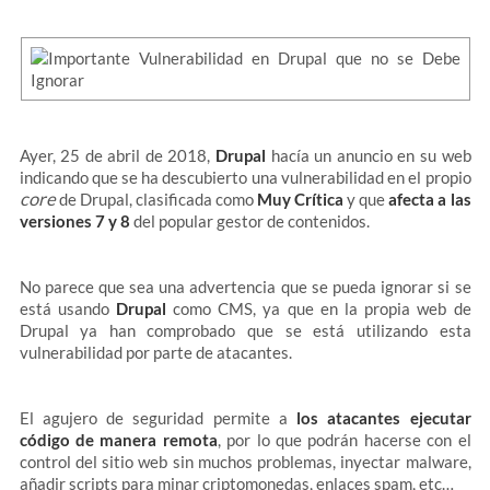
Ayer, 25 de abril de 2018,
Drupal
hacía un anuncio en su web
indicando que se ha descubierto una vulnerabilidad en el propio
core
de Drupal, clasificada como
Muy Crítica
y que
afecta a las
versiones 7 y 8
del popular gestor de contenidos.
No parece que sea una advertencia que se pueda ignorar si se
está usando
Drupal
como CMS, ya que en la propia web de
Drupal ya han comprobado que se está utilizando esta
vulnerabilidad por parte de atacantes.
El agujero de seguridad permite a
los atacantes ejecutar
código de manera remota
, por lo que podrán hacerse con el
control del sitio web sin muchos problemas, inyectar malware,
añadir scripts para minar criptomonedas, enlaces spam, etc…