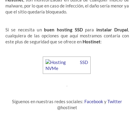
malware, por lo que en caso de infección, el daño sería menor ya
que el sitio quedaría bloqueado.
Si se necesita un
buen hosting SSD
para
instalar Drupal
,
cualquiera de las opciones que aquí mostramos contaría con
este plus de seguridad que se ofrece en
Hostinet
:
Síguenos en nuestras redes sociales:
Facebook
y
Twitter
@hostinet