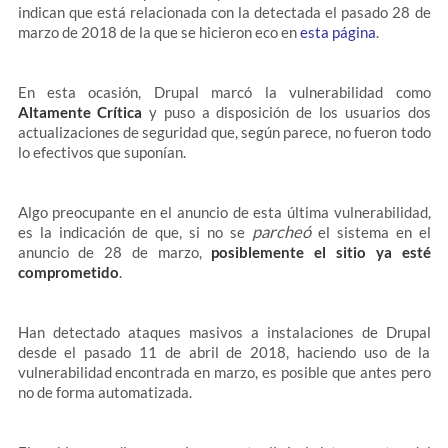
indican que está relacionada con la detectada el pasado 28 de
marzo de 2018 de la que se hicieron eco en
esta página
.
En esta ocasión, Drupal marcó la vulnerabilidad como
Altamente Crítica
y puso a disposición de los usuarios dos
actualizaciones de seguridad que, según parece, no fueron todo
lo efectivos que suponían.
Algo preocupante en el anuncio de esta última vulnerabilidad,
parcheó
es la indicación de que, si no se
el sistema en el
anuncio de 28 de marzo,
posiblemente el sitio ya esté
comprometido
.
Han detectado ataques masivos a instalaciones de Drupal
desde el pasado 11 de abril de 2018, haciendo uso de la
vulnerabilidad encontrada en marzo, es posible que antes pero
no de forma automatizada.