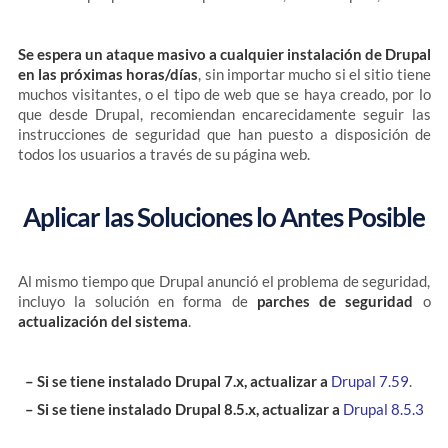
Se espera un ataque masivo a cualquier instalación de Drupal
en las próximas horas/días
, sin importar mucho si el sitio tiene
muchos visitantes, o el tipo de web que se haya creado, por lo
que desde Drupal, recomiendan encarecidamente seguir las
instrucciones de seguridad que han puesto a disposición de
todos los usuarios a través de su página web.
Aplicar las Soluciones lo Antes Posible
Al mismo tiempo que Drupal anunció el problema de seguridad,
incluyo la solución en forma de
parches de seguridad
o
actualización del sistema
.
– Si se tiene instalado Drupal 7.x, actualizar a
Drupal 7.59
.
– Si se tiene instalado Drupal 8.5.x, actualizar a
Drupal 8.5.3