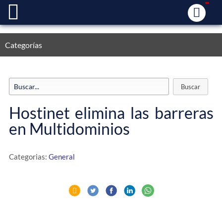
Categorías
Hostinet elimina las barreras
en Multidominios
Categorias:
General