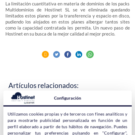
La limitación cuantitativa en materia de dominios de los packs
Multidominios de Hostinet SL se ve eliminada quedando
limitados estos planes por la transferencia y espacio en disco,
pudiendo los alojados en estos planes albergar tantos sites
como la capacidad contratada les permita. Un nuevo paso de
Hostinet en su busca de la mejor calidad al mejor precio.
Artículos relacionados:
Configuración
Duplicamos las prestaciones
Estrenamos nuevos planes y nuevo sitio web en Hostinet!
Utilizamos cookies propias y de terceros con fines analíticos y
para mostrarte publicidad personalizada en función de un
Nuevos Planes Windows de Hostinet
perfil elaborado a partir de tus hábitos de navegación. Puedes
personalizar tus preferencias pulsando en "Configurar",