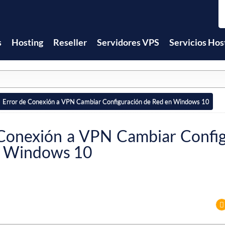
s
Hosting
Reseller
Servidores VPS
Servicios Hos
Error de Conexión a VPN Cambiar Configuración de Red en Windows 10
 Conexión a VPN Cambiar Confi
n Windows 10