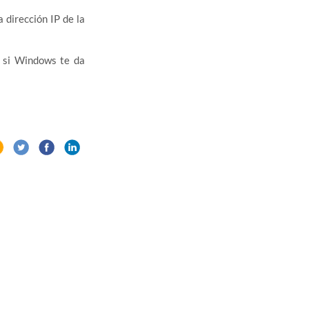
 dirección IP de la
y si Windows te da