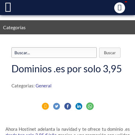
Categorías
Dominios .es por solo 3,95 
Categorias:
General
Ahora Hostinet adelanta la navidad y te ofrece tu dominio .es