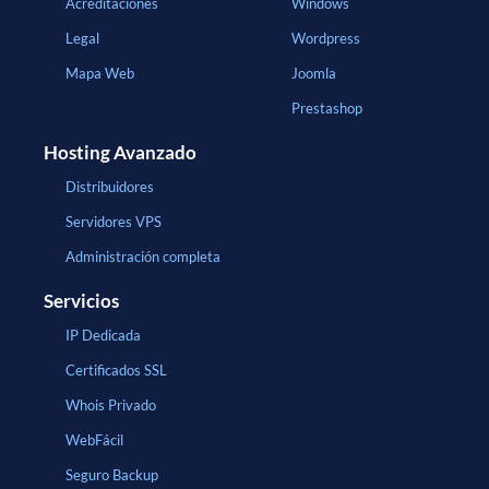
Acreditaciones
Windows
Legal
Wordpress
Mapa Web
Joomla
Prestashop
Hosting Avanzado
Distribuidores
Servidores VPS
Administración completa
Servicios
IP Dedicada
Certificados SSL
Whois Privado
WebFácil
Seguro Backup