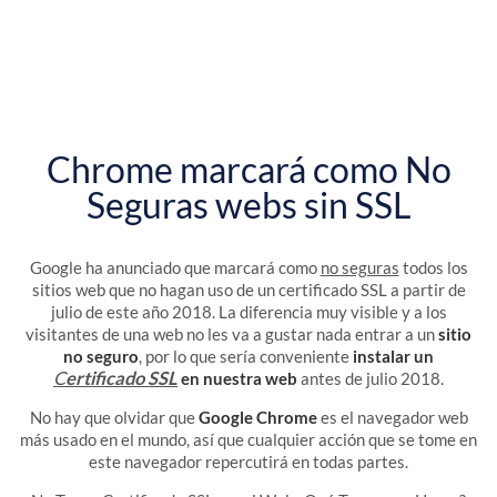
Chrome marcará como No
Seguras webs sin SSL
Google ha anunciado que marcará como
no seguras
todos los
sitios web que no hagan uso de un certificado SSL a partir de
julio de este año 2018. La diferencia muy visible y a los
visitantes de una web no les va a gustar nada entrar a un
sitio
no seguro
, por lo que sería conveniente
instalar un
C
ertificado SSL
en nuestra web
antes de julio 2018.
No hay que olvidar que
Google Chrome
es el navegador web
más usado en el mundo, así que cualquier acción que se tome en
este navegador repercutirá en todas partes.