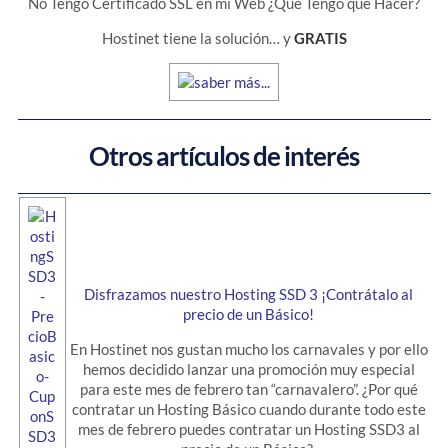
No Tengo Certificado SSL en mi Web ¿Qué Tengo que Hacer?
Hostinet tiene la solución… y
GRATIS
Otros artículos de interés
Disfrazamos nuestro Hosting SSD 3 ¡Contrátalo al
precio de un Básico!
En Hostinet nos gustan mucho los carnavales y por ello
hemos decidido lanzar una promoción muy especial
para este mes de febrero tan “carnavalero”. ¿Por qué
contratar un Hosting Básico cuando durante todo este
mes de febrero puedes contratar un Hosting SSD3 al