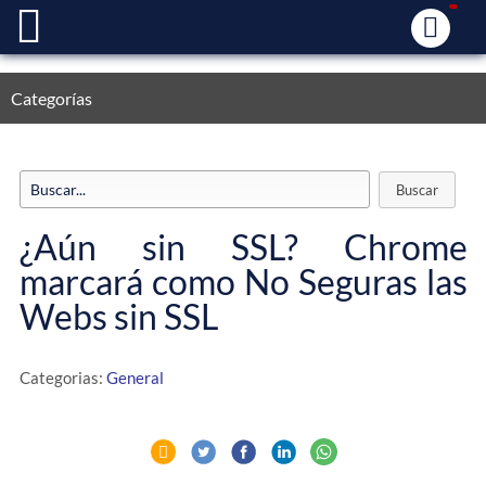
Categorías
¿Aún sin SSL? Chrome
marcará como No Seguras las
Webs sin SSL
Categorias:
General