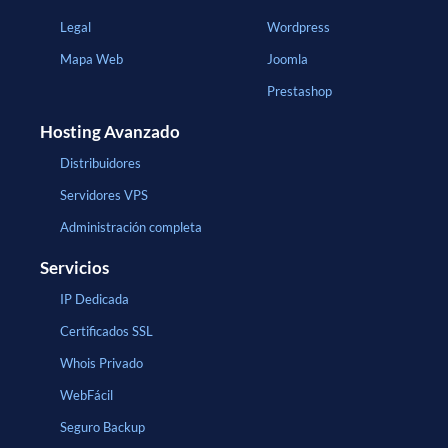
Legal
Wordpress
Mapa Web
Joomla
Prestashop
Hosting Avanzado
Distribuidores
Servidores VPS
Administración completa
Servicios
IP Dedicada
Certificados SSL
Whois Privado
WebFácil
Seguro Backup