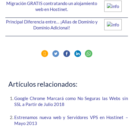
Migración GRATIS contratando un alojamiento
web en Hostinet.
Principal Diferencia entre… ¡Alias de Dominio y
Dominio Adicional!
Artículos relacionados:
Google Chrome Marcará como No Seguras las Webs sin
SSL a Partir de Julio 2018
Estrenamos nueva web y Servidores VPS en Hostinet –
Mayo 2013