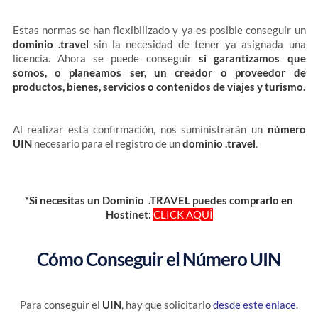
Estas normas se han flexibilizado y ya es posible conseguir un
dominio .travel
sin la necesidad de tener ya asignada una
licencia. Ahora se puede conseguir
si garantizamos que
somos, o planeamos ser, un creador o proveedor de
productos, bienes, servicios o contenidos de viajes y turismo.
Al realizar esta confirmación, nos suministrarán un
número
UIN
necesario para el registro de un
dominio .travel
.
*Si necesitas un Dominio .TRAVEL puedes comprarlo en
Hostinet:
CLICK AQUÍ
Cómo Conseguir el Número UIN
Para conseguir el
UIN
, hay que solicitarlo
desde este enlace
.