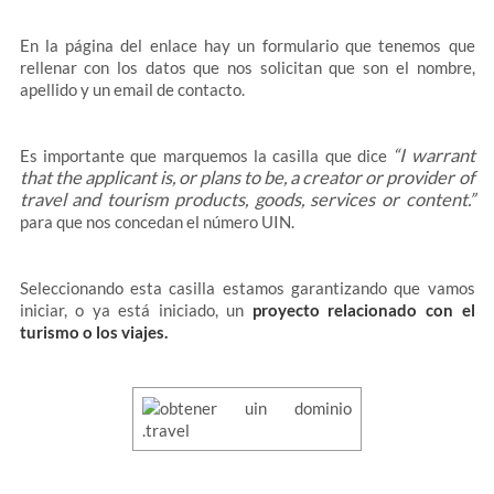
En la página del enlace hay un formulario que tenemos que
rellenar con los datos que nos solicitan que son el nombre,
apellido y un email de contacto.
“I warrant
Es importante que marquemos la casilla que dice
that the applicant is, or plans to be, a creator or provider of
travel and tourism products, goods, services or content.”
para que nos concedan el número UIN.
Seleccionando esta casilla estamos garantizando que vamos
iniciar, o ya está iniciado, un
proyecto relacionado con el
turismo o los viajes.