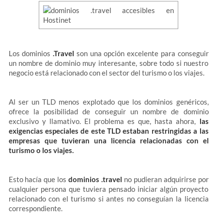
Los dominios
.Travel
son una opción excelente para conseguir
un nombre de dominio muy interesante, sobre todo si nuestro
negocio está relacionado con el sector del turismo o los viajes.
Al ser un TLD menos explotado que los dominios genéricos,
ofrece la posibilidad de conseguir un nombre de dominio
exclusivo y llamativo. El problema es que, hasta ahora,
las
exigencias especiales de este TLD estaban restringidas a las
empresas que tuvieran una licencia relacionadas con el
turismo o los viajes.
Esto hacía que los
dominios .travel
no pudieran adquirirse por
cualquier persona que tuviera pensado iniciar algún proyecto
relacionado con el turismo si antes no conseguían la licencia
correspondiente.