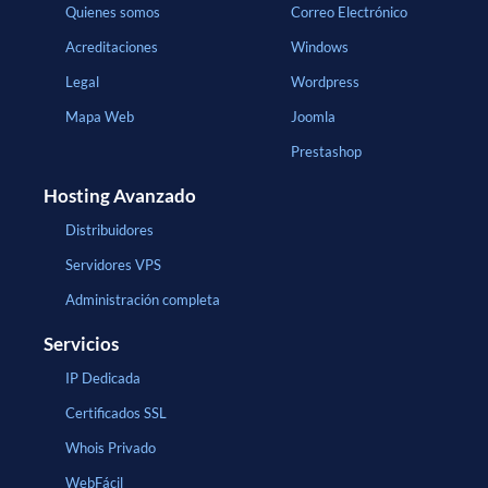
Quienes somos
Correo Electrónico
Acreditaciones
Windows
Legal
Wordpress
Mapa Web
Joomla
Prestashop
Hosting Avanzado
Distribuidores
Servidores VPS
Administración completa
Servicios
IP Dedicada
Certificados SSL
Whois Privado
WebFácil