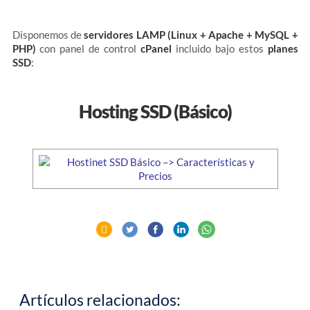
Disponemos de
servidores LAMP (Linux + Apache + MySQL +
PHP)
con panel de control
cPanel
incluido bajo estos
planes
SSD
:
Hosting SSD (Básico)
Artículos relacionados: