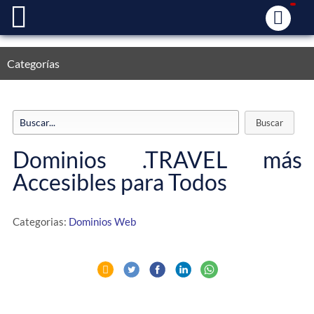
Categorías
Dominios .TRAVEL más
Accesibles para Todos
Categorias:
Dominios Web