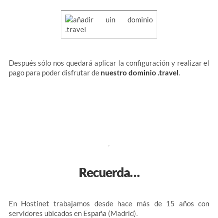
Después sólo nos quedará aplicar la configuración y realizar el
pago para poder disfrutar de
nuestro dominio .travel
.
Recuerda…
En Hostinet trabajamos desde hace más de 15 años con
servidores ubicados en España (Madrid).