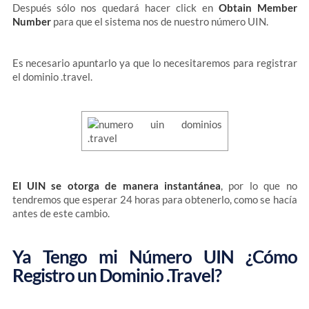
Después sólo nos quedará hacer click en
Obtain Member
Number
para que el sistema nos de nuestro número UIN.
Es necesario apuntarlo ya que lo necesitaremos para registrar
el dominio .travel.
El UIN se otorga de manera instantánea
, por lo que no
tendremos que esperar 24 horas para obtenerlo, como se hacía
antes de este cambio.
Ya Tengo mi Número UIN ¿Cómo
Registro un Dominio .Travel?