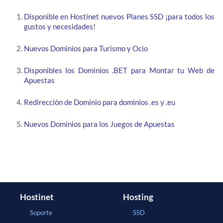
Disponible en Hostinet nuevos Planes SSD ¡para todos los
gustos y necesidades!
Nuevos Dominios para Turismo y Ocio
Disponibles los Dominios .BET para Montar tu Web de
Apuestas
Redirección de Dominio para dominios .es y .eu
Nuevos Dominios para los Juegos de Apuestas
Hostinet
Hosting
Soporte
SSD