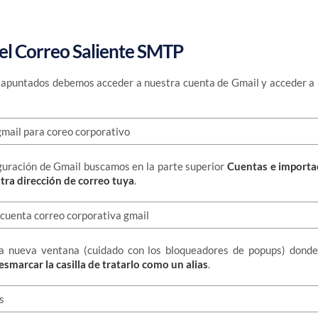
 el Correo Saliente SMTP
 apuntados debemos acceder a nuestra cuenta de Gmail y acceder a 
guración de Gmail buscamos en la parte superior
Cuentas e importa
tra dirección de correo tuya
.
a nueva ventana (cuidado con los bloqueadores de popups) dond
esmarcar la casilla de tratarlo como un alias
.