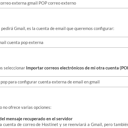
 pedirá Gmail, es la cuenta de email que queremos configurar:
s seleccionar
Importar correos electrónicos de mi otra cuenta (PO
o no ofrece varias opciones:
 del mensaje recuperado en el servidor
 la cuenta de correo de Hostinet y se reenviará a Gmail, pero tambi