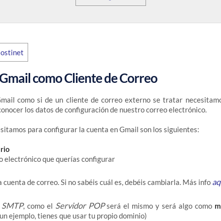
 Gmail como Cliente de Correo
mail como si de un cliente de correo externo se tratar necesitamo
conocer los datos de configuración de nuestro correo electrónico.
sitamos para configurar la cuenta en Gmail son los siguientes:
rio
o electrónico que querías configurar
aq
 cuenta de correo. Si no sabéis cuál es, debéis cambiarla. Más info
r SMTP
Servidor POP
, como el
será el mismo y será algo como
m
 un ejemplo, tienes que usar tu propio dominio)