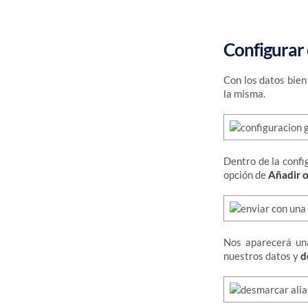
Configurar
Con los datos bien
la misma.
Dentro de la confi
opción de
Añadir o
Nos aparecerá un
nuestros datos y
d