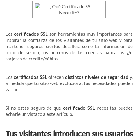
Los
certificados SSL
son herramientas muy importantes para
inspirar la confianza de los visitantes de tu sitio web y para
mantener seguros ciertos detalles, como la información de
inicio de sesión, los números de las cuentas bancarias y/o
tarjetas de crédito/débito.
Los
certificados SSL
ofrecen
distintos niveles de seguridad
y,
a medida que tu sitio web evoluciona, tus necesidades pueden
variar.
Si no estás seguro de que
certificado SSL
necesitas puedes
echarle un vistazo a este artículo.
Tus visitantes introducen sus usuarios