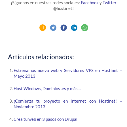
¡Síguenos en nuestras redes sociales:
Facebook
y
Twitter
@hostinet!
Artículos relacionados:
Estrenamos nueva web y Servidores VPS en Hostinet –
Mayo 2013
Host Windows, Dominios .es y más…
¡Comienza tu proyecto en Internet con Hostinet! –
Noviembre 2013
Crea tu web en 3 pasos con Drupal