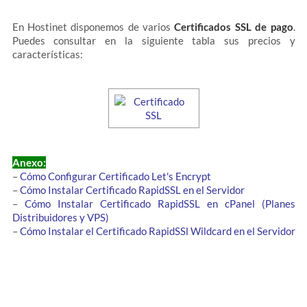
En Hostinet disponemos de varios
Certificados SSL de pago
.
Puedes consultar en la siguiente tabla sus precios y
características:
Anexo:
–
Cómo Configurar Certificado Let's Encrypt
–
Cómo Instalar Certificado RapidSSL en el Servidor
–
Cómo Instalar Certificado RapidSSL en cPanel (Planes
Distribuidores y VPS)
–
Cómo Instalar el Certificado RapidSSl Wildcard en el Servidor