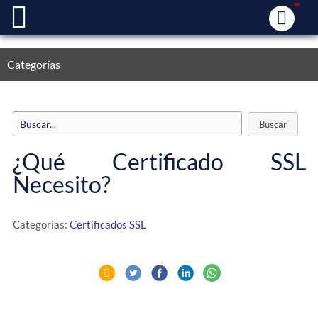
Categorías
¿Qué Certificado SSL
Necesito?
Categorias:
Certificados SSL