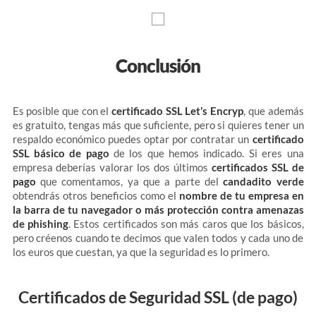
Conclusión
Es posible que con el
certificado SSL Let’s Encryp
, que además
es gratuito, tengas más que suficiente, pero si quieres tener un
respaldo económico puedes optar por contratar un
certificado
SSL básico de pago
de los que hemos indicado. Si eres una
empresa deberías valorar los dos últimos
certificados SSL de
pago
que comentamos, ya que a parte del
candadito verde
obtendrás otros beneficios como el
nombre de tu empresa en
la barra de tu navegador o más protección contra amenazas
de phishing
. Estos certificados son más caros que los básicos,
pero créenos cuando te decimos que valen todos y cada uno de
los euros que cuestan, ya que la seguridad es lo primero.
Certificados de Seguridad SSL (de pago)