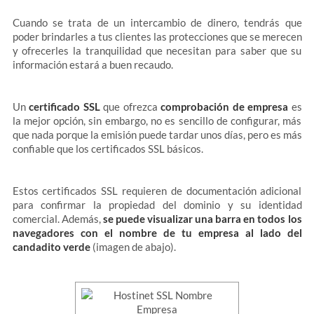
Cuando se trata de un intercambio de dinero, tendrás que
poder brindarles a tus clientes las protecciones que se merecen
y ofrecerles la tranquilidad que necesitan para saber que su
información estará a buen recaudo.
Un
certificado SSL
que ofrezca
comprobación de empresa
es
la mejor opción, sin embargo, no es sencillo de configurar, más
que nada porque la emisión puede tardar unos días, pero es más
confiable que los certificados SSL básicos.
Estos certificados SSL requieren de documentación adicional
para confirmar la propiedad del dominio y su identidad
comercial. Además,
se puede visualizar una barra en todos los
navegadores con el nombre de tu empresa al lado del
candadito verde
(imagen de abajo).