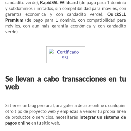
candadito verde),
RapidSSL Wildcard
(de pago para 1 dominio
y subdominios ilimitados, sin compatibilidad para móviles, con
garantía económica y con candadito verde),
QuickSLL
Premium
(de pago para 1 dominio, con compatibilidad para
móviles, con aun más garantía económica y con candadito
verde).
Se llevan a cabo transacciones en tu
web
Si tienes un blog personal, una galería de arte online o cualquier
otro tipo de proyecto web y empiezas a vender tu propia línea
de productos o servicios, necesitarás
integrar un sistema de
pagos online
en tu sitio web.