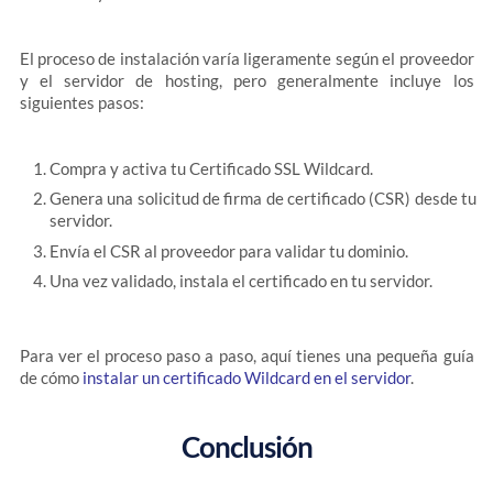
El proceso de instalación varía ligeramente según el proveedor
y el servidor de hosting, pero generalmente incluye los
siguientes pasos:
Compra y activa tu Certificado SSL Wildcard.
Genera una solicitud de firma de certificado (CSR) desde tu
servidor.
Envía el CSR al proveedor para validar tu dominio.
Una vez validado, instala el certificado en tu servidor.
Para ver el proceso paso a paso, aquí tienes una pequeña guía
de cómo
instalar un certificado Wildcard en el servidor
.
Conclusión