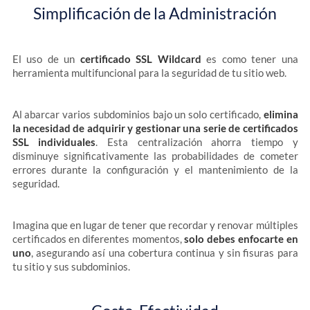
Simplificación de la Administración
El uso de un
certificado SSL Wildcard
es como tener una
herramienta multifuncional para la seguridad de tu sitio web.
Al abarcar varios subdominios bajo un solo certificado,
elimina
la necesidad de adquirir y gestionar una serie de certificados
SSL individuales
. Esta centralización ahorra tiempo y
disminuye significativamente las probabilidades de cometer
errores durante la configuración y el mantenimiento de la
seguridad.
Imagina que en lugar de tener que recordar y renovar múltiples
certificados en diferentes momentos,
solo debes enfocarte en
uno
, asegurando así una cobertura continua y sin fisuras para
tu sitio y sus subdominios.