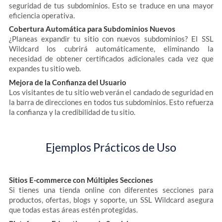
seguridad de tus subdominios. Esto se traduce en una mayor
eficiencia operativa.
Cobertura Automática para Subdominios Nuevos
¿Planeas expandir tu sitio con nuevos subdominios? El SSL
Wildcard los cubrirá automáticamente, eliminando la
necesidad de obtener certificados adicionales cada vez que
expandes tu sitio web.
Mejora de la Confianza del Usuario
Los visitantes de tu sitio web verán el candado de seguridad en
la barra de direcciones en todos tus subdominios. Esto refuerza
la confianza y la credibilidad de tu sitio.
Ejemplos Prácticos de Uso
Sitios E-commerce con Múltiples Secciones
Si tienes una tienda online con diferentes secciones para
productos, ofertas, blogs y soporte, un SSL Wildcard asegura
que todas estas áreas estén protegidas.