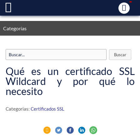
Categorías
Qué es un certificado SSL
Wildcard y por qué lo
necesito
Categorias:
Certificados SSL