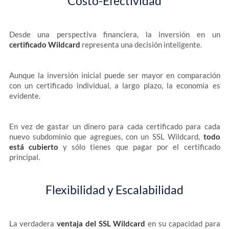
Costo-Efectividad
Desde una perspectiva financiera, la inversión en un
certificado Wildcard
representa una decisión inteligente.
Aunque la inversión inicial puede ser mayor en comparación
con un certificado individual, a largo plazo, la economía es
evidente.
En vez de gastar un dinero para cada certificado para cada
nuevo subdominio que agregues, con un SSL Wildcard,
todo
está cubierto
y sólo tienes que pagar por el certificado
principal.
Flexibilidad y Escalabilidad
La verdadera
ventaja del SSL Wildcard
en su capacidad para