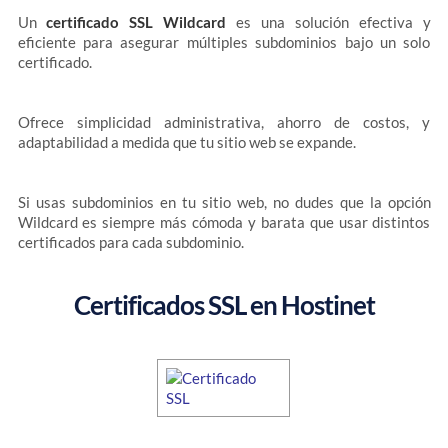
Un
certificado SSL Wildcard
es una solución efectiva y
eficiente para asegurar múltiples subdominios bajo un solo
certificado.
Ofrece simplicidad administrativa, ahorro de costos, y
adaptabilidad a medida que tu sitio web se expande.
Si usas subdominios en tu sitio web, no dudes que la opción
Wildcard es siempre más cómoda y barata que usar distintos
certificados para cada subdominio.
Certificados SSL en Hostinet