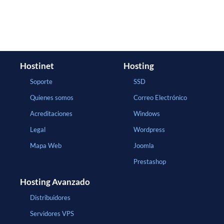
Hostinet
Hosting
Soporte
SSD
Quienes somos
Correo Electrónico
Acreditaciones
Windows
Legal
Wordpress
Mapa Web
Joomla
Prestashop
Hosting Avanzado
Distribuidores
Servidores VPS