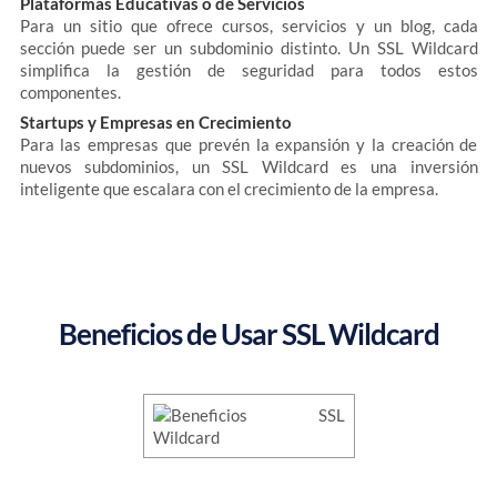
Plataformas Educativas o de Servicios
Para un sitio que ofrece cursos, servicios y un blog, cada
sección puede ser un subdominio distinto. Un SSL Wildcard
simplifica la gestión de seguridad para todos estos
componentes.
Startups y Empresas en Crecimiento
Para las empresas que prevén la expansión y la creación de
nuevos subdominios, un SSL Wildcard es una inversión
inteligente que escalara con el crecimiento de la empresa.
Beneficios de Usar SSL Wildcard