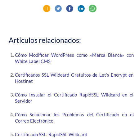
Artículos relacionados:
Cómo Modificar WordPress como «Marca Blanca» con
White Label CMS
Certificados SSL Wildcard Gratuitos de Let’s Encrypt en
Hostinet
Cómo Instalar el Certificado RapidSSL Wildcard en el
Servidor
Cómo Solucionar los Problemas del Certificado en el
Correo Electrónico
Certificado SSL: RapidSSL Wildcard