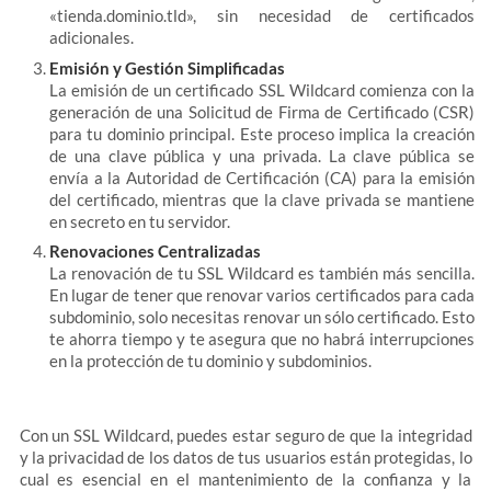
«tienda.dominio.tld», sin necesidad de certificados
adicionales.
Emisión y Gestión Simplificadas
La emisión de un certificado SSL Wildcard comienza con la
generación de una Solicitud de Firma de Certificado (CSR)
para tu dominio principal. Este proceso implica la creación
de una clave pública y una privada. La clave pública se
envía a la Autoridad de Certificación (CA) para la emisión
del certificado, mientras que la clave privada se mantiene
en secreto en tu servidor.
Renovaciones Centralizadas
La renovación de tu SSL Wildcard es también más sencilla.
En lugar de tener que renovar varios certificados para cada
subdominio, solo necesitas renovar un sólo certificado. Esto
te ahorra tiempo y te asegura que no habrá interrupciones
en la protección de tu dominio y subdominios.
Con un SSL Wildcard, puedes estar seguro de que la integridad
y la privacidad de los datos de tus usuarios están protegidas, lo
cual es esencial en el mantenimiento de la confianza y la