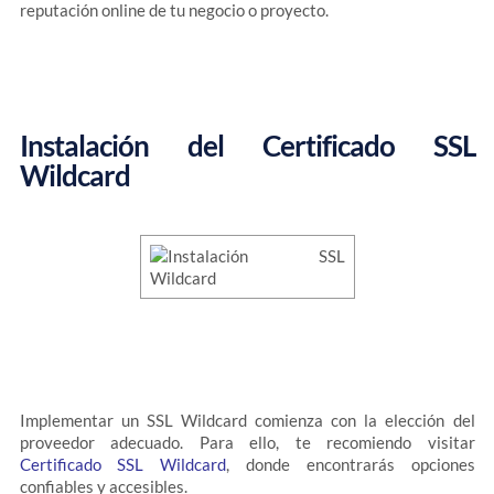
reputación online de tu negocio o proyecto.
Instalación del Certificado SSL
Wildcard
Implementar un SSL Wildcard comienza con la elección del
proveedor adecuado. Para ello, te recomiendo visitar
Certificado SSL Wildcard
, donde encontrarás opciones
confiables y accesibles.