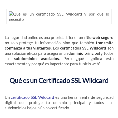
La seguridad online es una prioridad. Tener un
sitio web seguro
no solo protege tu información, sino que también
transmite
confianza a tus visitantes
. Los
certificados SSL Wildcard
son
una solución eficaz para asegurar un
dominio principal
y todos
sus
subdominios asociados
. Pero, ¿qué significa esto
exactamente y por qué es importante para tu sitio web?
Qué es un Certificado SSL Wildcard
Un
certificado SSL Wildcard
es una herramienta de seguridad
digital que protege tu dominio principal y todos sus
subdominios bajo un único certificado.