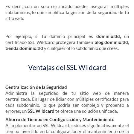
Es decir, con un solo certificado puedes asegurar múltiples
subdominios, lo que simplifica la gestión de la seguridad de tu
sitio web.
Por ejemplo, si tu dominio principal es
dominio.tld,
un
certificado SSL Wildcard protegerá también
blog.dominio.tld
,
tienda.dominio.tld
y cualquier otro subdominio que crees.
Ventajas del SSL Wildcard
Centralización de la Seguridad
Administra la seguridad de tu sitio web de manera
centralizada. En lugar de lidiar con múltiples certificados para
cada subdominio, lo que podría ser complejo y propenso a
errores, un
SSL Wildcard
te ofrece una solución unificada.
Ahorro de Tiempo en Configuración y Mantenimiento
Al implementar un SSL Wildcard, reduces significativamente el
tiempo invertido en la configuración y el mantenimiento de la