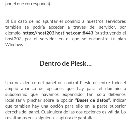
por el que corresponda).
3) En caso de no apuntar el dominio a nuestros servidores
también se podría acceder a través del servidor, por
ejemplo,
https://host203.hostinet.com:8443
(sustituyendo el
host203, por el servidor en el que se encuentre tu plan
Windows
Dentro de Plesk…
Una vez dentro del panel de control Plesk, de entre todo el
amplio abanico de opciones que hay para el dominio o
subdominio que hayamos expandido, tan solo debemos
localizar y pinchar sobre la opción
“Bases de datos”
. Indicar
que también hay una opción para ello en la parte superior
derecha del panel. Cualquiera de las dos opciones es válida. Lo
resaltamos en la siguiente captura de pantalla: