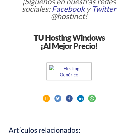
¡Síguenos en nuestras redes
sociales:
Facebook
y
Twitter
@hostinet!
TU Hosting Windows
¡Al Mejor Precio!
Artículos relacionados: