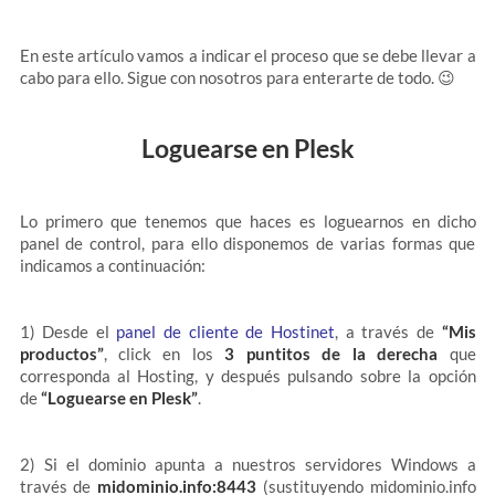
En este artículo vamos a indicar el proceso que se debe llevar a
cabo para ello. Sigue con nosotros para enterarte de todo. 😉
Loguearse en Plesk
Lo primero que tenemos que haces es loguearnos en dicho
panel de control, para ello disponemos de varias formas que
indicamos a continuación:
1) Desde el
panel de cliente de Hostinet
, a través de
“Mis
productos”
, click en los
3 puntitos de la derecha
que
corresponda al Hosting, y después pulsando sobre la opción
de
“Loguearse en Plesk”
.
2) Si el dominio apunta a nuestros servidores Windows a
través de
midominio.info:8443
(sustituyendo midominio.info