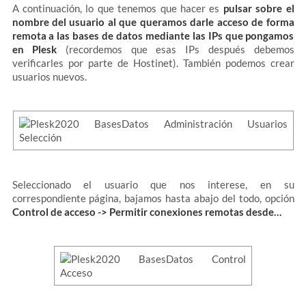
A continuación, lo que tenemos que hacer es
pulsar sobre el
nombre del usuario al que queramos darle acceso de forma
remota a las bases de datos mediante las IPs que pongamos
en Plesk
(recordemos que esas IPs después debemos
verificarles por parte de Hostinet). También podemos crear
usuarios nuevos.
Seleccionado el usuario que nos interese, en su
correspondiente página, bajamos hasta abajo del todo, opción
Control de acceso -> Permitir conexiones remotas desde…