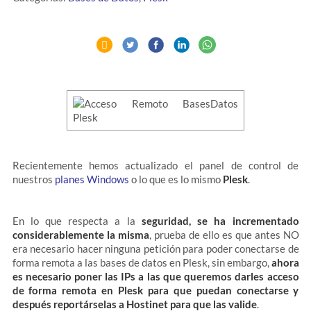
Recientemente hemos actualizado el panel de control de
nuestros
planes Windows
o lo que es lo mismo
Plesk
.
En lo que respecta a la
seguridad, se ha incrementado
considerablemente la misma
, prueba de ello es que antes NO
era necesario hacer ninguna petición para poder conectarse de
forma remota a las bases de datos en Plesk, sin embargo,
ahora
es necesario poner las IPs a las que queremos darles acceso
de forma remota en Plesk para que puedan conectarse y
después reportárselas a Hostinet para que las valide
.