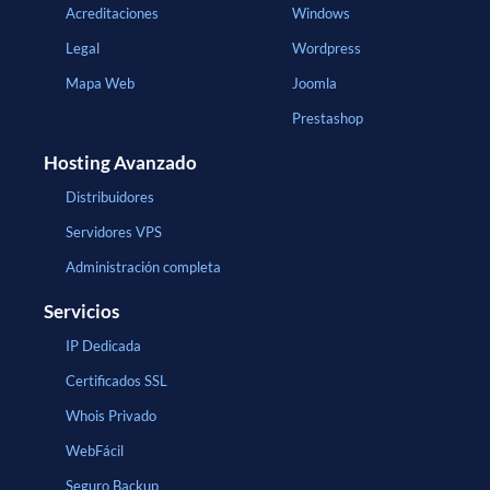
Acreditaciones
Windows
Legal
Wordpress
Mapa Web
Joomla
Prestashop
Hosting Avanzado
Distribuidores
Servidores VPS
Administración completa
Servicios
IP Dedicada
Certificados SSL
Whois Privado
WebFácil
Seguro Backup