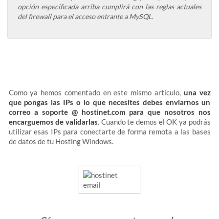
opción especificada arriba cumplirá con las reglas actuales
del firewall para el acceso entrante a MySQL.
Como ya hemos comentado en este mismo artículo,
una vez
que pongas las IPs o lo que necesites debes enviarnos un
correo a soporte @ hostinet.com para que nosotros nos
encarguemos de validarlas
. Cuando te demos el OK ya podrás
utilizar esas IPs para conectarte de forma remota a las bases
de datos de tu Hosting Windows.