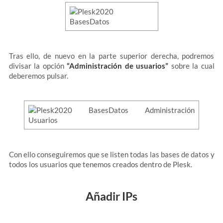
Tras ello, de nuevo en la parte superior derecha, podremos
divisar la opción
“Administración de usuarios”
sobre la cual
deberemos pulsar.
Con ello conseguiremos que se listen todas las bases de datos y
todos los usuarios que tenemos creados dentro de Plesk.
Añadir IPs