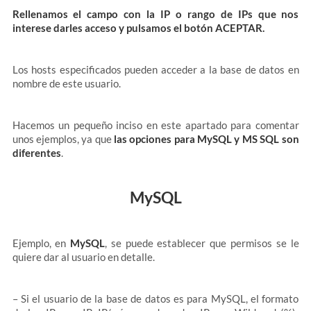
Rellenamos el campo con la IP o rango de IPs que nos
interese darles acceso y pulsamos el botón ACEPTAR.
Los hosts especificados pueden acceder a la base de datos en
nombre de este usuario.
Hacemos un pequeño inciso en este apartado para comentar
unos ejemplos, ya que
las opciones para MySQL y MS SQL son
diferentes
.
MySQL
Ejemplo, en
MySQL
, se puede establecer que permisos se le
quiere dar al usuario en detalle.
– Si el usuario de la base de datos es para MySQL, el formato