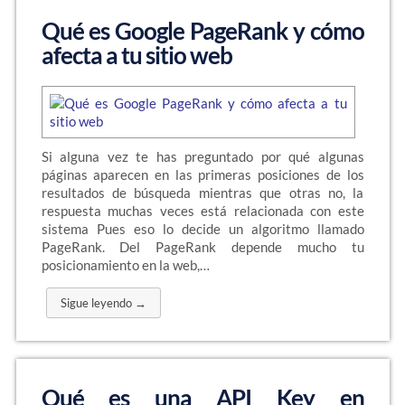
Qué es Google PageRank y cómo
afecta a tu sitio web
Si alguna vez te has preguntado por qué algunas
páginas aparecen en las primeras posiciones de los
resultados de búsqueda mientras que otras no, la
respuesta muchas veces está relacionada con este
sistema Pues eso lo decide un algoritmo llamado
PageRank. Del PageRank depende mucho tu
posicionamiento en la web,…
Sigue leyendo →
Qué es una API Key en