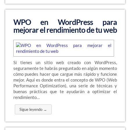
WPO en WordPress para
mejorar el rendimiento de tu web
Si tienes un sitio web creado con WordPress,
seguramente te habrás preguntado en algún momento
cómo puedes hacer que cargue más rápido y funcione
mejor. Aquí es donde entra el concepto de WPO (Web
Performance Optimization), una serie de técnicas y
buenas prácticas que te ayudarán a optimizar el
rendimiento…
Sigue leyendo →