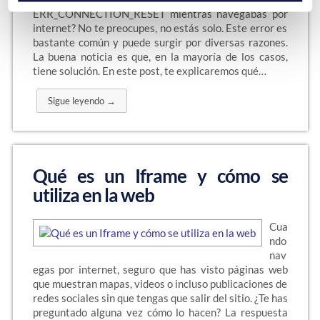
ERR_CONNECTION_RESET mientras navegabas por
internet? No te preocupes, no estás solo. Este error es
bastante común y puede surgir por diversas razones.
La buena noticia es que, en la mayoría de los casos,
tiene solución. En este post, te explicaremos qué…
Sigue leyendo →
Qué es un Iframe y cómo se
utiliza en la web
Cua
ndo
nav
egas por internet, seguro que has visto páginas web
que muestran mapas, videos o incluso publicaciones de
redes sociales sin que tengas que salir del sitio. ¿Te has
preguntado alguna vez cómo lo hacen? La respuesta