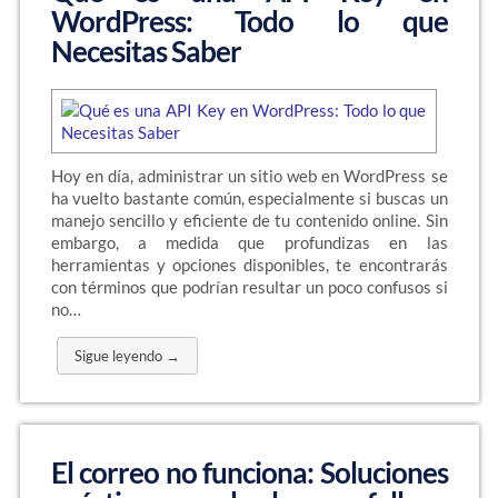
WordPress: Todo lo que
Necesitas Saber
Hoy en día, administrar un sitio web en WordPress se
ha vuelto bastante común, especialmente si buscas un
manejo sencillo y eficiente de tu contenido online. Sin
embargo, a medida que profundizas en las
herramientas y opciones disponibles, te encontrarás
con términos que podrían resultar un poco confusos si
no…
Sigue leyendo →
El correo no funciona: Soluciones