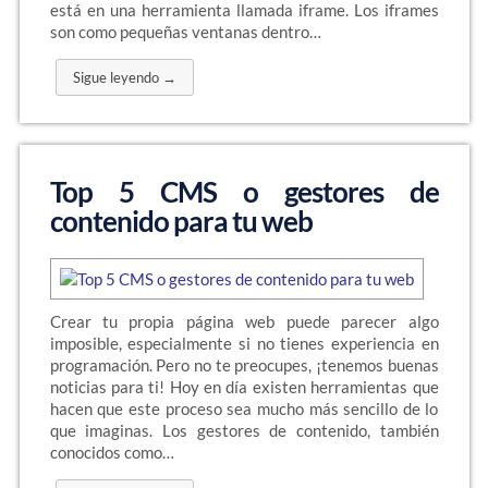
está en una herramienta llamada iframe. Los iframes
son como pequeñas ventanas dentro…
Sigue leyendo →
Top 5 CMS o gestores de
contenido para tu web
Crear tu propia página web puede parecer algo
imposible, especialmente si no tienes experiencia en
programación. Pero no te preocupes, ¡tenemos buenas
noticias para ti! Hoy en día existen herramientas que
hacen que este proceso sea mucho más sencillo de lo
que imaginas. Los gestores de contenido, también
conocidos como…