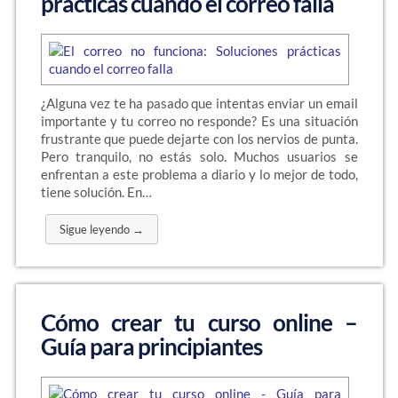
prácticas cuando el correo falla
¿Alguna vez te ha pasado que intentas enviar un email
importante y tu correo no responde? Es una situación
frustrante que puede dejarte con los nervios de punta.
Pero tranquilo, no estás solo. Muchos usuarios se
enfrentan a este problema a diario y lo mejor de todo,
tiene solución. En…
Sigue leyendo →
Cómo crear tu curso online –
Guía para principiantes