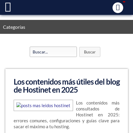
Categorías
Los contenidos más útiles del blog
de Hostinet en 2025
Los contenidos más
consultados de
Hostinet en 2025:
errores comunes, configuraciones y guías clave para
sacar el máximo a tu hosting.