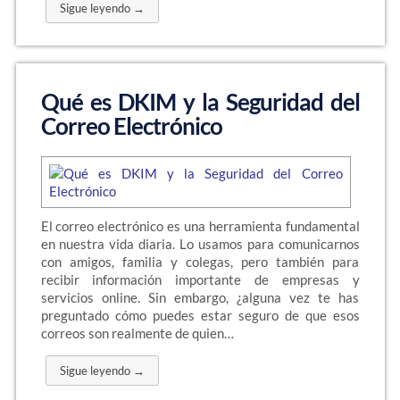
Sigue leyendo →
Qué es DKIM y la Seguridad del
Correo Electrónico
El correo electrónico es una herramienta fundamental
en nuestra vida diaria. Lo usamos para comunicarnos
con amigos, familia y colegas, pero también para
recibir información importante de empresas y
servicios online. Sin embargo, ¿alguna vez te has
preguntado cómo puedes estar seguro de que esos
correos son realmente de quien…
Sigue leyendo →