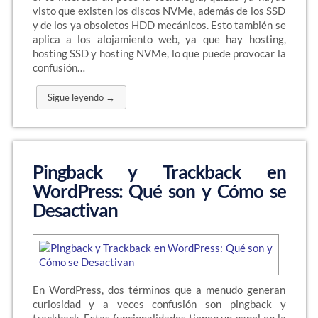
visto que existen los discos NVMe, además de los SSD
y de los ya obsoletos HDD mecánicos. Esto también se
aplica a los alojamiento web, ya que hay hosting,
hosting SSD y hosting NVMe, lo que puede provocar la
confusión…
Sigue leyendo →
Pingback y Trackback en
WordPress: Qué son y Cómo se
Desactivan
En WordPress, dos términos que a menudo generan
curiosidad y a veces confusión son pingback y