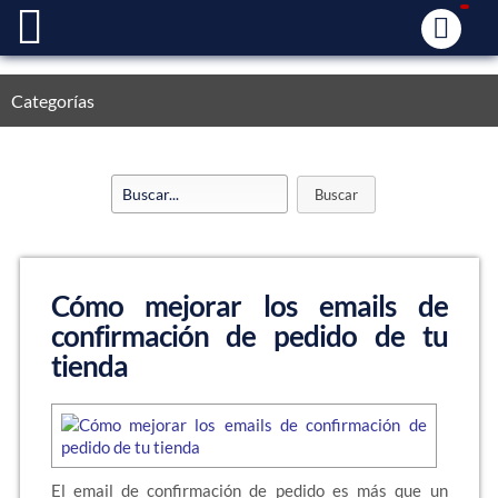
Categorías
Cómo mejorar los emails de
confirmación de pedido de tu
tienda
El email de confirmación de pedido es más que un