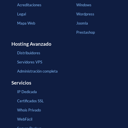
Acreditaciones
Windows
Legal
Wordpress
Mapa Web
Joomla
Prestashop
Hosting Avanzado
Distribuidores
Servidores VPS
Administración completa
Servicios
IP Dedicada
Certificados SSL
Whois Privado
WebFácil