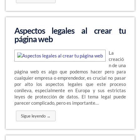
Aspectos legales al crear tu
página web
La
creació
n de una
página web es algo que podemos hacer pero para
cualquier empresa o emprendedor, es crucial no pasar
por alto los aspectos legales que este proceso
conlleva, especialmente en Europa y sus estrictas
leyes de protección de datos. El tema legal puede
parecer complicado, pero es importante…
Sigue leyendo →