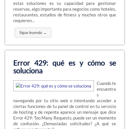
estas soluciones es su capacidad para gestionar
reservas, algo importante para negocios como hoteles,
restaurantes, estudios de fitness y muchos otros que
requieren…
Sigue leyendo →
Error 429: qué es y cómo se
soluciona
Cuando te
encuentra
s
navegando por tu sitio web o intentando acceder a
ciertas funciones de tu panel de control en tu servicio
de hosting y de repente aparece un mensaje que dice
Error 429: Too Many Requests, puede ser un momento
de confusión. ¿Demasiadas solicitudes? ¿A qué se