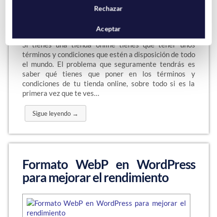
Rechazar
Aceptar
Si tienes una tienda online tienes que tener unos
términos y condiciones que estén a disposición de todo
el mundo. El problema que seguramente tendrás es
saber qué tienes que poner en los términos y
condiciones de tu tienda online, sobre todo si es la
primera vez que te ves…
Sigue leyendo →
Formato WebP en WordPress
para mejorar el rendimiento