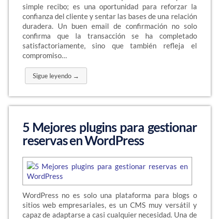
simple recibo; es una oportunidad para reforzar la
confianza del cliente y sentar las bases de una relación
duradera. Un buen email de confirmación no solo
confirma que la transacción se ha completado
satisfactoriamente, sino que también refleja el
compromiso…
Sigue leyendo →
5 Mejores plugins para gestionar
reservas en WordPress
WordPress no es solo una plataforma para blogs o
sitios web empresariales, es un CMS muy versátil y
capaz de adaptarse a casi cualquier necesidad. Una de