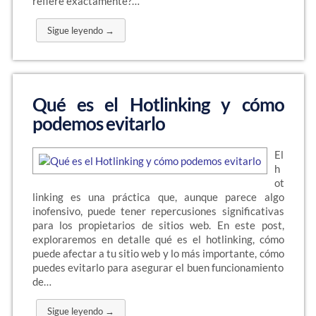
refiere exactamente?…
Sigue leyendo →
Qué es el Hotlinking y cómo
podemos evitarlo
El
h
ot
linking es una práctica que, aunque parece algo
inofensivo, puede tener repercusiones significativas
para los propietarios de sitios web. En este post,
exploraremos en detalle qué es el hotlinking, cómo
puede afectar a tu sitio web y lo más importante, cómo
puedes evitarlo para asegurar el buen funcionamiento
de…
Sigue leyendo →