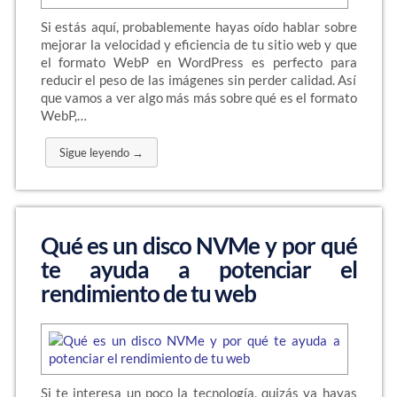
Si estás aquí, probablemente hayas oído hablar sobre
mejorar la velocidad y eficiencia de tu sitio web y que
el formato WebP en WordPress es perfecto para
reducir el peso de las imágenes sin perder calidad. Así
que vamos a ver algo más más sobre qué es el formato
WebP,…
Sigue leyendo →
Qué es un disco NVMe y por qué
te ayuda a potenciar el
rendimiento de tu web
Si te interesa un poco la tecnología, quizás ya hayas