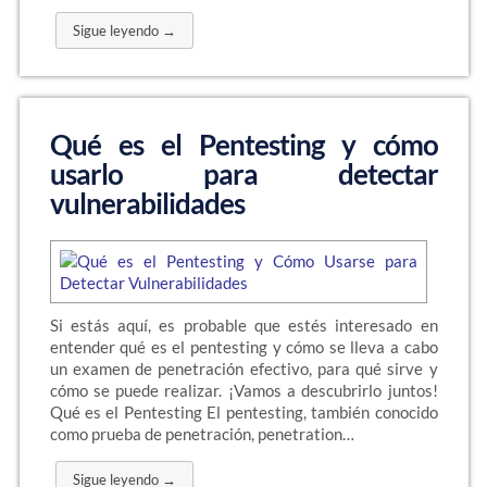
Sigue leyendo →
Qué es el Pentesting y cómo
usarlo para detectar
vulnerabilidades
Si estás aquí, es probable que estés interesado en
entender qué es el pentesting y cómo se lleva a cabo
un examen de penetración efectivo, para qué sirve y
cómo se puede realizar. ¡Vamos a descubrirlo juntos!
Qué es el Pentesting El pentesting, también conocido
como prueba de penetración, penetration…
Sigue leyendo →