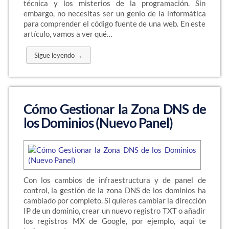
técnica y los misterios de la programación. Sin
embargo, no necesitas ser un genio de la informática
para comprender el código fuente de una web. En este
artículo, vamos a ver qué…
Sigue leyendo →
Cómo Gestionar la Zona DNS de
los Dominios (Nuevo Panel)
Con los cambios de infraestructura y de panel de
control, la gestión de la zona DNS de los dominios ha
cambiado por completo. Si quieres cambiar la dirección
IP de un dominio, crear un nuevo registro TXT o añadir
los registros MX de Google, por ejemplo, aquí te