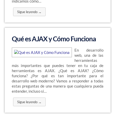
indicamos cómo…
Sigue leyendo →
Qué es AJAX y Cómo Funciona
En desarrollo
web, una de las
herramientas
más importantes que puedes tener en tu caja de
herramientas es AJAX. ¿Qué es AJAX? ¿Cómo
funciona? ¿Por qué es tan importante para el
desarrollo web moderno? Vamos a responder a todas
estas preguntas de una manera que cualquiera pueda
entender, incluso si…
Sigue leyendo →