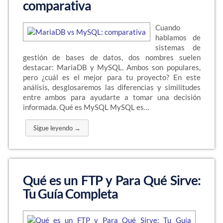
comparativa
Cuando
hablamos de
sistemas de
gestión de bases de datos, dos nombres suelen
destacar: MariaDB y MySQL. Ambos son populares,
pero ¿cuál es el mejor para tu proyecto? En este
análisis, desglosaremos las diferencias y similitudes
entre ambos para ayudarte a tomar una decisión
informada. Qué es MySQL MySQL es…
Sigue leyendo →
Qué es un FTP y Para Qué Sirve:
Tu Guía Completa