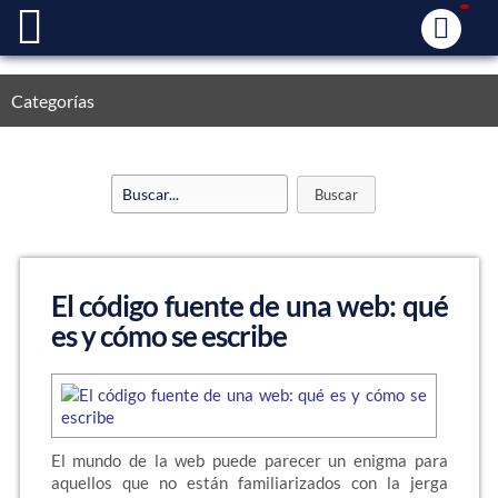
Categorías
El código fuente de una web: qué
es y cómo se escribe
El mundo de la web puede parecer un enigma para
aquellos que no están familiarizados con la jerga