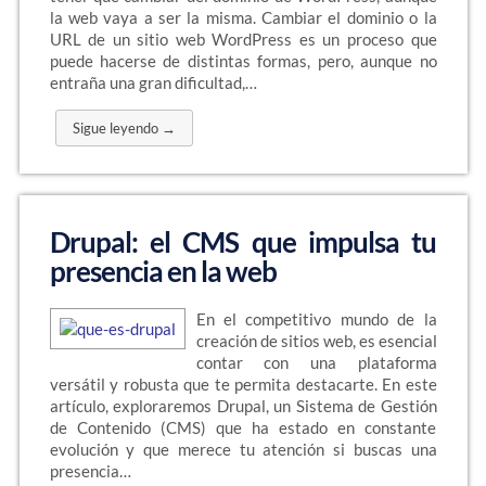
la web vaya a ser la misma. Cambiar el dominio o la
URL de un sitio web WordPress es un proceso que
puede hacerse de distintas formas, pero, aunque no
entraña una gran dificultad,…
Sigue leyendo →
Drupal: el CMS que impulsa tu
presencia en la web
En el competitivo mundo de la
creación de sitios web, es esencial
contar con una plataforma
versátil y robusta que te permita destacarte. En este
artículo, exploraremos Drupal, un Sistema de Gestión
de Contenido (CMS) que ha estado en constante
evolución y que merece tu atención si buscas una
presencia…