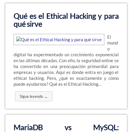
Qué es el Ethical Hacking y para
qué sirve
El
mund
o
digital ha experimentado un crecimiento exponencial
en las últimas décadas. Con ello, la seguridad online se
ha convertido en una preocupación primordial para
empresas y usuarios. Aquí es donde entra en juego el
ethical hacking. Pero, ¿qué es exactamente y cómo
puede ayudarnos? Qué es el Ethical Hacking…
Sigue leyendo →
MariaDB vs MySQL: