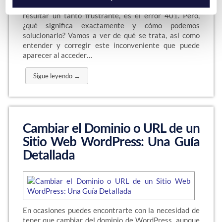
bastante común. Uno de estos errores, que puede
resultar un tanto frustrante, es el error 401. Pero,
¿qué significa exactamente y cómo podemos
solucionarlo? Vamos a ver de qué se trata, así como
entender y corregir este inconveniente que puede
aparecer al acceder…
Sigue leyendo →
Cambiar el Dominio o URL de un
Sitio Web WordPress: Una Guía
Detallada
En ocasiones puedes encontrarte con la necesidad de
tener que cambiar del dominio de WordPress, aunque