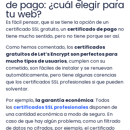
de pago: ¿cuál elegir para
tu web?
Es fácil pensar, que si se tiene la opción de un
certificado SSL gratuito, un
certificado de pago
no
tiene mucho sentido, pero no tiene porque ser así.
Como hemos comentado, los
certificados
gratuitos de Let’s Encrypt son perfectos para
mucho tipos de usuarios
, cumplen con su
cometido, son fáciles de instalar y se renuevan
automáticamente, pero tiene algunas carencias
que los certificados SSL profesionales si que pueden
solventar.
Por ejemplo,
la garantía económica
. Todos
los
certificados SSL profesionales
disponen de
una cantidad económica a modo de seguro. En
caso de que hay algún problema, como un filtrado
de datos no cifrados, por ejemplo, el certificado