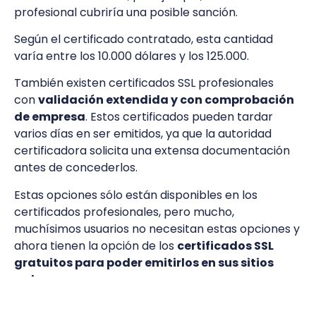
profesional cubriría una posible sanción.
Según el certificado contratado, esta cantidad
varía entre los 10.000 dólares y los 125.000.
También existen certificados SSL profesionales
con
validación extendida y con comprobación
de empresa
. Estos certificados pueden tardar
varios días en ser emitidos, ya que la autoridad
certificadora solicita una extensa documentación
antes de concederlos.
Estas opciones sólo están disponibles en los
certificados profesionales, pero mucho,
muchísimos usuarios no necesitan estas opciones y
ahora tienen la opción de los
certificados SSL
gratuitos para poder emitirlos en sus sitios
web
.