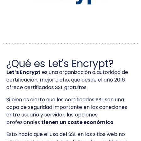
¿Qué es Let's Encrypt?
Let’s Encrypt
es una organización o autoridad de
certificación, mejor dicho, que desde el año 2016
ofrece certificados SSL gratuitos.
Si bien es cierto que los certificados SSL son una
capa de seguridad importante en las conexiones
entre usuario y servidor, las opciones
profesionales
tienen un coste económico
.
Esto hacía que el uso del SSL en los sitios web no