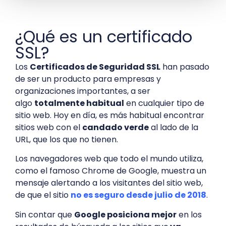
¿Qué es un certificado
SSL?
Los
Certificados de Seguridad SSL
han pasado
de ser un producto para empresas y
organizaciones importantes, a ser
algo
totalmente habitual
en cualquier tipo de
sitio web. Hoy en día, es más habitual encontrar
sitios web con el
candado verde
al lado de la
URL, que los que no tienen.
Los navegadores web que todo el mundo utiliza,
como el famoso Chrome de Google, muestra un
mensaje alertando a los visitantes del sitio web,
de que el sitio
no es seguro desde julio de 2018
.
Sin contar que
Google posiciona mejor
en los