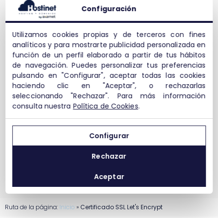
Configuración
Utilizamos cookies propias y de terceros con fines
analíticos y para mostrarte publicidad personalizada en
función de un perfil elaborado a partir de tus hábitos
de navegación. Puedes personalizar tus preferencias
pulsando en "Configurar", aceptar todas las cookies
haciendo clic en "Aceptar", o rechazarlas
seleccionando "Rechazar". Para más información
consulta nuestra
Política de Cookies
.
Configurar
Rechazar
Aceptar
Ruta de la página:
Inicio
»
Certificado SSL Let's Encrypt