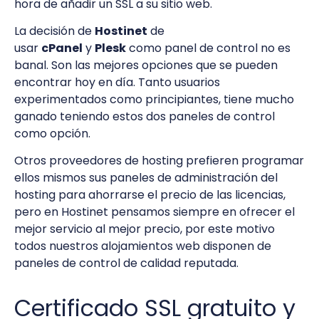
hora de añadir un SSL a su sitio web.
La decisión de
Hostinet
de
usar
cPanel
y
Plesk
como panel de control no es
banal. Son las mejores opciones que se pueden
encontrar hoy en día. Tanto usuarios
experimentados como principiantes, tiene mucho
ganado teniendo estos dos paneles de control
como opción.
Otros proveedores de hosting prefieren programar
ellos mismos sus paneles de administración del
hosting para ahorrarse el precio de las licencias,
pero en Hostinet pensamos siempre en ofrecer el
mejor servicio al mejor precio, por este motivo
todos nuestros alojamientos web disponen de
paneles de control de calidad reputada.
Certificado SSL gratuito y