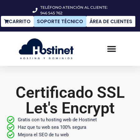
TELÉFONO ATENCIÓN AL CLIENTE:
946 545 762
CARRITO
SOPORTE TÉCNICO
ÁREA DE CLIENTES
Certificado SSL
Let's Encrypt
Gratis con tu hosting web de Hostinet
Haz que tu web sea 100% segura
Mejora el SEO de tu web