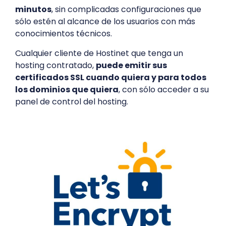
minutos
, sin complicadas configuraciones que
sólo estén al alcance de los usuarios con más
conocimientos técnicos.
Cualquier cliente de Hostinet que tenga un
hosting contratado,
puede emitir sus
certificados SSL cuando quiera y para todos
los dominios que quiera
, con sólo acceder a su
panel de control del hosting.