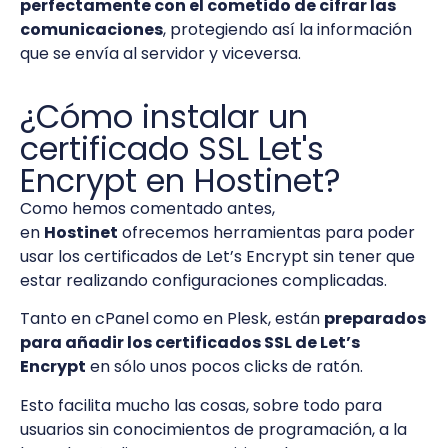
perfectamente con el cometido de cifrar las
comunicaciones
, protegiendo así la información
que se envía al servidor y viceversa.
¿Cómo instalar un
certificado SSL Let's
Encrypt en Hostinet?
Como hemos comentado antes,
en
Hostinet
ofrecemos herramientas para poder
usar los certificados de Let’s Encrypt sin tener que
estar realizando configuraciones complicadas.
Tanto en cPanel como en Plesk, están
preparados
para añadir los certificados SSL de Let’s
Encrypt
en sólo unos pocos clicks de ratón.
Esto facilita mucho las cosas, sobre todo para
usuarios sin conocimientos de programación, a la