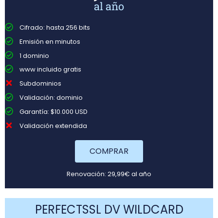
al año
Cifrado: hasta 256 bits
Emisión en minutos
1 dominio
www incluido gratis
Subdominios
Validación: dominio
Garantía: $10.000 USD
Validación extendida
COMPRAR
Renovación: 29,99€ al año
PERFECTSSL DV WILDCARD