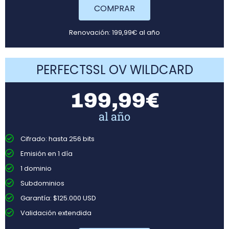
COMPRAR
Renovación: 199,99€ al año
PERFECTSSL OV WILDCARD
199,99€
al año
Cifrado: hasta 256 bits
Emisión en 1 día
1 dominio
Subdominios
Garantía: $125.000 USD
Validación extendida