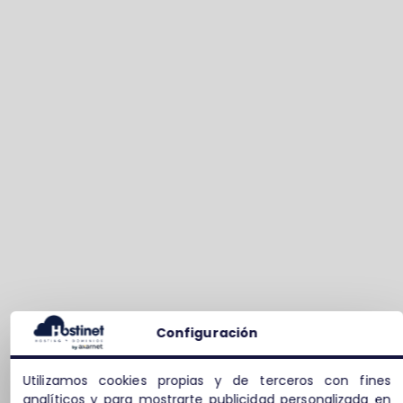
Configuración
Utilizamos cookies propias y de terceros con fines
analíticos y para mostrarte publicidad personalizada en