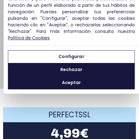
función de un perfil elaborado a partir de tus hábitos de
navegación. Puedes personalizar tus preferencias
pulsando en "Configurar", aceptar todas las cookies
haciendo clic en "Aceptar", o rechazarlas seleccionando
"Rechazar". Para más información consulta nuestra
Política de Cookies
.
Configurar
Rechazar
Aceptar
PERFECTSSL
4,99€