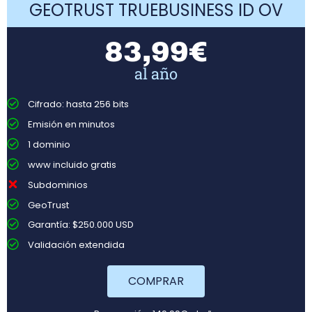
GEOTRUST TRUEBUSINESS ID OV
83,99€
al año
Cifrado: hasta 256 bits
Emisión en minutos
1 dominio
www incluido gratis
Subdominios
GeoTrust
Garantía: $250.000 USD
Validación extendida
COMPRAR