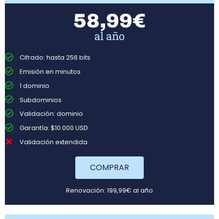
58,99€
al año
Cifrado: hasta 256 bits
Emisión en minutos
1 dominio
Subdominios
Validación: dominio
Garantía: $10.000 USD
Validación extendida
COMPRAR
Renovación: 199,99€ al año