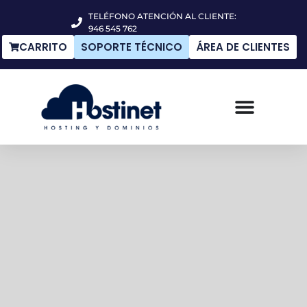
TELÉFONO ATENCIÓN AL CLIENTE:
946 545 762
CARRITO
SOPORTE TÉCNICO
ÁREA DE CLIENTES