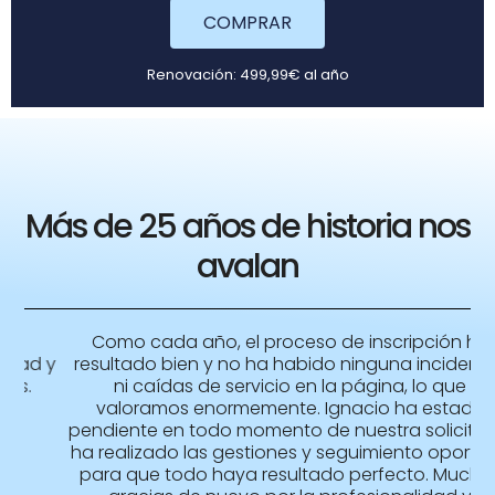
COMPRAR
Renovación: 499,99€ al año
Más de 25 años de historia nos
avalan
Como cada año, el proceso de inscripción ha
 y
resultado bien y no ha habido ninguna incidencia
ni caídas de servicio en la página, lo que
valoramos enormemente. Ignacio ha estado
pendiente en todo momento de nuestra solicitud y
ha realizado las gestiones y seguimiento oportuno
para que todo haya resultado perfecto. Muchas