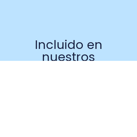
Incluido en
nuestros
certificados SSL