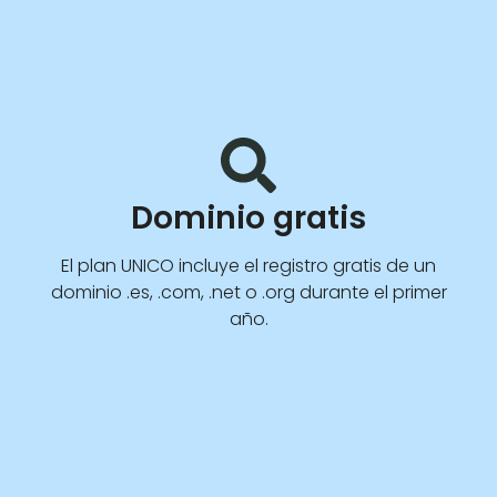
Dominio gratis
El plan UNICO incluye el registro gratis de un
dominio .es, .com, .net o .org durante el primer
año.