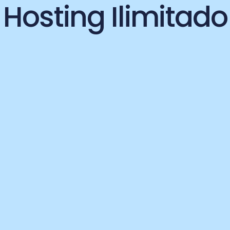
Hosting Ilimitado