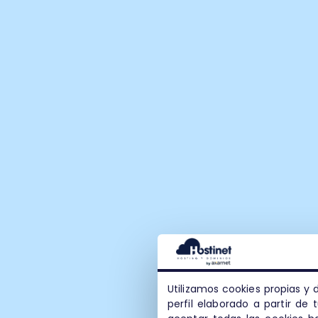
Utilizamos cookies propias y 
perfil elaborado a partir de