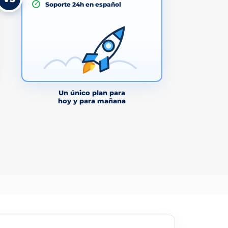
✓
Soporte 24h en español
Un único plan para
hoy y para mañana