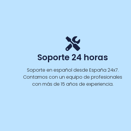
Soporte 24 horas
Soporte en español desde España 24x7.
Contamos con un equipo de profesionales
con más de 15 años de experiencia.