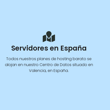
Servidores en España
Todos nuestros planes de hosting barato se
alojan en nuestro Centro de Datos situado en
Valencia, en España.