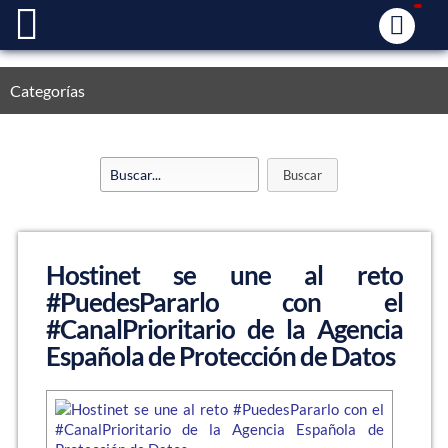
Categorías
Hostinet se une al reto
#PuedesPararlo con el
#CanalPrioritario de la Agencia
Española de Protección de Datos