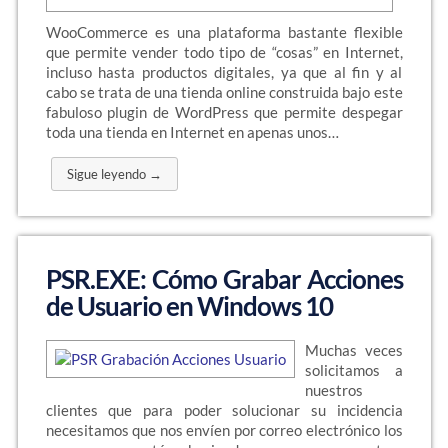
WooCommerce es una plataforma bastante flexible
que permite vender todo tipo de “cosas” en Internet,
incluso hasta productos digitales, ya que al fin y al
cabo se trata de una tienda online construida bajo este
fabuloso plugin de WordPress que permite despegar
toda una tienda en Internet en apenas unos…
Sigue leyendo →
PSR.EXE: Cómo Grabar Acciones
de Usuario en Windows 10
Muchas veces
solicitamos a
nuestros
clientes que para poder solucionar su incidencia
necesitamos que nos envíen por correo electrónico los