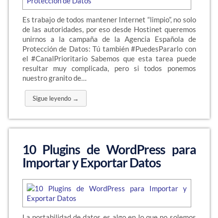
Es trabajo de todos mantener Internet “limpio”, no solo
de las autoridades, por eso desde Hostinet queremos
unirnos a la campaña de la Agencia Española de
Protección de Datos: Tú también #PuedesPararlo con
el #CanalPrioritario Sabemos que esta tarea puede
resultar muy complicada, pero si todos ponemos
nuestro granito de…
Sigue leyendo →
10 Plugins de WordPress para
Importar y Exportar Datos
La portabilidad de datos es algo en lo que no solemos