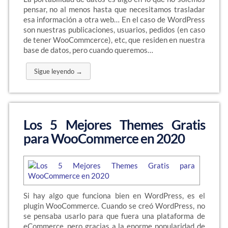
pensar, no al menos hasta que necesitamos trasladar
esa información a otra web… En el caso de WordPress
son nuestras publicaciones, usuarios, pedidos (en caso
de tener WooCommcerce), etc, que residen en nuestra
base de datos, pero cuando queremos…
Sigue leyendo →
Los 5 Mejores Themes Gratis
para WooCommerce en 2020
Si hay algo que funciona bien en WordPress, es el
plugin WooCommerce. Cuando se creó WordPress, no
se pensaba usarlo para que fuera una plataforma de
eCommerce, pero gracias a la enorme popularidad de