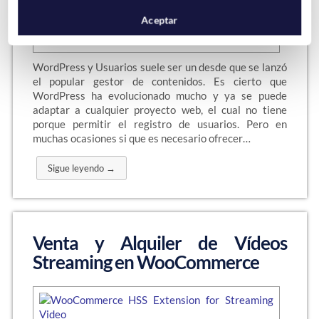
Aceptar
WordPress y Usuarios suele ser un desde que se lanzó
el popular gestor de contenidos. Es cierto que
WordPress ha evolucionado mucho y ya se puede
adaptar a cualquier proyecto web, el cual no tiene
porque permitir el registro de usuarios. Pero en
muchas ocasiones si que es necesario ofrecer…
Sigue leyendo →
Venta y Alquiler de Vídeos
Streaming en WooCommerce