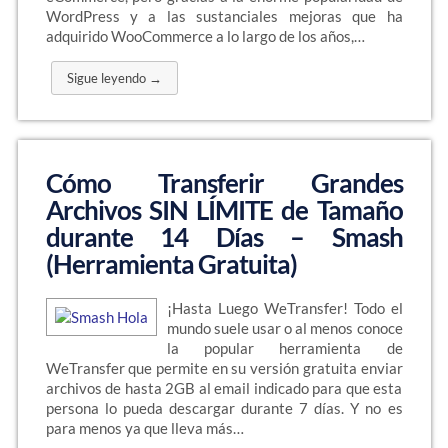
WordPress y a las sustanciales mejoras que ha
adquirido WooCommerce a lo largo de los años,…
Sigue leyendo →
Cómo Transferir Grandes
Archivos SIN LÍMITE de Tamaño
durante 14 Días – Smash
(Herramienta Gratuita)
¡Hasta Luego WeTransfer! Todo el
mundo suele usar o al menos conoce
la popular herramienta de
WeTransfer que permite en su versión gratuita enviar
archivos de hasta 2GB al email indicado para que esta
persona lo pueda descargar durante 7 días. Y no es
para menos ya que lleva más…