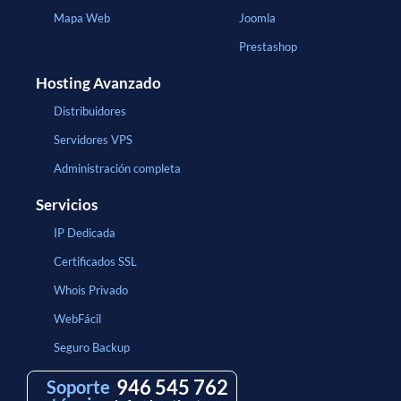
Mapa Web
Joomla
Prestashop
Hosting Avanzado
Distribuidores
Servidores VPS
Administración completa
Servicios
IP Dedicada
Certificados SSL
Whois Privado
WebFácil
Seguro Backup
946 545 762
Soporte