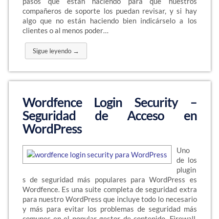
pasos que están haciendo para que nuestros
compañeros de soporte los puedan revisar, y si hay
algo que no están haciendo bien indicárselo a los
clientes o al menos poder…
Sigue leyendo →
Wordfence Login Security –
Seguridad de Acceso en
WordPress
Uno
de los
plugin
s de seguridad más populares para WordPress es
Wordfence. Es una suite completa de seguridad extra
para nuestro WordPress que incluye todo lo necesario
y más para evitar los problemas de seguridad más
comunes en el popular gestor de contenido. Firewall,