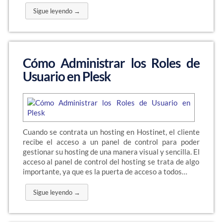
Sigue leyendo →
Cómo Administrar los Roles de
Usuario en Plesk
Cuando se contrata un hosting en Hostinet, el cliente
recibe el acceso a un panel de control para poder
gestionar su hosting de una manera visual y sencilla. El
acceso al panel de control del hosting se trata de algo
importante, ya que es la puerta de acceso a todos…
Sigue leyendo →