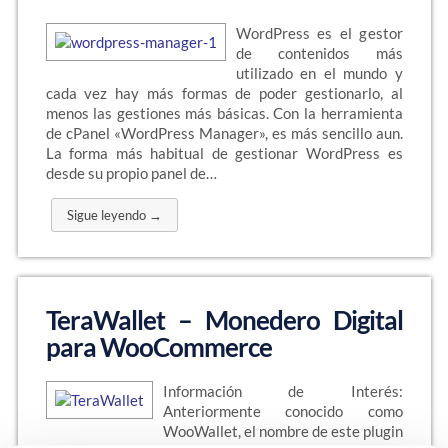
WordPress es el gestor
de contenidos más
utilizado en el mundo y
cada vez hay más formas de poder gestionarlo, al
menos las gestiones más básicas. Con la herramienta
de cPanel «WordPress Manager», es más sencillo aun.
La forma más habitual de gestionar WordPress es
desde su propio panel de…
Sigue leyendo →
TeraWallet – Monedero Digital
para WooCommerce
Información de Interés:
Anteriormente conocido como
WooWallet, el nombre de este plugin