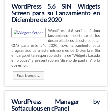
WordPress 5.6 SIN Widgets
Screen para su Lanzamiento en
Diciembre de 2020
WordPress 5.6 será el último
lanzamiento importante de los
desarrolladores de este popular
CMS para este año 2020, cuyo lanzamiento está
programado para este mismo mes de Diciembre. Sin
embargo, el tan esperado sistema de “Widgets basado
en bloques” y presentado en “diseño de pantalla” o lo
que es lo…
Sigue leyendo →
WordPress Manager by
Softaculous en cPanel