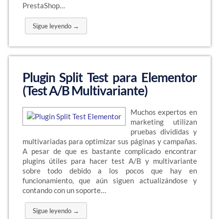
PrestaShop…
Sigue leyendo →
Plugin Split Test para Elementor
(Test A/B Multivariante)
Muchos expertos en
marketing utilizan
pruebas divididas y
multivariadas para optimizar sus páginas y campañas.
A pesar de que es bastante complicado encontrar
plugins útiles para hacer test A/B y multivariante
sobre todo debido a los pocos que hay en
funcionamiento, que aún siguen actualizándose y
contando con un soporte…
Sigue leyendo →