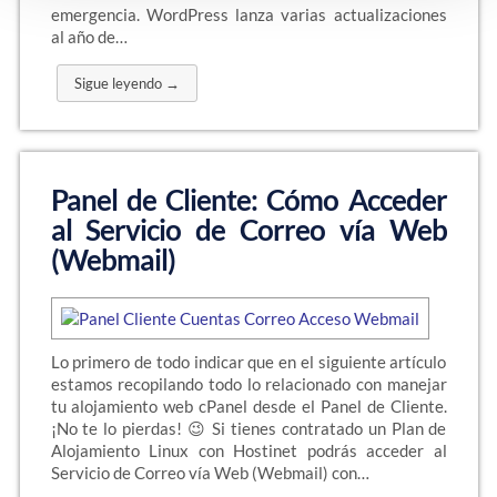
emergencia. WordPress lanza varias actualizaciones
al año de…
Sigue leyendo →
Panel de Cliente: Cómo Acceder
al Servicio de Correo vía Web
(Webmail)
Lo primero de todo indicar que en el siguiente artículo
estamos recopilando todo lo relacionado con manejar
tu alojamiento web cPanel desde el Panel de Cliente.
¡No te lo pierdas! 😉 Si tienes contratado un Plan de
Alojamiento Linux con Hostinet podrás acceder al
Servicio de Correo vía Web (Webmail) con…