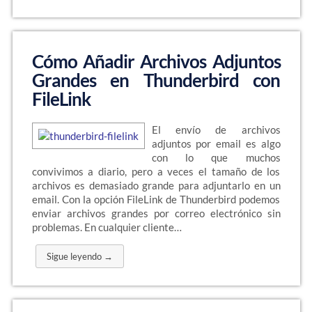
Cómo Añadir Archivos Adjuntos
Grandes en Thunderbird con
FileLink
El envío de archivos
adjuntos por email es algo
con lo que muchos
convivimos a diario, pero a veces el tamaño de los
archivos es demasiado grande para adjuntarlo en un
email. Con la opción FileLink de Thunderbird podemos
enviar archivos grandes por correo electrónico sin
problemas. En cualquier cliente…
Sigue leyendo →