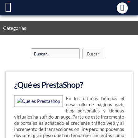
Categorías
¿Qué es PrestaShop?
En los últimos tiempos el
desarrollo de páginas web,
blog personales y tiendas
virtuales ha sufrido un auge. Parte de este incremento
de portales es achacado al creciente tráfico web y al
incremento de transacciones on line pero no podemos
obviar el gran peso que han tenido herramientas como