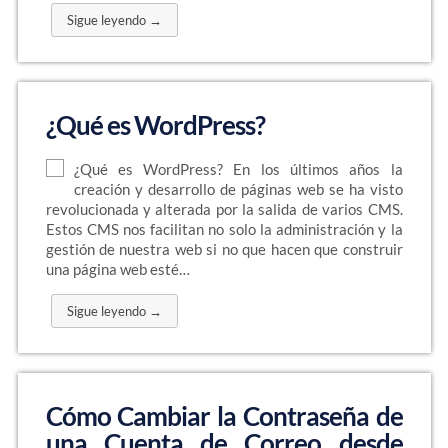
Sigue leyendo →
¿Qué es WordPress?
¿Qué es WordPress? En los últimos años la
creación y desarrollo de páginas web se ha visto
revolucionada y alterada por la salida de varios CMS.
Estos CMS nos facilitan no solo la administración y la
gestión de nuestra web si no que hacen que construir
una página web esté…
Sigue leyendo →
Cómo Cambiar la Contraseña de
una Cuenta de Correo desde