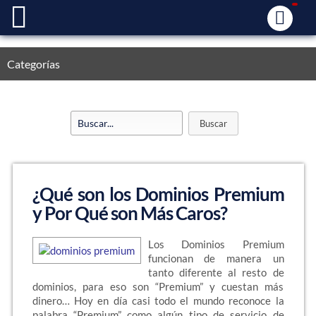
Categorías
¿Qué son los Dominios Premium
y Por Qué son Más Caros?
Los Dominios Premium
funcionan de manera un
tanto diferente al resto de
dominios, para eso son “Premium” y cuestan más
dinero… Hoy en día casi todo el mundo reconoce la
palabra “Premium” como algún tipo de servicio de