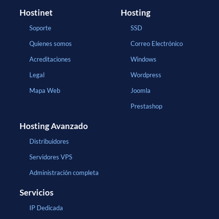
Hostinet
Hosting
Soporte
SSD
Quienes somos
Correo Electrónico
Acreditaciones
Windows
Legal
Wordpress
Mapa Web
Joomla
Prestashop
Hosting Avanzado
Distribuidores
Servidores VPS
Administración completa
Servicios
IP Dedicada