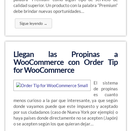
calidad superior. Un producto con la palabra “Premium”
debe brindar nuevas oportunidades…
Sigue leyendo →
Llegan las Propinas a
WooCommerce con Order Tip
for WooCommerce
El sistema
de propinas
es cuanto
menos curioso a la par que interesante, ya que según
donde vayamos puede que este impuesto y aceptado
por sus ciudadanos (caso de Nueva York por ejemplo) o
haya países donde directamente no se acepten (Japón)
o se acepten según los que quieran dejar…