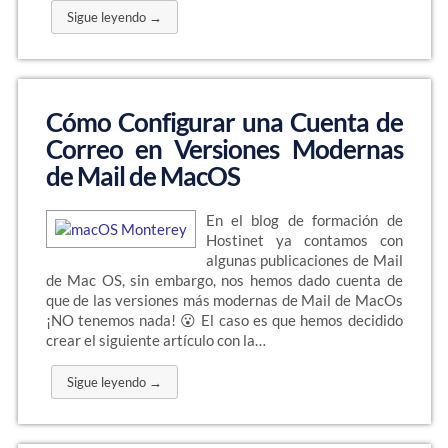
Sigue leyendo →
Cómo Configurar una Cuenta de
Correo en Versiones Modernas
de Mail de MacOS
En el blog de formación de
Hostinet ya contamos con
algunas publicaciones de Mail
de Mac OS, sin embargo, nos hemos dado cuenta de
que de las versiones más modernas de Mail de MacOs
¡NO tenemos nada! 😮 El caso es que hemos decidido
crear el siguiente artículo con la…
Sigue leyendo →