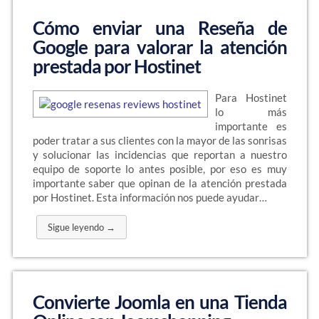
Cómo enviar una Reseña de
Google para valorar la atención
prestada por Hostinet
Para Hostinet
lo más
importante es
poder tratar a sus clientes con la mayor de las sonrisas
y solucionar las incidencias que reportan a nuestro
equipo de soporte lo antes posible, por eso es muy
importante saber que opinan de la atención prestada
por Hostinet. Esta información nos puede ayudar…
Sigue leyendo →
Convierte Joomla en una Tienda