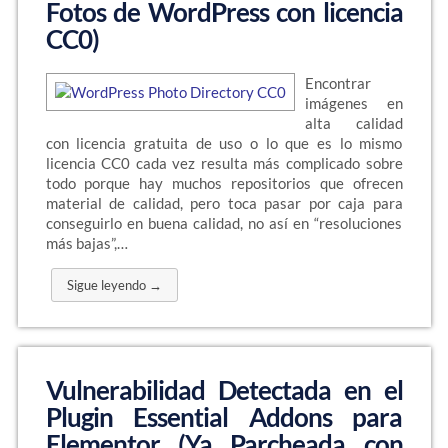
Fotos de WordPress con licencia
CC0)
Encontrar
imágenes en
alta calidad
con licencia gratuita de uso o lo que es lo mismo
licencia CC0 cada vez resulta más complicado sobre
todo porque hay muchos repositorios que ofrecen
material de calidad, pero toca pasar por caja para
conseguirlo en buena calidad, no así en “resoluciones
más bajas”,…
Sigue leyendo →
Vulnerabilidad Detectada en el
Plugin Essential Addons para
Elementor (Ya Parcheada con