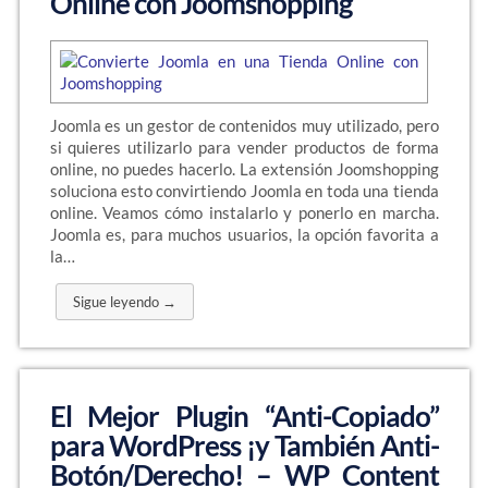
Online con Joomshopping
Joomla es un gestor de contenidos muy utilizado, pero
si quieres utilizarlo para vender productos de forma
online, no puedes hacerlo. La extensión Joomshopping
soluciona esto convirtiendo Joomla en toda una tienda
online. Veamos cómo instalarlo y ponerlo en marcha.
Joomla es, para muchos usuarios, la opción favorita a
la…
Sigue leyendo →
El Mejor Plugin “Anti-Copiado”
para WordPress ¡y También Anti-
Botón/Derecho! – WP Content