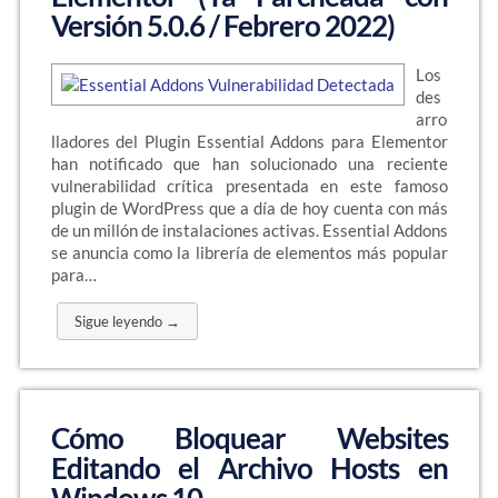
Versión 5.0.6 / Febrero 2022)
Los
des
arro
lladores del Plugin Essential Addons para Elementor
han notificado que han solucionado una reciente
vulnerabilidad crítica presentada en este famoso
plugin de WordPress que a día de hoy cuenta con más
de un millón de instalaciones activas. Essential Addons
se anuncia como la librería de elementos más popular
para…
Sigue leyendo →
Cómo Bloquear Websites
Editando el Archivo Hosts en