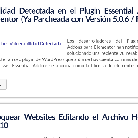
lidad Detectada en el Plugin Essential
entor (Ya Parcheada con Versión 5.0.6 /
Los desarrolladores del Plugi
Addons para Elementor han notifi
solucionado una reciente vulnerabi
te famoso plugin de WordPress que a día de hoy cuenta con más de 
ctivas. Essential Addons se anuncia como la librería de elementos
→
quear Websites Editando el Archivo H
10