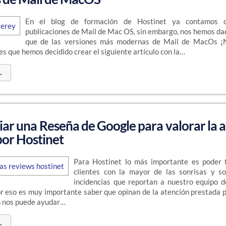
En el blog de formación de Hostinet ya contamos c
publicaciones de Mail de Mac OS, sin embargo, nos hemos da
que de las versiones más modernas de Mail de MacOs 
es que hemos decidido crear el siguiente artículo con la…
→
ar una Reseña de Google para valorar la 
por Hostinet
Para Hostinet lo más importante es poder 
clientes con la mayor de las sonrisas y so
incidencias que reportan a nuestro equipo d
or eso es muy importante saber que opinan de la atención prestada p
n nos puede ayudar…
→